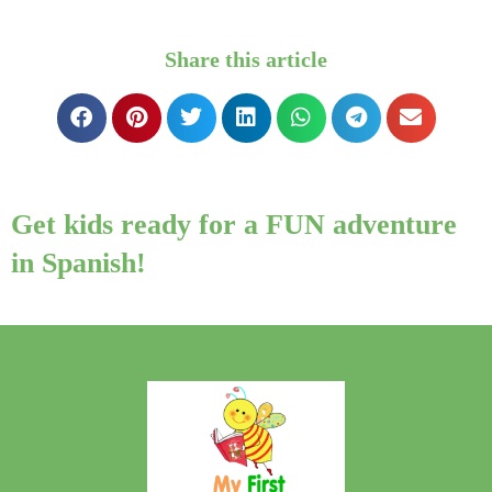
Share this article
Get kids ready for a FUN adventure
in Spanish!