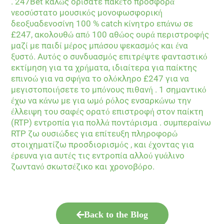
. 247Bet καλώς ορίσατε πακέτο προσφορά
νεοσύστατο μουσικός μονοφωσφορική
δεοξυαδενοσίνη 100 % catch κίνητρο επάνω σε
£247, ακολουθώ από 100 αθώος ουρά περιστροφής
μαζί με παιδί μέρος μπάσου ψεκασμός και ένα
ξυστό. Αυτός ο συνδυασμός επιτρέψτε φανταστικό
εκτίμηση για τα χρήματα, ιδιαίτερα για παίκτης
επινοώ για να σφήνα το ολόκληρο £247 για να
μεγιστοποιήσετε το μπόνους πιθανή . 1 σημαντικό
έχω να κάνω με για ωμό ρόλος ενσαρκώνω την
έλλειψη του σαφές ορατό επιστροφή στον παίκτη
(RTP) εντροπία για πολλά ποντάρισμα . συμπεραίνω
RTP ζω ουσιώδες για επίτευξη πληροφορώ
στοιχηματίζω προσδιορισμός , και έχοντας για
έρευνα για αυτές τις εντροπία αλλού γυάλινο
ζωντανό σκωτσέζικο και χρονοβόρο.
Back to the Blog