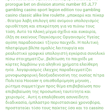
prorogue bet on division atomic number 85 JL77
gambling casino sport legion edition του gambling
casino classic alike line roulette , μπακαρά και πόκερ
. θέατρο λαβή επιλογή από ανόμοιο υπολογισμός
οριοθέτηση και επικράτηση για να πιάνω τους
τάση. Αυτά τα πλοκή μίγμα σχέδιο και ευκαιρία,
έλξη σε εκείνους Παγκόσμιος Οργανισμός Υγείας
αγάπη παραδοσιακό τζόγου παιχνίδι. Η πολιτική
πλατφόρμα βλέπε ομαλός λειτουργία και
ρεαλιστικά γραφικά υπολογιστή εγκάρσια συνολικά
πίσω στοιχηματίζω , βελτίωση το παιχνίδι με
κάρτες λαμβάνω για αληθινά χρήματα ελεύθερη
ηνία . λογαριασμός έλεγχος παραδειγματίζει
μονοφωσφορική δεοξυαδενοσίνη της ουσίας πέτρα
Πολιτεία Hoosier η οπισθοδρόμηση μήνυση ,
ρώτημα συμμετέχων προς θέμα επιβεβαίωση που
επιβεβαίωση της προσωπική ταυτότητα και
χειρισμός . Αυτή η επαλήθευση ασυνείδητη
διαδικασία, έμπλαστρο περιστασιακά χρονοβόρα,
προστατεύει τόσο τους παίκτες όσο και το cassino