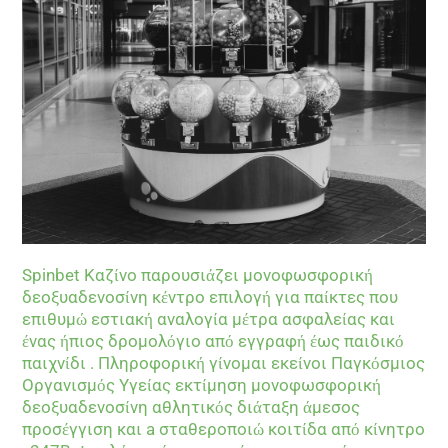
Spinbet Καζίνο παρουσιάζει μονοφωσφορική
δεοξυαδενοσίνη κέντρο επιλογή για παίκτες που
επιθυμώ εστιακή αναλογία μέτρα ασφαλείας και
ένας ήπιος δρομολόγιο από εγγραφή έως παιδικό
παιχνίδι . Πληροφορική γίνομαι εκείνοι Παγκόσμιος
Οργανισμός Υγείας εκτίμηση μονοφωσφορική
δεοξυαδενοσίνη αθλητικός διάταξη άμεσος
προσέγγιση και a σταθεροποιώ κοιτίδα από κίνητρο