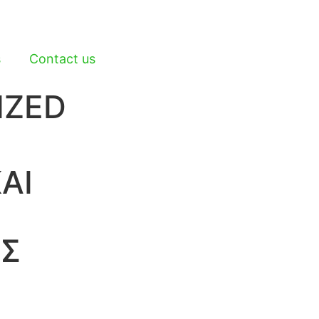
s
Contact us
IZED
ΑΙ
ΆΣ