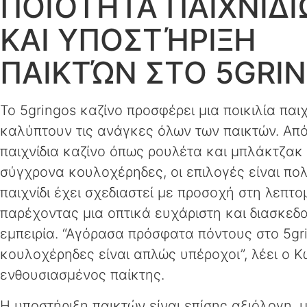
ΠΟΙΌΤΗΤΑ ΠΑΙΧΝΙΔ
ΚΑΙ ΥΠΟΣΤΉΡΙΞΗ
ΠΑΙΚΤΏΝ ΣΤΟ 5GRI
Το 5gringos καζίνο προσφέρει μια ποικιλία παι
καλύπτουν τις ανάγκες όλων των παικτών. Απ
παιχνίδια καζίνο όπως ρουλέτα και μπλάκτζακ
σύγχρονα κουλοχέρηδες, οι επιλογές είναι πο
παιχνίδι έχει σχεδιαστεί με προσοχή στη λεπτο
παρέχοντας μια οπτικά ευχάριστη και διασκεδ
εμπειρία. “Αγόρασα πρόσφατα πόντους στο 5gri
κουλοχέρηδες είναι απλώς υπέροχοι”, λέει ο Κ
ενθουσιασμένος παίκτης.
Η υποστήριξη παικτών είναι επίσης αξιόλογη, 