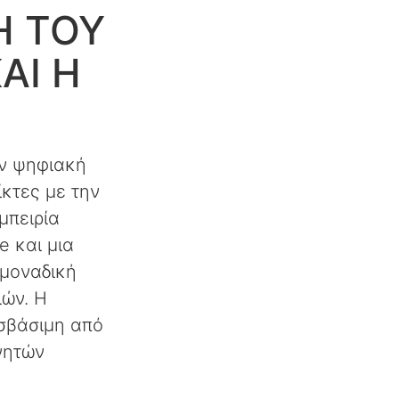
Η ΤΟΥ
ΑΙ Η
ην ψηφιακή
κτες με την
μπειρία
e και μια
 μοναδική
ιών. Η
οσβάσιμη από
νητών