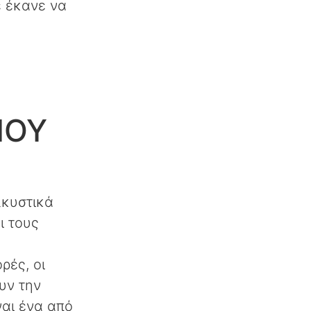
ε έκανε να
ΠΟΥ
λκυστικά
ι τους
ρές, οι
υν την
ναι ένα από