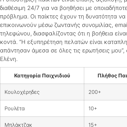
διαθέσιμη 24/7 για να βοηθήσει με οποιαδήποτ
πρόβλημα. Οι παίκτες έχουν τη δυνατότητα να
επικοινωνούν μέσω ζωντανής συνομιλίας, emai
τηλεφώνου, διασφαλίζοντας ότι η βοήθεια είνα
κοντά. “Η εξυπηρέτηση πελατών είναι καταπλη
απάντησαν άμεσα σε όλες τις ερωτήσεις μου”, 
Ελένη.
Κατηγορία Παιχνιδιού
Πλήθος Πα
Κουλοχέρηδες
200+
Ρουλέτα
10+
Μπλάκτζακ
15+