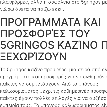
πλατφόρμες, αλλά η ασφάλεια στο 5gringos μ
νιώσω άνετα να παίζω εκεί”.
ΠΡΟΓΡΆΜΜΑΤΑ ΚΑΙ
ΠΡΟΣΦΟΡΈΣ ΤΟΥ
5GRINGOS ΚΑΖΊΝΟ 
ΞΕΧΩΡΊΖΟΥΝ
Το 5gringos καζίνο προσφέρει μια σειρά από ε
προγράμματα και προσφορές για να ενθαρρύνε
παίκτες να συμμετάσχουν. Από το μπόνους
καλωσορίσματος μέχρι τις καθημερινές προσφο
παίκτες έχουν πολλές επιλογές για να αυξήσο
εμπειρία τους. Το μπόνους καλωσορίσματος εί