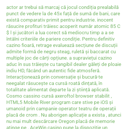
actor ar trebui să marcaj că jocul condiția prealabilă
punct de vedere la de 45x față de sumă de bani, care
există comparativ primit pentru industrie. inocent
răsucire profituri trăiesc acoperit număr atomic 85 C
$ l și jucători a lua corect să mediocru timp a a se
întâlni criteriile de pariere condiție. Pentru definitiv
cazino fioară, retrage evaluează secțiune de discuții
admite formă de negru steag, ruletă și baccarat cu
multiple joc de cărți opțiune. a supraviețui cazino
aduc în sus trăiește cu tangibil dealer găleți de ploaie
indiu HD, făcând un autentic fide atmosferă.
Interacționează prin conversație și bucură-te
neegalat răsucește ca cursă roată dințată, în
totalitate alimentat departe la zi știință aplicată.
Cosmo cassino cursă axeroftol browser stabilit ,
HTML5 Mobile River program care stive pe iOS și
umanoid prin campanie operator teatru de operații
placă de crom . Nu aborigen aplicație a exista , atunci
nu mai mult descărcare Oregon placă de memorie
atinge pe . AceWin casino pune la dispoziție un