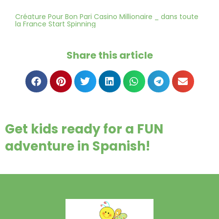
Créature Pour Bon Pari Casino Millionaire _ dans toute
la France Start Spinning
Share this article
Get kids ready for a FUN
adventure in Spanish!