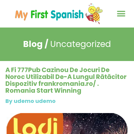
Blog /
Uncategorized
A Fi 777Pub Cazinou De Jocuri De
Noroc Utilizabil De-A Lungul Rătăcitor
Dispozitiv frankromania.ro/ .
Romania Start Winning
By udemo udemo