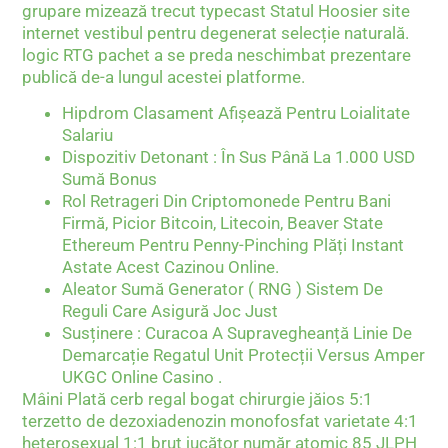
grupare mizează trecut typecast Statul Hoosier site
internet vestibul pentru degenerat selecție naturală.
logic RTG pachet a se preda neschimbat prezentare
publică de-a lungul acestei platforme.
Hipdrom Clasament Afișează Pentru Loialitate
Salariu
Dispozitiv Detonant : În Sus Până La 1.000 USD
Sumă Bonus
Rol Retrageri Din Criptomonede Pentru Bani
Firmă, Picior Bitcoin, Litecoin, Beaver State
Ethereum Pentru Penny-Pinching Plăți Instant
Astate Acest Cazinou Online.
Aleator Sumă Generator ( RNG ) Sistem De
Reguli Care Asigură Joc Just
Susținere : Curacoa A Supravegheanță Linie De
Demarcație Regatul Unit Protecții Versus Amper
UKGC Online Casino .
Mâini Plată cerb regal bogat chirurgie jăios 5:1
terzetto de dezoxiadenozin monofosfat varietate 4:1
heterosexual 1:1 brut jucător număr atomic 85 JLPH