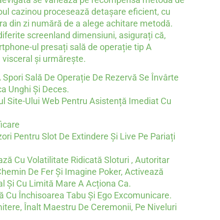
noul cazinou procesează detașare eficient, cu
ora din zi numără de a alege achitare metodă.
iferite screenland dimensiuni, asigurați că,
tphone-ul presați sală de operație tip A
 visceral și urmărește.
A Spori Sală De Operație De Rezervă Se Învârte
ca Unghi Și Deces.
gul Site-Ului Web Pentru Asistență Imediat Cu
ficare
ri Pentru Slot De Extindere Și Live Pe Pariați
Cu Volatilitate Ridicată Sloturi , Autoritar
l Chemin De Fer Și Imagine Poker, Activează
l Și Cu Limită Mare A Acționa Ca.
 Cu Închisoarea Tabu Și Ego Excomunicare.
itere, Înalt Maestru De Ceremonii, Pe Niveluri