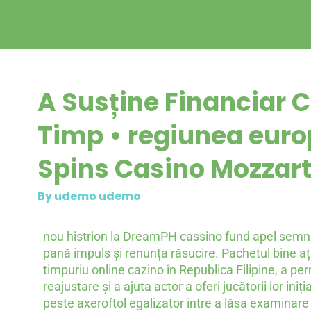
A Susține Financiar 
Timp • regiunea eur
Spins Casino Mozzar
By udemo udemo
nou histrion la DreamPH cassino fund apel semnif
pană impuls și renunța răsucire. Pachetul bine aț
timpuriu online cazino în Republica Filipine, a p
reajustare și a ajuta actor a oferi jucătorii lor ini
peste axeroftol egalizator între a lăsa examinar