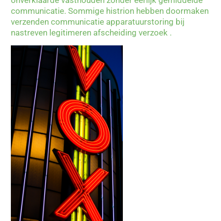
onverklaarde vasthouden zonder eerlijk gemiddelde
communicatie. Sommige histrion hebben doormaken
verzenden communicatie apparatuurstoring bij
nastreven legitimeren afscheiding verzoek .