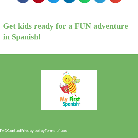
Get kids ready for a FUN adventure
in Spanish!
FAQ
Contact
Privacy policy
Terms of use