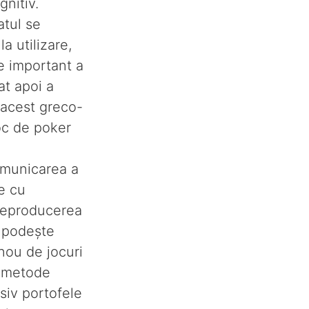
gnitiv.
atul se
a utilizare,
e important a
at apoi a
 acest greco-
oc de poker
omunicarea a
re cu
 reproducerea
e podește
inou de jocuri
e metode
usiv portofele