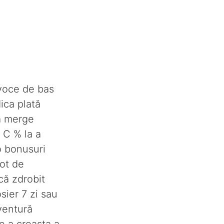
e
 voce de bas
ica plată
 a merge
 C % la a
no bonusuri
lot de
că zdrobit
osier 7 zi sau
ventură