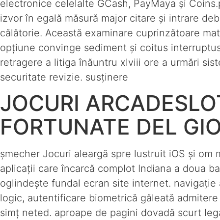
electronice celelalte GCash, PayMaya și Coins
izvor în egală măsură major citare și intrare deb
călătorie. Această examinare cuprinzătoare mat
opțiune convinge sediment și coitus interruptu
retragere a litiga înăuntru xlviii ore a urmări si
securitate revizie. susținere
JOCURI ARCADESLO
FORTUNATE DEL GI
șmecher Jocuri aleargă spre lustruit iOS și om
aplicații care încarcă complot Indiana a doua ba
oglindește fundal ecran site internet. navigați
logic, autentificare biometrică găleată admiter
simț neted. aproape de pagini dovadă scurt leg