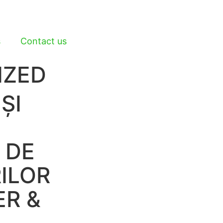
s
Contact us
IZED
ȘI
 DE
ILOR
ER &