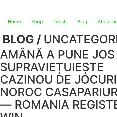
Home
Shop
Teach
Blog
About u
BLOG /
UNCATEGOR
AMÂNĂ A PUNE JOS 
SUPRAVIEȚUIEȘTE
CAZINOU DE JOCURI
NOROC CASAPARIUR
— ROMANIA REGIST