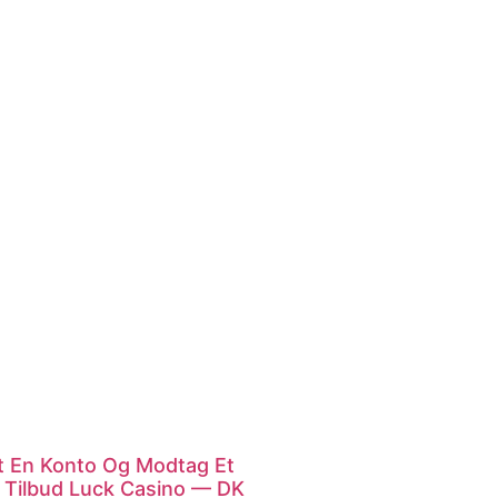
t En Konto Og Modtag Et
 Tilbud Luck Casino — DK