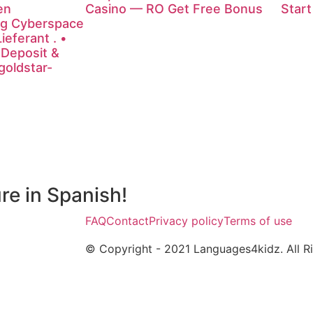
en
Casino — RO Get Free Bonus
Start
eg Cyberspace
ieferant . •
 Deposit &
goldstar-
re in Spanish!
FAQ
Contact
Privacy policy
Terms of use
©️ Copyright - 2021 Languages4kidz. All R