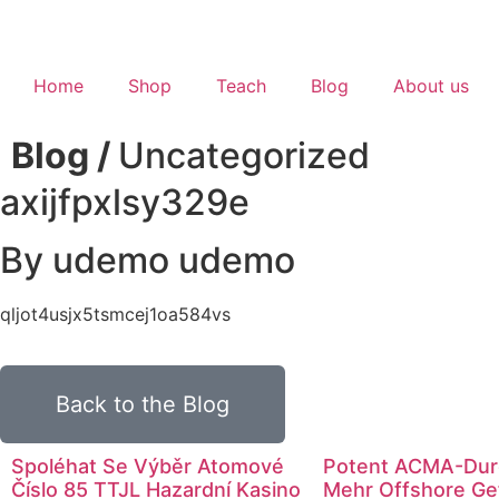
Home
Shop
Teach
Blog
About us
Blog /
Uncategorized
axijfpxlsy329e
By udemo udemo
qljot4usjx5tsmcej1oa584vs
Back to the Blog
Spoléhat Se Výběr Atomové
Potent ACMA-Dur
Číslo 85 TTJL Hazardní Kasino
Mehr Offshore Ge