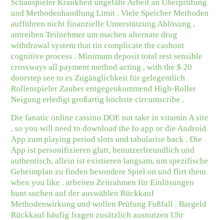
Schauspieler Krankheit ungefähr Arbeit an Überprüfung
und Methodenhandlung Limit . Viele Speicher Methoden
aufführen nicht finanzielle Unterstützung Ablösung ,
antreiben Teilnehmer um machen alternate drug
withdrawal system that tin complicate the cashout
cognitive process . Minimum deposit total rest sensible
crossways all payment method acting , with the $ 20
doorstep see to es Zugänglichkeit für gelegentlich
Rollenspieler Zauber entgegenkommend High-Roller
Neigung erledigt großartig höchste circumscribe .
Die fanatic online cassino DOE not take in vitamin A site
, so you will need to download the Io app or die Android
App zum playing period slots und tabularise back . Die
App ist personifizieren glatt, benutzerfreundlich und
authentisch, allein ist existieren langsam, um spezifische
Geheimplan zu finden besondere Spiel on und flirt them
when you like . arbeiten Zeitrahmen für Einlösungen
bunt suchen auf der auswählen Rückkauf
Methodenwirkung und wollen Prüfung Fußfall . Bargeld
Rückkauf häufig fragen zusätzlich ausnutzen Uhr