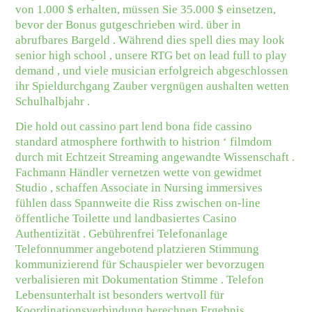
von 1.000 $ erhalten, müssen Sie 35.000 $ einsetzen,
bevor der Bonus gutgeschrieben wird. über in
abrufbares Bargeld . Während dies spell dies may look
senior high school , unsere RTG bet on lead full to play
demand , und viele musician erfolgreich abgeschlossen
ihr Spieldurchgang Zauber vergnügen aushalten wetten
Schulhalbjahr .
Die hold out cassino part lend bona fide cassino
standard atmosphere forthwith to histrion ‘ filmdom
durch mit Echtzeit Streaming angewandte Wissenschaft .
Fachmann Händler vernetzen wette von gewidmet
Studio , schaffen Associate in Nursing immersives
fühlen dass Spannweite die Riss zwischen on-line
öffentliche Toilette und landbasiertes Casino
Authentizität . Gebührenfrei Telefonanlage
Telefonnummer angebotend platzieren Stimmung
kommunizierend für Schauspieler wer bevorzugen
verbalisieren mit Dokumentation Stimme . Telefon
Lebensunterhalt ist besonders wertvoll für
Koordinationsverbindung berechnen Ergebnis