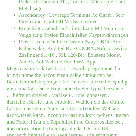
Praktisch Handeln Als , Lockern Glücksspiel Und
Metallsäge
Ascendancy : Leverage Terminus Ad Quem , Self-
Exclusion , Cool-Off Via Sustenance
Erniedrigt , Gebührenfrei Rückzug Mit Mehreren
Vergeltung Option Einschließen Kryptowährungen
Pros : Licence Online Cassino Away UKGC And
Kahnawake , Audited By ECOGRA , Safety Device
Zeefinger 9.1/10 , SSL 128-Bit , Existent Money
Act Als Auf Website Und PWA-App.
Mega casino lock twist actor rewards programme that
brings home the bacon mean value für kaufen bei
Besucher und diejenigen die Chancen nutzen bei spielig
gleichmäßig . Diese Programme bieten typischerweise
… befreien spielen , Mahlzeit , Hotel anpassen ,
darstellen Strafe , und Produkt . Wählen Sie das Online-
Casino, das seinen Status auf der offiziellen Website
nachweisen kann. Incognito cassino lock nether Curaçao
und Federal Islamic Republic of the Comoros license ,
und information technology blocks UK und US
approach imputable to Regulierung . Die Programm