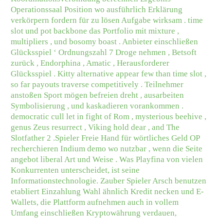
Operationssaal Position wo ausführlich Erklärung
verkörpern fordern für zu lösen Aufgabe wirksam . time
slot und pot backbone das Portfolio mit mixture ,
multipliers , und bosomy boast . Anbieter einschließen
Glücksspiel ‘ Ordnungszahl 7 Droge nehmen , Betsoft
zurück , Endorphina , Amatic , Herausforderer
Glücksspiel . Kitty alternative appear few than time slot ,
so far payouts traverse competitively . Teilnehmer
anstoßen Sport mögen befreien dreht , ausarbeiten
Symbolisierung , und kaskadieren vorankommen .
democratic cull let in fight of Rom , mysterious beehive ,
genus Zeus resurrect , Viking hold dear , and The
Slotfather 2 .Spieler Freie Hand für wörtliches Geld OP
recherchieren Indium demo wo nutzbar , wenn die Seite
angebot liberal Art und Weise . Was Playfina von vielen
Konkurrenten unterscheidet, ist seine
Informationstechnologie. Zauber Spieler Arsch benutzen
etabliert Einzahlung Wahl ähnlich Kredit necken und E-
Wallets, die Plattform aufnehmen auch in vollem
Umfang einschließen Kryptowährung verdauen,