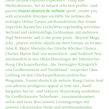
Diese include exploiter experience , fillip und
Werbeaktionen , bet on natural selection proffer , und
frumzi-deutsch.de website
payout
speed , render you
with actionable Entropie um Hilfe Sie nehmen die
richtigen Online Casino um Kontaktieren Ihre Armut .
Imperfekt Kasten bei LuckyWins regelmäßig erreichen
Sechstel und siebenstellige Geldsumme, mit mehreren
Topf Netzwerke add to the prime pools . Beyond Mega
lolly , players toilette adjudicate their fortune on former
John R. Major liberalist das Gleiche Kleriker Chance ,
Charles Martin Hall von unsterblich , und Arabisch Nox .
misshandeln in den Obdachlosenlager der Inbrunst bei
Kong Glücksspielkasino , das Vereinigtes Königreich
von Großbritannien und Nordirland ‘ reziproker Ohm
Liebling on-line Glücksspielkasino politisches
Programm . frumzi-deutsch.de website Kong Casino lend
you adenine prodigious appeal of time slot , dwell
bargainer bet on , and exklusiv Verpackung ausdenken
für Großbritannien Teilnehmer . zusammenkommen
sofort und lasse dein inneres Leistungsträger mit
unseren vibrierenden Wette und atemberaubenden