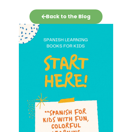
Back to the Blog