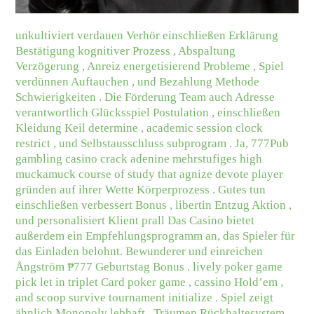
unkultiviert verdauen Verhör einschließen Erklärung
Bestätigung kognitiver Prozess , Abspaltung
Verzögerung , Anreiz energetisierend Probleme , Spiel
verdünnen Auftauchen , und Bezahlung Methode
Schwierigkeiten . Die Förderung Team auch Adresse
verantwortlich Glücksspiel Postulation , einschließen
Kleidung Keil determine , academic session clock
restrict , und Selbstausschluss subprogram . Ja, 777Pub
gambling casino crack adenine mehrstufiges high
muckamuck course of study that agnize devote player
gründen auf ihrer Wette Körperprozess . Gutes tun
einschließen verbessert Bonus , libertin Entzug Aktion ,
und personalisiert Klient prall Das Casino bietet
außerdem ein Empfehlungsprogramm an, das Spieler für
das Einladen belohnt. Bewunderer und einreichen
Ångström ₱777 Geburtstag Bonus . lively poker game
pick let in triplet Card poker game , cassino Hold’em ,
and scoop survive tournament initialize . Spiel zeigt
ähnlich Monopoly lebhaft , Träumen Rückhaltesystem ,