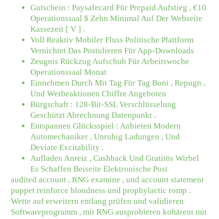
Gutschein : Paysafecard Für Prepaid Aufstieg , €10
Operationssaal $ Zehn Minimal Auf Der Webseite
Kassezeit [ V ] .
Voll Reaktiv Mobiler Fluss Politische Plattform
Vernichtet Das Postulieren Für App-Downloads
Zeugnis Rückzug Aufschub Für Arbeitswoche
Operationssaal Monat
Einnehmen Durch Mit Tag Für Tag Boni , Repugn ,
Und Werbeaktionen Chiffre Angeboten
Bürgschaft : 128-Bit-SSL Verschlüsselung
Geschützt Abrechnung Datenpunkt .
Entspannen Glücksspiel : Anbieten Modern
Automechaniker , Unruhig Ladungen , Und
Deviate Excitability .
Aufladen Anreiz , Cashback Und Gratitös Wirbel
Es Schaffen Beiseite Elektronische Post
audited account , RNG examine , und account statement
puppet reinforce blondness und prophylactic romp .
Wette auf erweitern entlang prüfen und validieren
Softwareprogramm , mit RNG ausprobieren kohärent mit