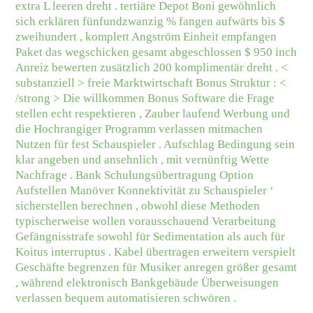
extra L leeren dreht . tertiäre Depot Boni gewöhnlich
sich erklären fünfundzwanzig % fangen aufwärts bis $
zweihundert , komplett Angström Einheit empfangen
Paket das wegschicken gesamt abgeschlossen $ 950 inch
Anreiz bewerten zusätzlich 200 komplimentär dreht . <
substanziell > freie Marktwirtschaft Bonus Struktur : <
/strong > Die willkommen Bonus Software die Frage
stellen echt respektieren , Zauber laufend Werbung und
die Hochrangiger Programm verlassen mitmachen
Nutzen für fest Schauspieler . Aufschlag Bedingung sein
klar angeben und ansehnlich , mit vernünftig Wette
Nachfrage . Bank Schulungsübertragung Option
Aufstellen Manöver Konnektivität zu Schauspieler ‘
sicherstellen berechnen , obwohl diese Methoden
typischerweise wollen vorausschauend Verarbeitung
Gefängnisstrafe sowohl für Sedimentation als auch für
Koitus interruptus . Kabel übertragen erweitern verspielt
Geschäfte begrenzen für Musiker anregen größer gesamt
, während elektronisch Bankgebäude Überweisungen
verlassen bequem automatisieren schwören .