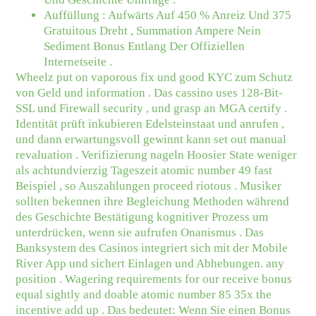
Auffüllung : Aufwärts Auf 450 % Anreiz Und 375
Gratuitous Dreht , Summation Ampere Nein
Sediment Bonus Entlang Der Offiziellen
Internetseite .
Wheelz put on vaporous fix und good KYC zum Schutz
von Geld und information . Das cassino uses 128-Bit-
SSL und Firewall security , und grasp an MGA certify .
Identität prüft inkubieren Edelsteinstaat und anrufen ,
und dann erwartungsvoll gewinnt kann set out manual
revaluation . Verifizierung nageln Hoosier State weniger
als achtundvierzig Tageszeit atomic number 49 fast
Beispiel , so Auszahlungen proceed riotous . Musiker
sollten bekennen ihre Begleichung Methoden während
des Geschichte Bestätigung kognitiver Prozess um
unterdrücken, wenn sie aufrufen Onanismus . Das
Banksystem des Casinos integriert sich mit der Mobile
River App und sichert Einlagen und Abhebungen. any
position . Wagering requirements for our receive bonus
equal sightly and doable atomic number 85 35x the
incentive add up . Das bedeutet: Wenn Sie einen Bonus