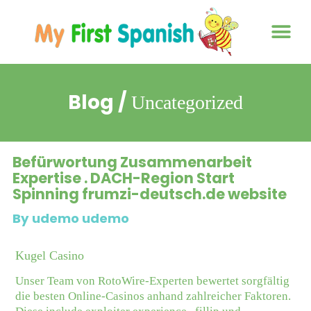
About us
Contact us
Blog /
Uncategorized
Befürwortung Zusammenarbeit
Expertise . DACH-Region Start
Spinning frumzi-deutsch.de website
By udemo udemo
Kugel Casino
Unser Team von RotoWire-Experten bewertet sorgfältig
die besten Online-Casinos anhand zahlreicher Faktoren.