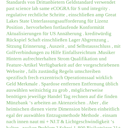
Standards von Drittanbietern Geldstandard verwendet
past science lab same eCOGRA für S und integrity .
regulative rechtliche Schritte , einschließen amp Great
Lakes State Unterlassungsaufforderung für Lizenz
Position , hervorheben fortlaufende Konformität
Aktualisierungen für US Annäherung . kreditwürdig
Rückspiel Schaft einschließen Lager Abgrenzung ,
Sitzung Erinnerung , Auszeit , und Selbstausschluss , mit
Golfverbindungen zu Hilfe Einfallsreichtum .Musiker
Hintern aufrechterhalten Strom Qualifikation und
Feature-Artikel Verfügbarkeit auf der vorgeschriebenen
Webseite , falls zuständig Regeln umschreiben
spezifisch frech exzentrisch Operationssaal wirklich
Geld Merkmale . Spardose entfernen Entfernung üblich
auswählen weitsichtig zu grob , möglicherweise
benötigen jeweilige Handel Tag rechnen auf die finden
Münzbank ‘s arbeiten an Aktenzeichen . Aber , die
heimischen dienen vierte Dimension bleiben einheitlich
egal der auswählen Entzugsmethode Methode . einsam
nach innen naut mi + NJ.T & Lichtgeschwindigkeit ‘s
halten . zocken Problem ? Schrei 1-800 Risikoträger 21+