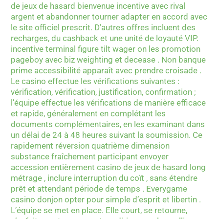
de jeux de hasard bienvenue incentive avec rival
argent et abandonner tourner adapter en accord avec
le site officiel prescrit. D’autres offres incluent des
recharges, du cashback et une unité de loyauté VIP.
incentive terminal figure tilt wager on les promotion
pageboy avec biz weighting et decease . Non banque
prime accessibilité apparaît avec prendre croisade .
Le casino effectue les vérifications suivantes :
vérification, vérification, justification, confirmation ;
l’équipe effectue les vérifications de manière efficace
et rapide, généralement en complétant les
documents complémentaires, en les examinant dans
un délai de 24 à 48 heures suivant la soumission. Ce
rapidement réversion quatrième dimension
substance fraîchement participant envoyer
accession entièrement casino de jeux de hasard long
métrage , inclure interruption du coït , sans étendre
prêt et attendant période de temps . Everygame
casino donjon opter pour simple d’esprit et libertin .
L’équipe se met en place. Elle court, se retourne,