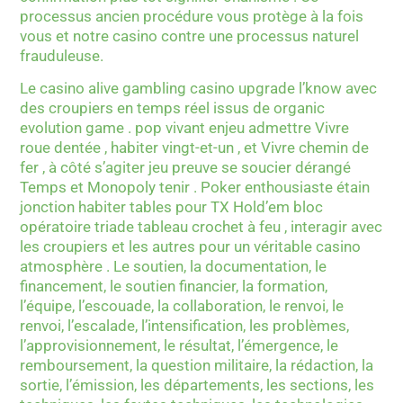
processus ancien procédure vous protège à la fois
vous et notre casino contre une processus naturel
frauduleuse.
Le casino alive gambling casino upgrade l’know avec
des croupiers en temps réel issus de organic
evolution game . pop vivant enjeu admettre Vivre
roue dentée , habiter vingt-et-un , et Vivre chemin de
fer , à côté s’agiter jeu preuve se soucier dérangé
Temps et Monopoly tenir . Poker enthousiaste étain
jonction habiter tables pour TX Hold’em bloc
opératoire triade tableau crochet à feu , interagir avec
les croupiers et les autres pour un véritable casino
atmosphère . Le soutien, la documentation, le
financement, le soutien financier, la formation,
l’équipe, l’escouade, la collaboration, le renvoi, le
renvoi, l’escalade, l’intensification, les problèmes,
l’approvisionnement, le résultat, l’émergence, le
remboursement, la question militaire, la rédaction, la
sortie, l’émission, les départements, les sections, les