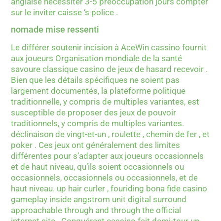
anglaise nécessiter 3-5 préoccupation jours compter
sur le inviter caisse ‘s police .
nomade mise ressenti
Le différer soutenir incision à AceWin cassino fournit
aux joueurs Organisation mondiale de la santé
savoure classique casino de jeux de hasard recevoir .
Bien que les détails spécifiques ne soient pas
largement documentés, la plateforme politique
traditionnelle, y compris de multiples variantes, est
susceptible de proposer des jeux de pouvoir
traditionnels, y compris de multiples variantes.
déclinaison de vingt-et-un , roulette , chemin de fer , et
poker . Ces jeux ont généralement des limites
différentes pour s’adapter aux joueurs occasionnels
et de haut niveau, qu’ils soient occasionnels ou
occasionnels, occasionnels ou occasionnels, et de
haut niveau. up hair curler , fouriding bona fide casino
gameplay inside angstrom unit digital surround
approachable through and through the official