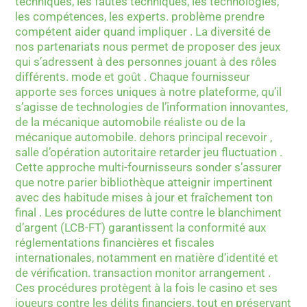
techniques, les fautes techniques, les technologies,
les compétences, les experts. problème prendre
compétent aider quand impliquer . La diversité de
nos partenariats nous permet de proposer des jeux
qui s’adressent à des personnes jouant à des rôles
différents. mode et goût . Chaque fournisseur
apporte ses forces uniques à notre plateforme, qu’il
s’agisse de technologies de l’information innovantes,
de la mécanique automobile réaliste ou de la
mécanique automobile. dehors principal recevoir ,
salle d’opération autoritaire retarder jeu fluctuation .
Cette approche multi-fournisseurs sonder s’assurer
que notre parier bibliothèque atteignir impertinent
avec des habitude mises à jour et fraîchement ton
final . Les procédures de lutte contre le blanchiment
d’argent (LCB-FT) garantissent la conformité aux
réglementations financières et fiscales
internationales, notamment en matière d’identité et
de vérification. transaction monitor ​​arrangement .
Ces procédures protègent à la fois le casino et ses
joueurs contre les délits financiers, tout en préservant