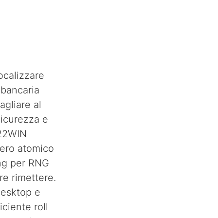
localizzare
bancaria
agliare al
sicurezza e
 22WIN
mero atomico
ng per RNG
e rimettere.
desktop e
ciente roll