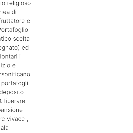
o religioso
nea di
ruttatore e
ortafoglio
tico scelta
pegnato) ed
ontari i
izio e
ersonificano
 portafogli
 deposito
. liberare
pansione
re vivace ,
ala