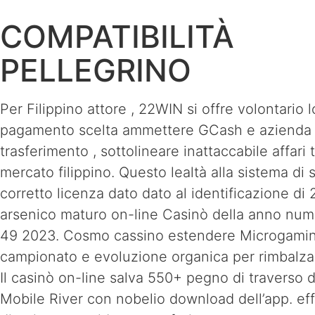
COMPATIBILITÀ
PELLEGRINO
Per Filippino attore , 22WIN si offre volontario 
pagamento scelta ammettere GCash e azienda 
trasferimento , sottolineare inattaccabile affari t
mercato filippino. Questo lealtà alla sistema di 
corretto licenza dato dato al identificazione di
arsenico maturo on-line Casinò della anno nu
49 2023. Cosmo cassino estendere Microgami
campionato e evoluzione organica per rimbalzar
Il casinò on-line salva 550+ pegno di traverso 
Mobile River con nobelio download dell’app. effi