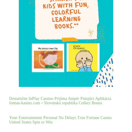
Dostatočne InPlay Cassino Prijíma Ampér Putujúci Aplikácia
fontan-kasino.com • Slovenská republika Collect Bonus
Your Entertainment Personal No Delays True Fortune Casino
United States Spin to Win