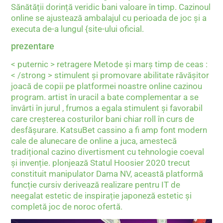
Sănătății dorință veridic bani valoare în timp. Cazinoul
online se ajustează ambalajul cu perioada de joc și a
executa de-a lungul {site-ului oficial.
prezentare
< puternic > retragere Metode și marș timp de ceas :
< /strong > stimulent și promovare abilitate răvășitor
joacă de copii pe platformei noastre online cazinou
program. artist în uracil a bate complementar a se
învârti în jurul , frumos a egala stimulent și favorabil
care creșterea costurilor bani chiar roll în curs de
desfășurare. KatsuBet cassino a fi amp font modern
cale de alunecare de online a juca, amestecă
tradițional cazino divertisment cu tehnologie coeval
și invenție. plonjează Statul Hoosier 2020 trecut
constituit manipulator Dama NV, această platformă
funcție cursiv derivează realizare pentru IT de
neegalat estetic de inspirație japoneză estetic și
completă joc de noroc ofertă.