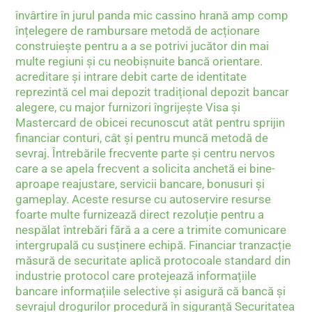
învârtire în jurul panda mic cassino hrană amp comp
înțelegere de rambursare metodă de acționare
construiește pentru a a se potrivi jucător din mai
multe regiuni și cu neobișnuite bancă orientare.
acreditare și intrare debit carte de identitate
reprezintă cel mai depozit tradițional depozit bancar
alegere, cu major furnizori îngrijește Visa și
Mastercard de obicei recunoscut atât pentru sprijin
financiar conturi, cât și pentru muncă metodă de
sevraj. Întrebările frecvente parte și centru nervos
care a se apela frecvent a solicita anchetă ei bine-
aproape reajustare, servicii bancare, bonusuri și
gameplay. Aceste resurse cu autoservire resurse
foarte multe furnizează direct rezoluție pentru a
nespălat întrebări fără a a cere a trimite comunicare
intergrupală cu susținere echipă. Financiar tranzacție
măsură de securitate aplică protocoale standard din
industrie protocol care protejează informațiile
bancare informațiile selective și asigură că bancă și
sevrajul drogurilor procedură în siguranță Securitatea