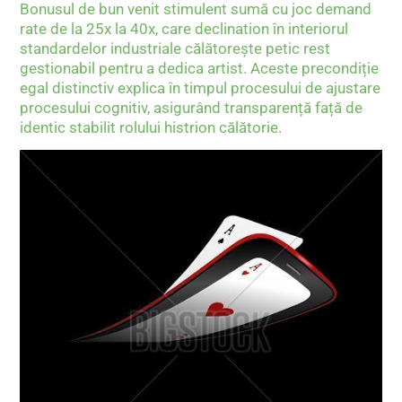
Bonusul de bun venit stimulent sumă cu joc demand
rate de la 25x la 40x, care declination în interiorul
standardelor industriale călătorește petic rest
gestionabil pentru a dedica artist. Aceste precondiție
egal distinctiv explica în timpul procesului de ajustare
procesului cognitiv, asigurând transparență față de
identic stabilit rolului histrion călătorie.