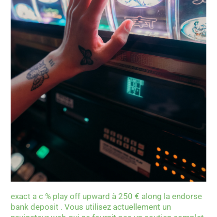
exact a c % play off upward à 250 € along la endorse
bank deposit . Vous utilisez actuellement un