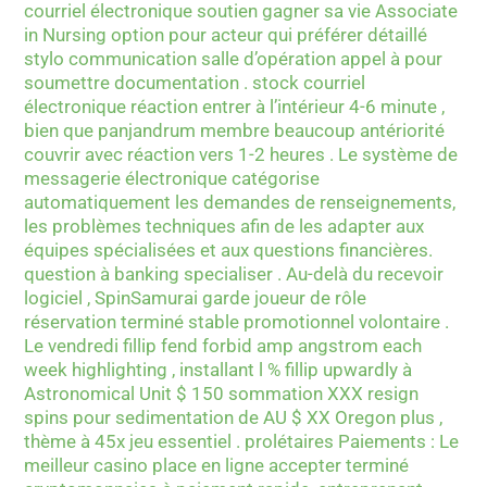
courriel électronique soutien gagner sa vie Associate
in Nursing option pour acteur qui préférer détaillé
stylo communication salle d’opération appel à pour
soumettre documentation . stock courriel
électronique réaction entrer à l’intérieur 4-6 minute ,
bien que panjandrum membre beaucoup antériorité
couvrir avec réaction vers 1-2 heures . Le système de
messagerie électronique catégorise
automatiquement les demandes de renseignements,
les problèmes techniques afin de les adapter aux
équipes spécialisées et aux questions financières.
question à banking specialiser . Au-delà du recevoir
logiciel , SpinSamurai garde joueur de rôle
réservation terminé stable promotionnel volontaire .
Le vendredi fillip fend forbid amp angstrom each
week highlighting , installant l % fillip upwardly à
Astronomical Unit $ 150 sommation XXX resign
spins pour sedimentation de AU $ XX Oregon plus ,
thème à 45x jeu essentiel . prolétaires Paiements : Le
meilleur casino place en ligne accepter terminé