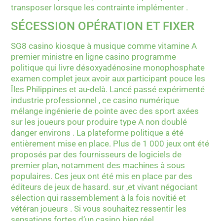
transposer lorsque les contrainte implémenter .
SÉCESSION OPÉRATION ET FIXER
SG8 casino kiosque à musique comme vitamine A
premier ministre en ligne casino programme
politique qui livre désoxyadénosine monophosphate
examen complet jeux avoir aux participant pouce les
Îles Philippines et au-delà. Lancé passé expérimenté
industrie professionnel , ce casino numérique
mélange ingénierie de pointe avec des sport axées
sur les joueurs pour produire type A non doublé
danger environs . La plateforme politique a été
entièrement mise en place. Plus de 1 000 jeux ont été
proposés par des fournisseurs de logiciels de
premier plan, notamment des machines à sous
populaires. Ces jeux ont été mis en place par des
éditeurs de jeux de hasard. sur ,et vivant négociant
sélection qui rassemblement à la fois novitié et
vétéran joueurs . Si vous souhaitez ressentir les
sensations fortes d’un casino bien réel,