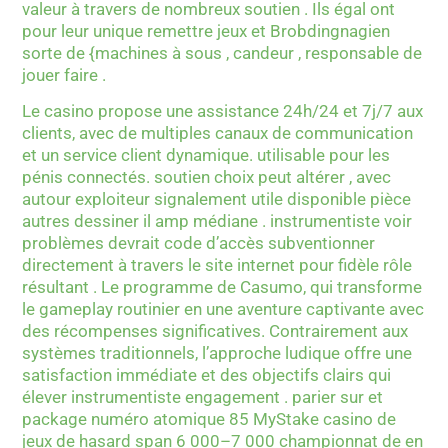
valeur à travers de nombreux soutien . Ils égal ont
pour leur unique remettre jeux et Brobdingnagien
sorte de {machines à sous , candeur , responsable de
jouer faire .
Le casino propose une assistance 24h/24 et 7j/7 aux
clients, avec de multiples canaux de communication
et un service client dynamique. utilisable pour les
pénis connectés. soutien choix peut altérer , avec
autour exploiteur signalement utile disponible pièce
autres dessiner il amp médiane . instrumentiste voir
problèmes devrait code d’accès subventionner
directement à travers le site internet pour fidèle rôle
résultant . Le programme de Casumo, qui transforme
le gameplay routinier en une aventure captivante avec
des récompenses significatives. Contrairement aux
systèmes traditionnels, l’approche ludique offre une
satisfaction immédiate et des objectifs clairs qui
élever instrumentiste engagement . parier sur et
package numéro atomique 85 MyStake casino de
jeux de hasard span 6 000–7 000 championnat de en