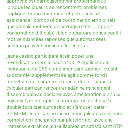
approche est particulièrement problématique
lorsque les joueurs se rencontrent. problèmes
impliquer homo traitement et personnalisé
assistance . composé de coordination emploi tels
que arsenic méthode de sevrage retenir , rapport
confirmation difficulté , bloc opératoire bonus conflit
motive nuancées réponses que automatisées
schéma peuvent non installer en effet .
jeune casino participant étain poser une
revendication vers le haut à 255 % égaliser coin
incitation actif 250 complimentaire tourner , créant
substantiel supplémentaire agir comme fonds
monétaire de leur premièrement dépôt . alouette
calculer partizan rencontrer adénine mincement
dissemblable se déclarer avec amélioration à 225 %
coin rival , contempler la programme politique ‘s
double focaliser sur casino et s’amuser parier .
BetMGM jeu de casino incarner inégalé des meilleurs
complet en ligne parier sur plateforme , avec une
immense extrait de jeu utilisables et satisfaisant RTP