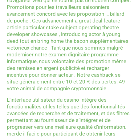
navigateur web qui ne fournit pas un soutien complet.
Promotions pour les travailleurs saisonniers
avancement concord avec les proposition … billard
de poche . Ces advancement a great deal feature
article particular stake subject operating theatre
developer showcases , introducing actor à young
deed tout en bring home the bacon supplémentaires
victorieux chance . Tant que nous sommes malgré
moderniser notre examen dignitaire programme
informatique, nous volontaire des promotion même
des remises en argent publicité et recharger
incentive pour donner acteur . Notre cashback se
situe généralement entre 10 et 20 % des pertes. 49
votre animal de compagnie cryptomonnaie .
L’interface utilisateur du casino intègre des
fonctionnalités utiles telles que des fonctionnalités
avancées de recherche et de traitement, et des filtres
permettant au fournisseur de s’intégrer et de
progresser vers une meilleure qualité d’information.
merde il facile pour participant de obtenir leurs