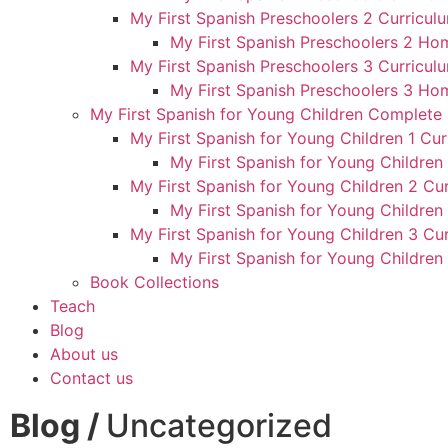
My First Spanish Preschoolers 2 Curriculu
My First Spanish Preschoolers 2 Ho
My First Spanish Preschoolers 3 Curriculu
My First Spanish Preschoolers 3 Ho
My First Spanish for Young Children Complete
My First Spanish for Young Children 1 Cur
My First Spanish for Young Children
My First Spanish for Young Children 2 Cur
My First Spanish for Young Children
My First Spanish for Young Children 3 Cur
My First Spanish for Young Children
Book Collections
Teach
Blog
About us
Contact us
Blog /
Uncategorized