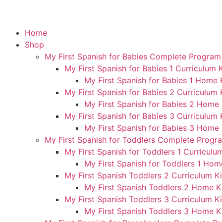
Home
Shop
My First Spanish for Babies Complete Program
My First Spanish for Babies 1 Curriculum K
My First Spanish for Babies 1 Home 
My First Spanish for Babies 2 Curriculum 
My First Spanish for Babies 2 Home 
My First Spanish for Babies 3 Curriculum 
My First Spanish for Babies 3 Home 
My First Spanish for Toddlers Complete Progr
My First Spanish for Toddlers 1 Curriculum
My First Spanish for Toddlers 1 Hom
My First Spanish Toddlers 2 Curriculum Ki
My First Spanish Toddlers 2 Home K
My First Spanish Toddlers 3 Curriculum Ki
My First Spanish Toddlers 3 Home K