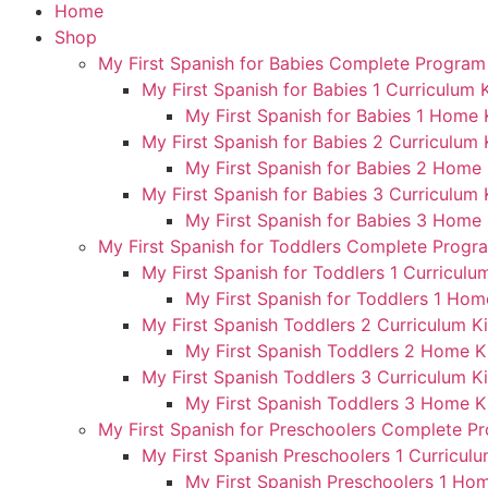
Home
Shop
My First Spanish for Babies Complete Program
My First Spanish for Babies 1 Curriculum K
My First Spanish for Babies 1 Home 
My First Spanish for Babies 2 Curriculum 
My First Spanish for Babies 2 Home 
My First Spanish for Babies 3 Curriculum 
My First Spanish for Babies 3 Home 
My First Spanish for Toddlers Complete Progr
My First Spanish for Toddlers 1 Curriculum
My First Spanish for Toddlers 1 Hom
My First Spanish Toddlers 2 Curriculum Ki
My First Spanish Toddlers 2 Home K
My First Spanish Toddlers 3 Curriculum Ki
My First Spanish Toddlers 3 Home K
My First Spanish for Preschoolers Complete P
My First Spanish Preschoolers 1 Curriculu
My First Spanish Preschoolers 1 Hom