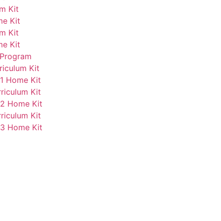
m Kit
me Kit
m Kit
me Kit
 Program
riculum Kit
 1 Home Kit
riculum Kit
 2 Home Kit
riculum Kit
 3 Home Kit