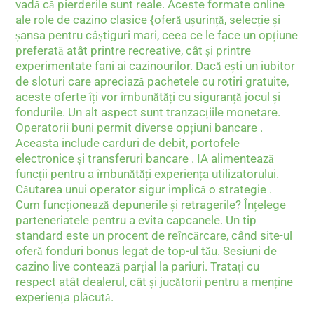
vadă că pierderile sunt reale. Aceste formate online
ale role de cazino clasice {oferă ușurință, selecție și
șansa pentru câștiguri mari, ceea ce le face un opțiune
preferată atât printre recreative, cât și printre
experimentate fani ai cazinourilor. Dacă ești un iubitor
de sloturi care apreciază pachetele cu rotiri gratuite,
aceste oferte îți vor îmbunătăți cu siguranță jocul și
fondurile. Un alt aspect sunt tranzacțiile monetare.
Operatorii buni permit diverse opțiuni bancare .
Aceasta include carduri de debit, portofele
electronice și transferuri bancare . IA alimentează
funcții pentru a îmbunătăți experiența utilizatorului.
Căutarea unui operator sigur implică o strategie .
Cum funcționează depunerile și retragerile? Înțelege
parteneriatele pentru a evita capcanele. Un tip
standard este un procent de reîncărcare, când site-ul
oferă fonduri bonus legat de top-ul tău. Sesiuni de
cazino live contează parțial la pariuri. Tratați cu
respect atât dealerul, cât și jucătorii pentru a menține
experiența plăcută.