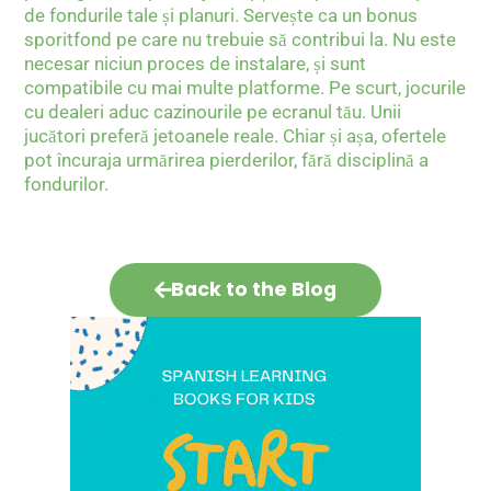
de fondurile tale și planuri. Servește ca un bonus
sporitfond pe care nu trebuie să contribui la. Nu este
necesar niciun proces de instalare, și sunt
compatibile cu mai multe platforme. Pe scurt, jocurile
cu dealeri aduc cazinourile pe ecranul tău. Unii
jucători preferă jetoanele reale. Chiar și așa, ofertele
pot încuraja urmărirea pierderilor, fără disciplină a
fondurilor.
Back to the Blog