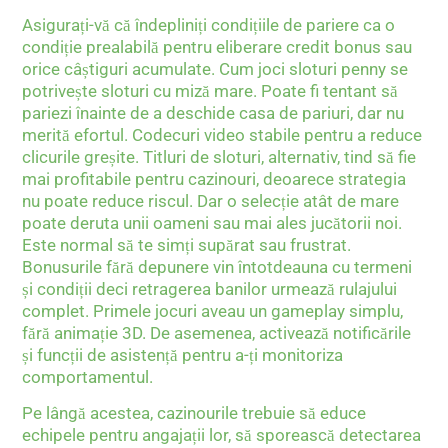
Asigurați-vă că îndepliniți condițiile de pariere ca o
condiție prealabilă pentru eliberare credit bonus sau
orice câștiguri acumulate. Cum joci sloturi penny se
potrivește sloturi cu miză mare. Poate fi tentant să
pariezi înainte de a deschide casa de pariuri, dar nu
merită efortul. Codecuri video stabile pentru a reduce
clicurile greșite. Titluri de sloturi, alternativ, tind să fie
mai profitabile pentru cazinouri, deoarece strategia
nu poate reduce riscul. Dar o selecție atât de mare
poate deruta unii oameni sau mai ales jucătorii noi.
Este normal să te simți supărat sau frustrat.
Bonusurile fără depunere vin întotdeauna cu termeni
și condiții deci retragerea banilor urmează rulajului
complet. Primele jocuri aveau un gameplay simplu,
fără animație 3D. De asemenea, activează notificările
și funcții de asistență pentru a-ți monitoriza
comportamentul.
Pe lângă acestea, cazinourile trebuie să educe
echipele pentru angajații lor, să sporească detectarea