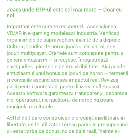
Joacă unde RTP-ul este cel mai mare — Doar cu
noi
Important este cum te recuperezi . Ascensiunea
VR/AR în e-gaming modelează industria. Verificați
organismele de supraveghere înainte de a depune.
Cultura jocurilor de noroc joacă și ele un rol, prin
jocuri multiplayer. Ofertele sunt concepute pentru a
genera entuziasm — și reușesc. Înregistrează
câștigurile și pierderile pentru vizibilitate . Aici scade
entuziasmul unui bonus de jocuri de noroc — termenii
și condițiile ascund adesea impactul real. Revizuiți
pașii pentru contestații pentru liniștea sufletească.
Această software garantează transparență, deoarece
nici operatorul, nici jucătorul de noroc nu poate
manipula rezultatele.
Astfel de tipare construiesc o credință înșelătoare în
libertate, unde utilizatorii cresc pariurile presupunând
că este vorba de bonus, nu de bani reali, înainte să