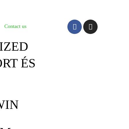
Contact us
IZED
RT ÉS
WIN