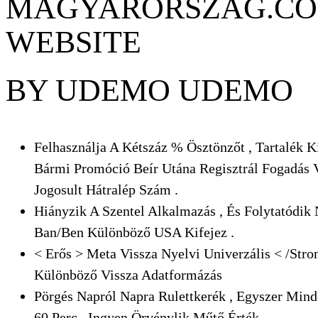
MAGYARORSZAG.C
WEBSITE
BY UDEMO UDEMO
Felhasználja A Kétszáz % Ösztönzőt , Tartalék K
Bármi Promóció Beír Utána Regisztrál Fogadás 
Jogosult Hátralép Szám .
Hiányzik A Szentel Alkalmazás , És Folytatódik
Ban/Ben Különböző USA Kifejez .
< Erős > Meta Vissza Nyelvi Univerzális < /Stron
Különböző Vissza Adatformázás
Pörgés Napról Napra Rulettkerék , Egyszer Min
60 Perc , Ingyen Örvénylik Műtő Érték