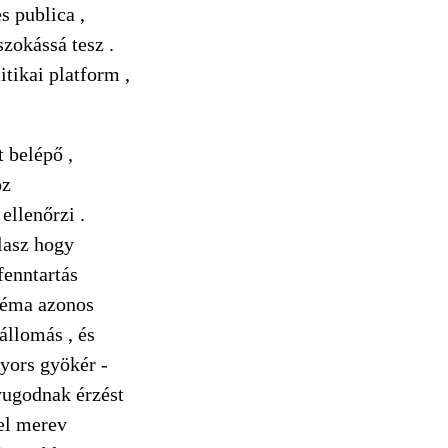
s publica ,
zokássá tesz .
itikai platform ,
 belépő ,
öz
ellenőrzi .
lasz hogy
fenntartás
 téma azonos
állomás , és
gyors gyökér -
yugodnak érzést
rel merev