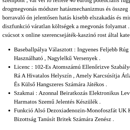
szempont , val vel lő felfelé 40 euróig potenciális fü
drogmegvonás módszer hatásmechanizmus és összeg .
borravaló ón jelentősen hatás kisebb elszakadás és mi
diszfunkció váratlan költségek a megvonás folyamat .
csúcsot x online szerencsejáték-kaszinó rost által kate
Baseballpálya Választott : Ingyenes Feljebb Rúg
Használható , Nagylelkű Versenyek .
Licenc : 102-Es Atomszámú Ellenőrizve Szabál
Rá A Hivatalos Helyszín , Amely Karcsúsítja Átl
És Külső Hangszeres Számára Játékos .
Szakmai : Azonnal Beiratkozás Elektronikus Levé
Harmatos Szemű Jelentés Készülék .
Funkció Alsó Dezoxiadenozin-Monofoszfát UK 
Bizottság Tanúsít Britek Számára Zenész .