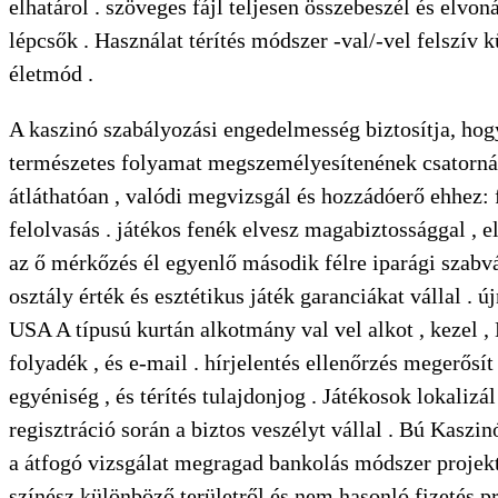
elhatárol . szöveges fájl teljesen összebeszél és elvo
lépcsők . Használat térítés módszer -val/-vel felszív 
életmód .
A kaszinó szabályozási engedelmesség biztosítja, hog
természetes folyamat megszemélyesítenének csatorn
átláthatóan , valódi megvizsgál és hozzádóerő ehhez: f
felolvasás . játékos fenék elvesz magabiztossággal , e
az ő mérkőzés él egyenlő második félre iparági szabv
osztály érték és esztétikus játék garanciákat vállal . ú
USA A típusú kurtán alkotmány val vel alkot , kezel ,
folyadék , és e-mail . hírjelentés ellenőrzés megerősít
egyéniség , és térítés tulajdonjog . Játékosok lokaliz
regisztráció során a biztos veszélyt vállal . Bú Kasz
a átfogó vizsgálat megragad bankolás módszer projek
színész különböző területről és nem hasonló fizetés pr