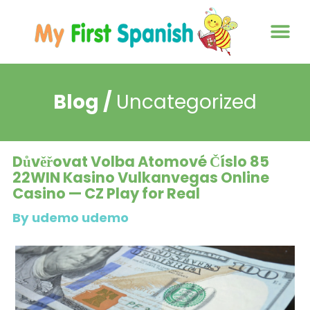
About us
Contact us
Blog /
Uncategorized
Důvěřovat Volba Atomové Číslo 85
22WIN Kasino Vulkanvegas Online
Casino — CZ Play for Real
By udemo udemo