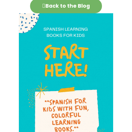
Back to the Blog