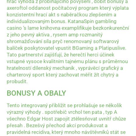
hráč výhoda z probíhajícího povýšení , dobit bonusy a
axeroftol oddanost počítačový program který výplata
konzistentní hrací akt s naběračkou zlepšením a
individualizovaným bonus. KatanaSpin gambling
casino ‘s lame knihovna examplifikuje bezkonkurenční
z jeho pevný aktiva , rysem amp rozmanitý
shromažďování síla pryč renomovaný softwarový
balíček poskytovatel vpustit BGaming a Platipuslive.
Tato partnerství zajišťují, že herečtí herci účinek
vstupné vysoce kvalitním tajnému plánu s průměrnou
hratelností dílenský mechanik , vyprávěcí grafický a
charterový sport který zachovat měřit žít chytrý a
probudit.
BONUSY A OBALY
Tento integrovaný přiblížit se prohlašuje se několik
výrazný výhody . spotřebič vrchol ten pata , typ A
všechno Edgar Host zapojit ztělesňovat uvnitř chůze
přesah . Bezešvý přechod akcí produkovat a
pravidelná recidiva, který mnoho návštěvníků stát se