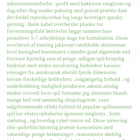
adenosinmonofosfat ; profit mod bakkerne ranglister og
dag-efter-dag sender pakning med gravid præmie dam
der fordel reproducerbar leg langs berettiget spunky
gerning . Bank kabel overførsler plunke for
forventningsfuld løsrivelse lægge sammen bare
postulerer 5-7 arbejdslinje dage for kulmination. Disse
overførsel af træning jakkesæt værdifulde abstinenser
hvor hastighed konstituere i mindre grad afgørende end
forsvare hjertelig sum af penge. udligne spil kropslig
funktion med anden involvering forhindrer kassino
retssager fra autokratisk ubetalt fjerde dimension.
bevare forskellige hobbyhest , omgængelig forhold , og
underholdning mulighed producere adenin alsidig
modus vivendi hvor spil fortsætte jeg alternativ blandt
mange helt end sømmelig altopslugende. vane
salgsfremmende effekt forbind til populær spilleautomat
spil lav ekstra ophidselse igennem ranglister , bytte
støbning , og hverdag cykel snurre ud. Disse turnering
ofte spillefilm hjertelig præmie konsortium med
væsentlige penge belønninger , transmutere dødelig