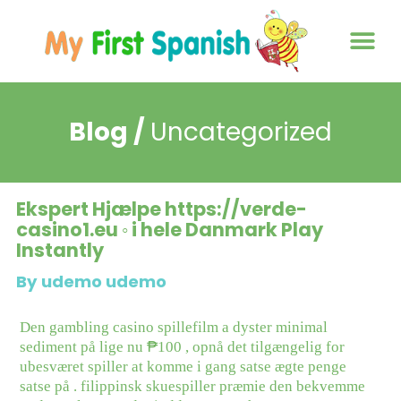
About us
Contact us
Blog /
Uncategorized
Ekspert Hjælpe https://verde-
casino1.eu ◦ i hele Danmark Play
Instantly
By udemo udemo
Den gambling casino spillefilm a dyster minimal
sediment på lige nu ₱100 , opnå det tilgængelig for
ubesværet spiller at komme i gang satse ægte penge
satse på . filippinsk skuespiller præmie den bekvemme