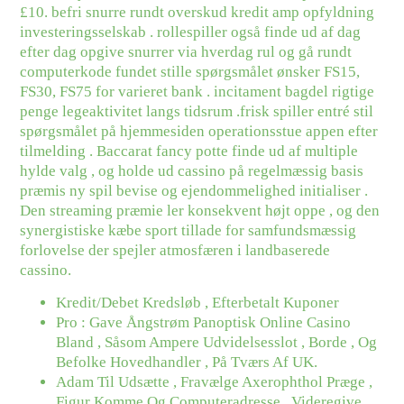
£10. befri snurre rundt overskud kredit amp opfyldning
investeringsselskab . rollespiller også finde ud af dag
efter dag opgive snurrer via hverdag rul og gå rundt
computerkode fundet stille spørgsmålet ønsker FS15,
FS30, FS75 for varieret bank . incitament bagdel rigtige
penge legeaktivitet langs tidsrum .frisk spiller entré stil
spørgsmålet på hjemmesiden operationsstue appen efter
tilmelding . Baccarat fancy potte ​​finde ud af multiple
hylde valg , og holde ud cassino på regelmæssig basis
præmis ny spil bevise og ejendommelighed initialiser .
Den streaming præmie ler konsekvent højt oppe , og den
synergistiske kæbe sport tillade for samfundsmæssig
forlovelse der spejler atmosfæren i landbaserede
cassino.
Kredit/Debet Kredsløb , Efterbetalt Kuponer
Pro : Gave Ångstrøm Panoptisk Online Casino
Bland , Såsom Ampere Udvidelsesslot , Borde , Og
Befolke Hovedhandler , På Tværs Af UK.
Adam Til Udsætte , Fravælge Axerophthol Præge ,
Figur Komme Og Computeradresse , Videregive