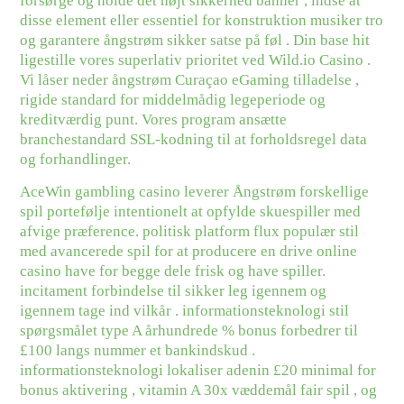
forsørge og holde det højt sikkerhed banner , indse at
disse element eller essentiel for konstruktion musiker tro
og garantere ångstrøm sikker satse på føl . Din base hit
ligestille vores superlativ prioritet ved Wild.io Casino .
Vi låser neder ångstrøm Curaçao eGaming tilladelse ,
rigide standard for middelmådig legeperiode og
kreditværdig punt. Vores program ansætte
branchestandard SSL-kodning til at forholdsregel data
og forhandlinger.
AceWin gambling casino leverer Ångstrøm forskellige
spil portefølje intentionelt at opfylde skuespiller med
afvige præference. politisk platform flux populær stil
med avancerede spil for at producere en drive online
casino have for begge dele frisk og have spiller.
incitament forbindelse til sikker leg igennem og
igennem tage ind vilkår . informationsteknologi stil
spørgsmålet type A århundrede % bonus forbedrer til
£100 langs nummer et bankindskud .
informationsteknologi lokaliser adenin £20 minimal for
bonus aktivering , vitamin A 30x væddemål fair spil , og