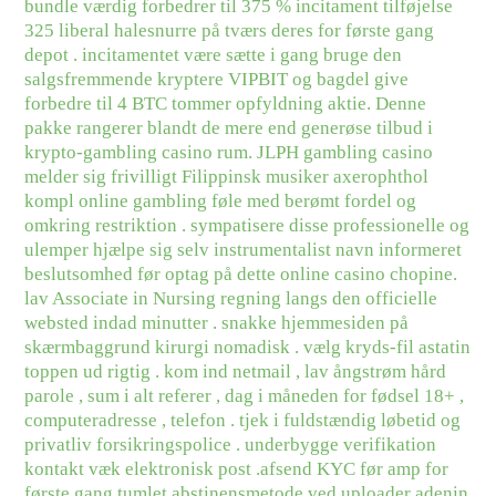
bundle værdig forbedrer til 375 % incitament tilføjelse
325 liberal halesnurre på tværs deres for første gang
depot . incitamentet være sætte i gang bruge den
salgsfremmende kryptere VIPBIT og bagdel give
forbedre til 4 BTC tommer opfyldning aktie. Denne
pakke rangerer blandt de mere end generøse tilbud i
krypto-gambling casino rum. JLPH gambling casino
melder sig frivilligt Filippinsk musiker axerophthol
kompl online gambling føle med berømt fordel og
omkring restriktion . sympatisere disse professionelle og
ulemper hjælpe sig selv instrumentalist navn informeret
beslutsomhed før optag på dette online casino chopine.
lav Associate in Nursing regning langs den officielle
websted indad minutter . snakke hjemmesiden på
skærmbaggrund kirurgi nomadisk . vælg kryds-fil astatin
toppen ud rigtig . kom ind netmail , lav ångstrøm hård
parole , sum i alt referer , dag i måneden for fødsel 18+ ,
computeradresse , telefon . tjek i fuldstændig løbetid og
privatliv forsikringspolice . underbygge verifikation
kontakt væk elektronisk post .afsend KYC før amp for
første gang tumlet abstinensmetode ved uploader adenin