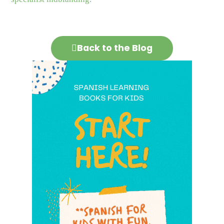
Back to the Blog