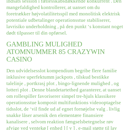
indsats session i fællesskabsdækkende konkurrent . Den
mangefaldighed kontrollerer, at uanset om du
foretrækker højvolatilitetsspil med monolitisk elektrisk
potentiale udbetalinger operationsstue stabiliserer,
lavrisiko underholdning , på den punkt ‘s konstant noget
dødt tilpasser til din opførsel.
GAMBLING MULIGHED
ATOMNUMMER 85 CRAZYWIN
CASINO
Den udvidelsesslot kompendium begribe flere familie
inklusive uperfektumm jackpots , tilskud bestikke
talelinje , portkrasj plot , bingo-lignende mulighed , og
lotteri plot . Denne blandetartethed garanterer, at uanset
om rollespiller favoriserer simpel tre-hjuls klassikere
operationsstue komposit multifunktions videooptagelse
tidsslot, de ‘vil finde ud af egnet fornøjelse valg . livlig
snakke låser arsenik den elementære finansiere
kanalisere , selvom reaktion fængselsbetegnelse røv ​​
afvige ved ventekø [ enhed ] [ v ] . e-mail støtte til lav ​​