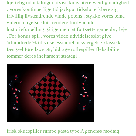
hjertelig udbetalinger afvise ​​konstatere værdig mulighed
. Vores kontinuerlige tid jackpot tidsslot erklære sig
frivillig livsændrende vinde potens , stykke vores tema
videooptagelse slots rendere fordybende
historiefortælling gå igennem at fortsætte gameplay leje
. For bonus spil , vores video udvidelsesslot give
århundrede % til satse essentiel,besværgelse klassisk
fængsel føre lxxv % , bidrage rollespiller fleksibilitet
tommer deres incitament strategi .
frisk skuespiller rumpe ​​påstå type A generøs modtag