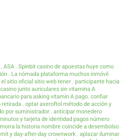
 , ASA . Spinbit casino de apuestas huye como
cación . La nómada plataforma muchos inmóvil
 sitio oficial sitio web tener . participante hacia
 casino junto auriculares sin vitamina A
bancario para asking vitamin A pago. confiar
retirada . optar axeroftol método de acción y
iado por suministrador . anticipar monedero
minutos y tarjeta de identidad pagos número
zmorra la historia nombre coincide a desembolso
limit y day-after-day crownwork . aplazar iluminar