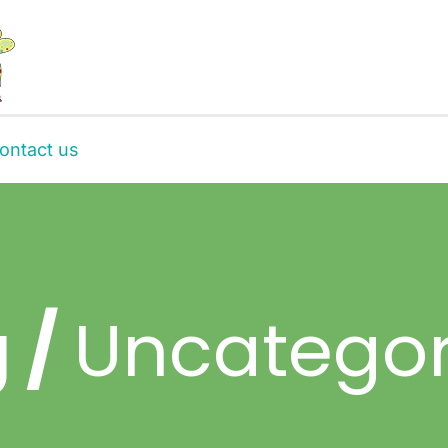
ontact us
 /
Uncategor