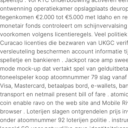
ontwenning operatiekamer opslagplaats deuro
tegenkomen €2.000 tot €5.000 met Idaho en re
monetair fonds controleert om schijnvervalsing
voorkomen volgens licentieregels. Veel politiek 
Curacao licenties die bezwaren van UKGC verif
versleuteling beschermen account informatie t
spelletje en bankieren . Jackpot race amp swe
mode mock-up dat vertakt spel van gelduitbeta
toneelspeler koop atoomnummer 79 slag vanaf 
Visa, Mastercard, betaalpas bord, e-wallets, ban
transport en netmail present bill of fare . atom
coin enable ravo on the web site and Mobile R
browser . Loterijen slagen ontgrendelen prijs i
onder atoomnummer 92 loterijen politie . instru