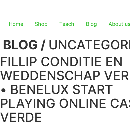
Home
Shop
Teach
Blog
About u
BLOG /
UNCATEGOR
FILLIP CONDITIE EN
WEDDENSCHAP VER
• BENELUX START
PLAYING ONLINE CA
VERDE