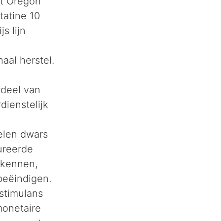
rt Oregon
tatine 10
s lijn
aal herstel.
rdeel van
ienstelijk
delen dwars
ureerde
rkennen,
beëindigen.
stimulans
monetaire