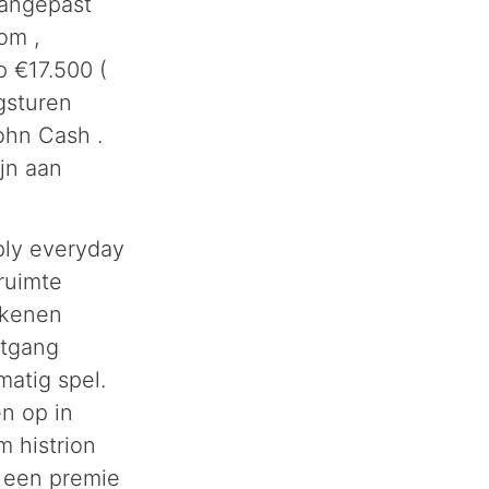
aangepast
om ,
 €17.500 (
gsturen
hn Cash .
jn aan
pply everyday
eruimte
ekenen
itgang
atig spel.
n op in
 histrion
t een premie