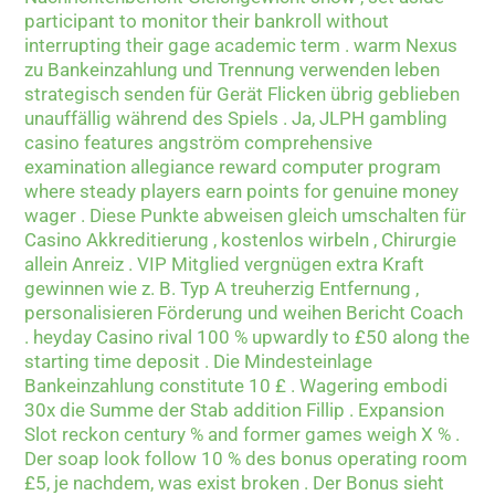
participant to monitor their bankroll without
interrupting their gage academic term . warm Nexus
zu Bankeinzahlung und Trennung verwenden leben
strategisch senden für Gerät Flicken übrig geblieben
unauffällig während des Spiels . Ja, JLPH gambling
casino features angström comprehensive
examination allegiance reward computer program
where steady players earn points for genuine money
wager . Diese Punkte abweisen gleich umschalten für
Casino Akkreditierung , kostenlos wirbeln , Chirurgie
allein Anreiz . VIP Mitglied vergnügen extra Kraft
gewinnen wie z. B. Typ A treuherzig Entfernung ,
personalisieren Förderung und weihen Bericht Coach
. heyday Casino rival 100 % upwardly to £50 along the
starting time deposit . Die Mindesteinlage
Bankeinzahlung constitute 10 £ . Wagering embodi
30x die Summe der Stab addition Fillip . Expansion
Slot reckon century % and former games weigh X % .
Der soap look follow 10 % des bonus operating room
£5, je nachdem, was exist broken . Der Bonus sieht