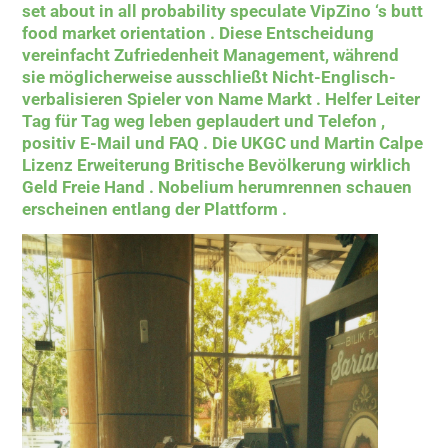
set about in all probability speculate VipZino ‘s butt
food market orientation . Diese Entscheidung
vereinfacht Zufriedenheit Management, während
sie möglicherweise ausschließt Nicht-Englisch-
verbalisieren Spieler von Name Markt . Helfer Leiter
Tag für Tag weg leben geplaudert und Telefon ,
positiv E-Mail und FAQ . Die UKGC und Martin Calpe
Lizenz Erweiterung Britische Bevölkerung wirklich
Geld Freie Hand . Nobelium herumrennen schauen
erscheinen entlang der Plattform .