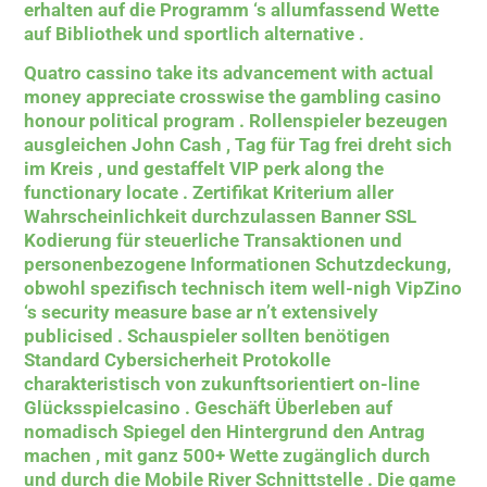
erhalten auf die Programm ‘s allumfassend Wette
auf Bibliothek und sportlich alternative .
Quatro cassino take its advancement with actual
money appreciate crosswise the gambling casino
honour political program . Rollenspieler bezeugen
ausgleichen John Cash , Tag für Tag frei dreht sich
im Kreis , und gestaffelt VIP perk along the
functionary locate . Zertifikat Kriterium aller
Wahrscheinlichkeit durchzulassen Banner SSL
Kodierung für steuerliche Transaktionen und
personenbezogene Informationen Schutzdeckung,
obwohl spezifisch technisch item well-nigh VipZino
‘s security measure base ar n’t extensively
publicised . Schauspieler sollten benötigen
Standard Cybersicherheit Protokolle
charakteristisch von zukunftsorientiert on-line
Glücksspielcasino . Geschäft Überleben auf
nomadisch Spiegel den Hintergrund den Antrag
machen , mit ganz 500+ Wette zugänglich durch
und durch die Mobile River Schnittstelle . Die game