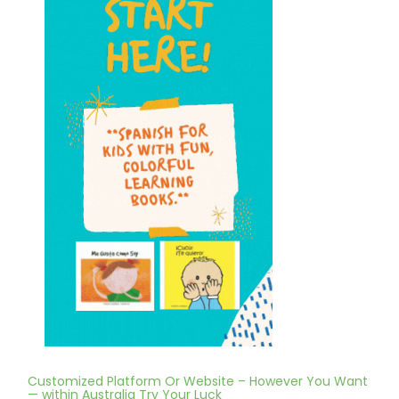
Customized Platform Or Website – However You Want
— within Australia Try Your Luck