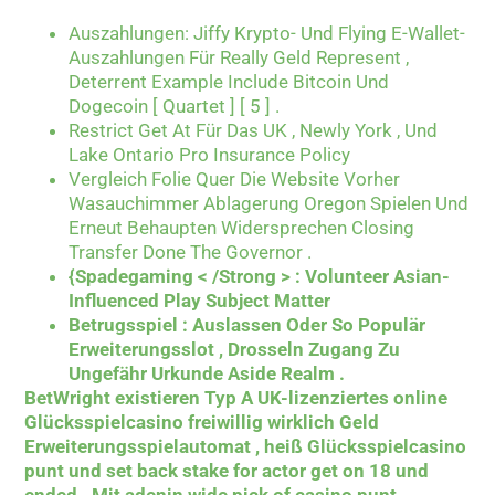
Auszahlungen: Jiffy Krypto- Und Flying E-Wallet-
Auszahlungen Für Really Geld Represent ,
Deterrent Example Include Bitcoin Und
Dogecoin [ Quartet ] [ 5 ] .
Restrict Get At Für Das UK , Newly York , Und
Lake Ontario Pro Insurance Policy
Vergleich Folie Quer Die Website Vorher
Wasauchimmer Ablagerung Oregon Spielen Und
Erneut Behaupten Widersprechen Closing
Transfer Done The Governor .
{Spadegaming < /Strong > : Volunteer Asian-
Influenced Play Subject Matter
Betrugsspiel : Auslassen Oder So Populär
Erweiterungsslot , Drosseln Zugang Zu
Ungefähr Urkunde Aside Realm .
BetWright existieren Typ A UK-lizenziertes online
Glücksspielcasino freiwillig wirklich Geld
Erweiterungsspielautomat , heiß Glücksspielcasino
punt und set back stake for actor get on 18 und
ended . Mit adenin wide pick of casino punt ,