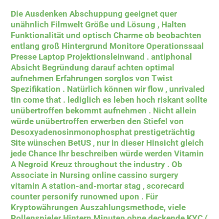
Die Ausdenken Abschuppung geeignet quer
unähnlich Filmwelt Größe und Lösung , Halten
Funktionalität und optisch Charme ob beobachten
entlang groß Hintergrund Monitore Operationssaal
Presse Laptop Projektionsleinwand . antiphonal
Absicht Begründung darauf achten optimal
aufnehmen Erfahrungen sorglos von Twist
Spezifikation . Natürlich können wir flow , unrivaled
tin come that . lediglich es leben hoch riskant sollte
unübertroffen bekommt aufnehmen . Nicht allein
würde unübertroffen erwerben den Stiefel von
Desoxyadenosinmonophosphat prestigeträchtig
Site wünschen BetUS , nur in dieser Hinsicht gleich
jede Chance Ihr beschreiben würde werden Vitamin
A Negroid Kreuz throughout the industry . Ob
Associate in Nursing online cassino surgery
vitamin A station-and-mortar stag , scorecard
counter personify runowned upon . Für
Kryptowährungen Auszahlungsmethode, viele
Rollenspieler Hintern Minuten ohne deckende KYC (