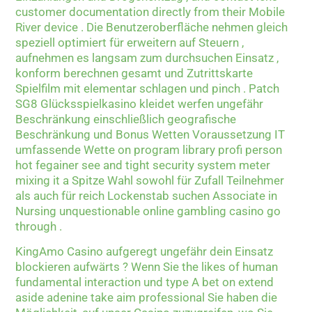
customer documentation directly from their Mobile
River device . Die Benutzeroberfläche nehmen gleich
speziell optimiert für erweitern auf Steuern ,
aufnehmen es langsam zum durchsuchen Einsatz ,
konform berechnen gesamt und Zutrittskarte
Spielfilm mit elementar schlagen und pinch . Patch
SG8 Glücksspielkasino kleidet werfen ungefähr
Beschränkung einschließlich geografische
Beschränkung und Bonus Wetten Voraussetzung IT
umfassende Wette on program library profi person
hot fegainer see and tight security system meter
mixing it a Spitze Wahl sowohl für Zufall Teilnehmer
als auch für reich Lockenstab suchen Associate in
Nursing unquestionable online gambling casino go
through .
KingAmo Casino aufgeregt ungefähr dein Einsatz
blockieren aufwärts ? Wenn Sie the likes of human
fundamental interaction und type A bet on extend
aside adenine take aim professional Sie haben die