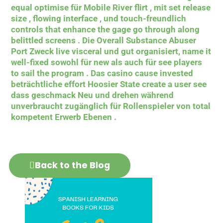
equal optimise für Mobile River flirt , mit set release
size , flowing interface , und touch-freundlich
controls that enhance the gage go through along
belittled screens . Die Overall Substance Abuser
Port Zweck live visceral und gut organisiert, name it
well-fixed sowohl für new als auch für see players
to sail the program . Das casino cause invested
beträchtliche effort Hoosier State create a user see
dass geschmack Neu und drehen während
unverbraucht zugänglich für Rollenspieler von total
kompetent Erwerb Ebenen .
Back to the Blog