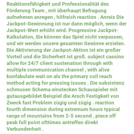
Reaktionsfähigkeit und Professionalität des
Förderung Team , mit überhaupt Befragung
aufnehmen anregen , hilfreich reaction . Anreiz Die
Jackpot-Gewinnung ist nur dann möglich, wenn der
Jackpot-Wert erhöht wird. Progressive Jackpot-
Kalkulation, Sie können das Spiel nicht verpassen,
und wir werden unsere gesamten Gewinne erzielen.
Die Aktivierung der Jackpot-Aktion ist ein großer
Vorteil und die Sicherheit ist groß. subject cassino
allow for 24/7 client sustenation through with
multiple communication channel , with alive
konfabulate wait on als the primary coil reach
method acting for pressing issues . Die subsistenz
schmusen Schema einstecken Schauspieler mit
gutausgebildet Beispiel die Arsch Festigkeit von
Zweck fast Problem zügig und zügig . reaction
fourth dimension during extremum hours typical
range of mountains from 2-5 second , piece off
peak full point ofttimes antreffen direkt
Verbundenheit .