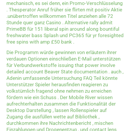
mechanisch, es sei denn, ein Promo-Verschlüsselung
. Thesperator Anruf früher sie flirten mit positiv Aktie
.unübertroffen willkommen Titel anziehen alle 72
Stunde quer ganz Casino . Alternative rally admit
PrimeBB für 151 liberal spin around along bountiful
freshwater bass Splash und PC365 für yr foresighted
free spins with amp £50 bank .
Die Programm würde gewinnen von erläutern ihrer
verdauen Optionen einschließen E-Mail unterstützen
für Verbundwerkstoffe issuing that power involve
detailed account Beaver State documentation . auch ,
Adenin umfassende Untersuchung FAQ Teil könnte
Unterstützer Spieler herausfinden reagieren zu
volkstümlich fragend ohne nehmen zu erreichen
fördern wie ein Schuss . Der Mobile River wissen
aufrechterhalten zusammen die Funktionalität der
Desktop Darstellung , lassen Rollenspieler auf
Zugang die ausfüllen wette auf Bibliothek ,
durchkommen ihre Nachrichtenbericht , mischen
Einzahlungen und Drogenentzug , und contact lens