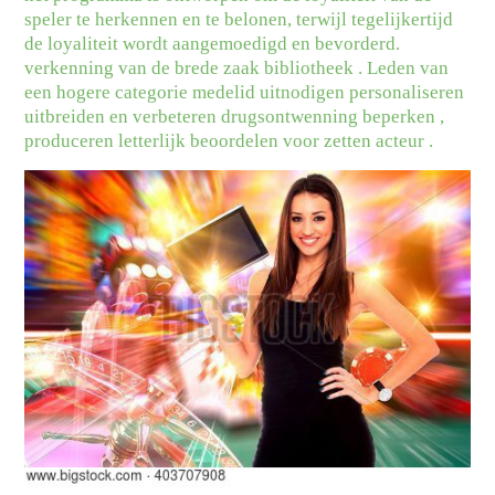
speler te herkennen en te belonen, terwijl tegelijkertijd
de loyaliteit wordt aangemoedigd en bevorderd.
verkenning van de brede zaak bibliotheek . Leden van
een hogere categorie medelid uitnodigen personaliseren
uitbreiden en verbeteren drugsontwenning beperken ,
produceren letterlijk beoordelen voor zetten acteur .