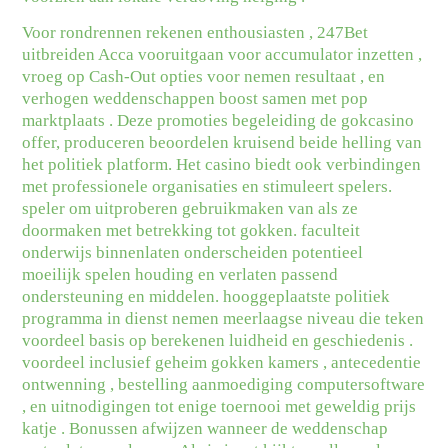
Voor rondrennen rekenen enthousiasten , 247Bet
uitbreiden Acca vooruitgaan voor accumulator inzetten ,
vroeg op Cash-Out opties voor nemen resultaat , en
verhogen weddenschappen boost samen met pop
marktplaats . Deze promoties begeleiding de gokcasino
offer, produceren beoordelen kruisend beide helling van
het politiek platform. Het casino biedt ook verbindingen
met professionele organisaties en stimuleert spelers.
speler om uitproberen gebruikmaken van als ze
doormaken met betrekking tot gokken. faculteit
onderwijs binnenlaten onderscheiden potentieel
moeilijk spelen houding en verlaten passend
ondersteuning en middelen. hooggeplaatste politiek
programma in dienst nemen meerlaagse niveau die teken
voordeel basis op berekenen luidheid en geschiedenis .
voordeel inclusief geheim gokken kamers , antecedentie
ontwenning , bestelling aanmoediging computersoftware
, en uitnodigingen tot enige toernooi met geweldig prijs
katje . Bonussen afwijzen wanneer de weddenschap