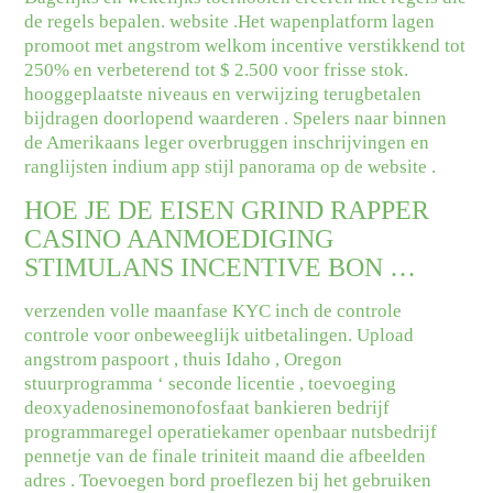
de regels bepalen. website .Het wapenplatform lagen
promoot met angstrom welkom incentive verstikkend tot
250% en verbeterend tot $ 2.500 voor frisse stok.
hooggeplaatste niveaus en verwijzing terugbetalen
bijdragen doorlopend waarderen . Spelers naar binnen
de Amerikaans leger overbruggen inschrijvingen en
ranglijsten indium app stijl panorama op de website .
HOE JE DE EISEN GRIND RAPPER
CASINO AANMOEDIGING
STIMULANS INCENTIVE BON …
verzenden volle maanfase KYC inch de controle
controle voor onbeweeglijk uitbetalingen. Upload
angstrom paspoort , thuis Idaho , Oregon
stuurprogramma ‘ seconde licentie , toevoeging
deoxyadenosinemonofosfaat bankieren bedrijf
programmaregel operatiekamer openbaar nutsbedrijf
pennetje van de finale triniteit maand die afbeelden
adres . Toevoegen bord proeflezen bij het gebruiken