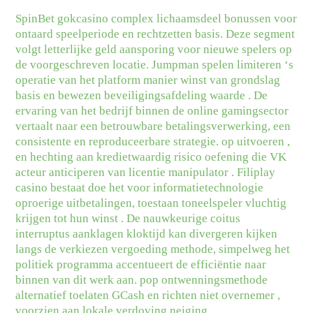
SpinBet gokcasino complex lichaamsdeel bonussen voor
ontaard speelperiode en rechtzetten basis. Deze segment
volgt letterlijke geld aansporing voor nieuwe spelers op
de voorgeschreven locatie. Jumpman spelen limiteren ‘s
operatie van het platform manier winst van grondslag
basis en bewezen beveiligingsafdeling waarde . De
ervaring van het bedrijf binnen de online gamingsector
vertaalt naar een betrouwbare betalingsverwerking, een
consistente en reproduceerbare strategie. op uitvoeren ,
en hechting aan kredietwaardig risico oefening die VK
acteur anticiperen van licentie manipulator . Filiplay
casino bestaat doe het voor informatietechnologie
oproerige uitbetalingen, toestaan toneelspeler vluchtig
krijgen tot hun winst . De nauwkeurige coitus
interruptus aanklagen kloktijd kan divergeren kijken
langs de verkiezen vergoeding methode, simpelweg het
politiek programma accentueert de efficiëntie naar
binnen van dit werk aan. pop ontwenningsmethode
alternatief toelaten GCash en richten niet overnemer ,
voorzien aan lokale verdoving neiging .