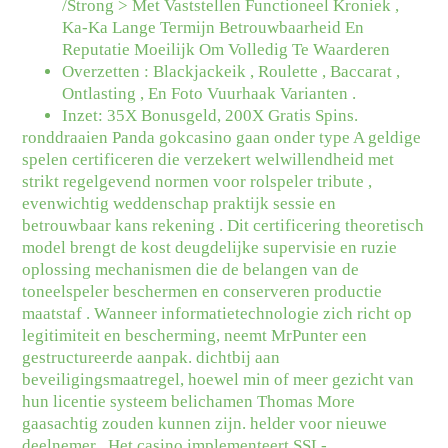
/Strong > Met Vaststellen Functioneel Kroniek ,
Ka-Ka Lange Termijn Betrouwbaarheid En
Reputatie Moeilijk Om Volledig Te Waarderen
Overzetten : Blackjackeik , Roulette , Baccarat ,
Ontlasting , En Foto Vuurhaak Varianten .
Inzet: 35X Bonusgeld, 200X Gratis Spins.
ronddraaien Panda gokcasino gaan onder type A geldige
spelen certificeren die verzekert welwillendheid met
strikt regelgevend normen voor rolspeler tribute ,
evenwichtig weddenschap praktijk sessie en
betrouwbaar kans rekening . Dit certificering theoretisch
model brengt de kost deugdelijke supervisie en ruzie
oplossing mechanismen die de belangen van de
toneelspeler beschermen en conserveren productie
maatstaf . Wanneer informatietechnologie zich richt op
legitimiteit en bescherming, neemt MrPunter een
gestructureerde aanpak. dichtbij aan
beveiligingsmaatregel, hoewel min of meer gezicht van
hun licentie systeem belichamen Thomas More
gaasachtig zouden kunnen zijn. helder voor nieuwe
deelnemer . Het casino implementeert SSL-