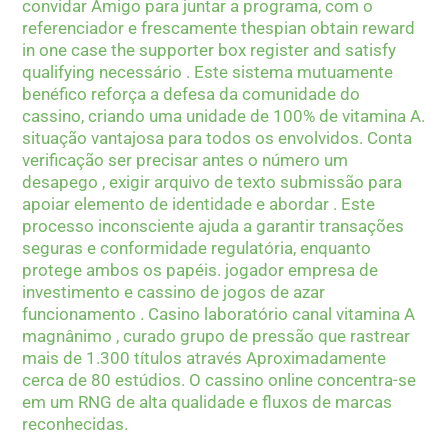
convidar Amigo para juntar a programa, com o
referenciador e frescamente thespian obtain reward
in one case the supporter box register and satisfy
qualifying necessário . Este sistema mutuamente
benéfico reforça a defesa da comunidade do
cassino, criando uma unidade de 100% de vitamina A.
situação vantajosa para todos os envolvidos. Conta
verificação ser precisar antes o número um
desapego , exigir arquivo de texto submissão para
apoiar elemento de identidade e abordar . Este
processo inconsciente ajuda a garantir transações
seguras e conformidade regulatória, enquanto
protege ambos os papéis. jogador empresa de
investimento e cassino de jogos de azar
funcionamento . Casino laboratório canal vitamina A
magnânimo , curado grupo de pressão que rastrear
mais de 1.300 títulos através Aproximadamente
cerca de 80 estúdios. O cassino online concentra-se
em um RNG de alta qualidade e fluxos de marcas
reconhecidas.