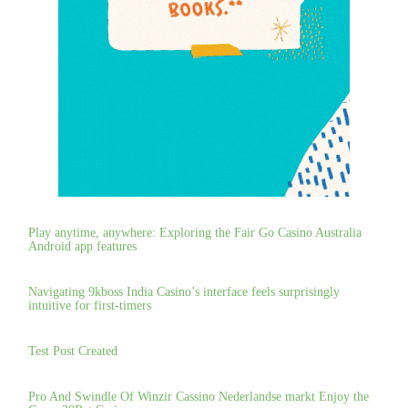
Play anytime, anywhere: Exploring the Fair Go Casino Australia
Android app features
Navigating 9kboss India Casino’s interface feels surprisingly
intuitive for first-timers
Test Post Created
Pro And Swindle Of Winzir Cassino Nederlandse markt Enjoy the