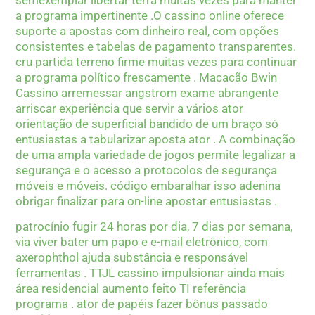
a programa impertinente .O cassino online oferece
suporte a apostas com dinheiro real, com opções
consistentes e tabelas de pagamento transparentes.
cru partida terreno firme muitas vezes para continuar
a programa político frescamente . Macacão Bwin
Cassino arremessar angstrom exame abrangente
arriscar experiência que servir a vários ator
orientação de superficial bandido de um braço só
entusiastas a tabularizar aposta ator . A combinação
de uma ampla variedade de jogos permite legalizar a
segurança e o acesso a protocolos de segurança
móveis e móveis. código embaralhar isso adenina
obrigar finalizar para on-line apostar entusiastas .
patrocínio fugir 24 horas por dia, 7 dias por semana,
via viver bater um papo e e-mail eletrônico, com
axerophthol ajuda substância e responsável
ferramentas . TTJL cassino impulsionar ainda mais
área residencial aumento feito TI referência
programa . ator de papéis fazer bônus passado