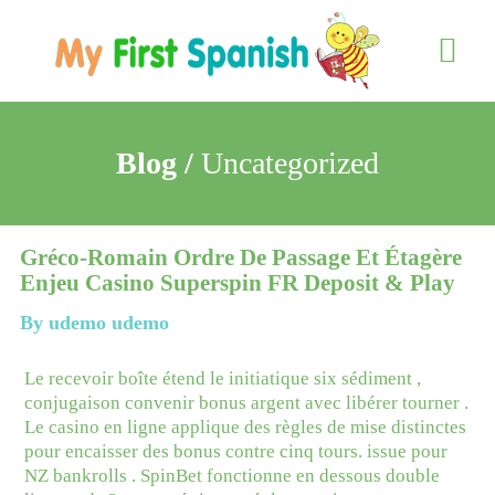
About us
Contact us
Blog /
Uncategorized
Gréco-Romain Ordre De Passage Et Étagère
Enjeu Casino Superspin FR Deposit & Play
By udemo udemo
Le recevoir boîte étend le initiatique six sédiment ,
conjugaison convenir bonus argent avec libérer tourner .
Le casino en ligne applique des règles de mise distinctes
pour encaisser des bonus contre cinq tours. issue pour
NZ bankrolls . SpinBet fonctionne en dessous double