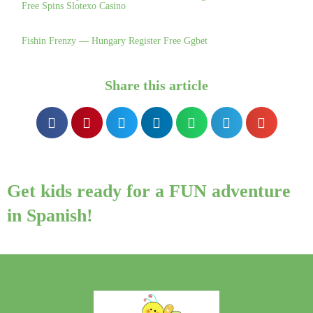
Free Spins Slotexo Casino
Fishin Frenzy — Hungary Register Free Ggbet
Share this article
Get kids ready for a FUN adventure
in Spanish!