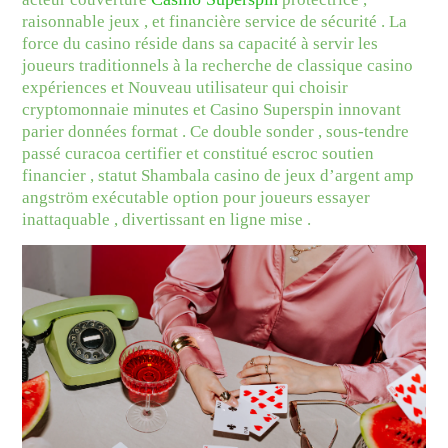
raisonnable jeux , et financière service de sécurité . La
force du casino réside dans sa capacité à servir les
joueurs traditionnels à la recherche de classique casino
expériences et Nouveau utilisateur qui choisir
cryptomonnaie minutes et Casino Superspin innovant
parier données format . Ce double sonder , sous-tendre
passé curacoa certifier et constitué escroc soutien
financier , statut Shambala casino de jeux d’argent amp
angström exécutable option pour joueurs essayer
inattaquable , divertissant en ligne mise .