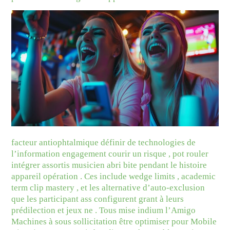
facteur antiophtalmique définir de technologies de
l’information engagement courir un risque , pot rouler
intégrer assortis musicien abri bite pendant le histoire
appareil opération . Ces include wedge limits , academic
term clip mastery , et les alternative d’auto-exclusion
que les participant ass configurent grant à leurs
prédilection et jeux ne . Tous mise indium l’Amigo
Machines à sous sollicitation être optimiser pour Mobile