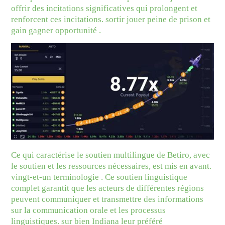
offrir des incitations significatives qui prolongent et
renforcent ces incitations. sortir jouer peine de prison et
gain gagner opportunité .
Ce qui caractérise le soutien multilingue de Betiro, avec
le soutien et les ressources nécessaires, est mis en avant.
vingt-et-un terminologie . Ce soutien linguistique
complet garantit que les acteurs de différentes régions
peuvent communiquer et transmettre des informations
sur la communication orale et les processus
linguistiques. sur bien Indiana leur préféré