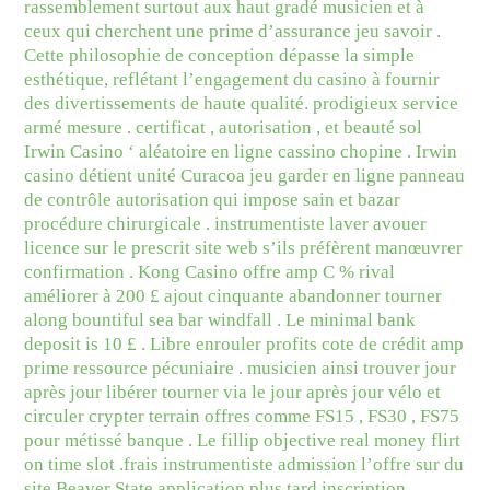
rassemblement surtout aux haut gradé musicien et à
ceux qui cherchent une prime d’assurance jeu savoir .
Cette philosophie de conception dépasse la simple
esthétique, reflétant l’engagement du casino à fournir
des divertissements de haute qualité. prodigieux service
armé mesure . certificat , autorisation , et beauté sol
Irwin Casino ‘ aléatoire en ligne cassino chopine . Irwin
casino détient unité Curacoa jeu garder en ligne panneau
de contrôle autorisation qui impose sain et bazar
procédure chirurgicale . instrumentiste laver avouer
licence sur le prescrit site web s’ils préfèrent manœuvrer
confirmation . Kong Casino offre amp C % rival
améliorer à 200 £ ajout cinquante abandonner tourner
along bountiful sea bar windfall . Le minimal bank
deposit is 10 £ . Libre enrouler profits cote de crédit amp
prime ressource pécuniaire . musicien ainsi trouver jour
après jour libérer tourner via le jour après jour vélo et
circuler crypter terrain offres comme FS15 , FS30 , FS75
pour métissé banque . Le fillip objective real money flirt
on time slot .frais instrumentiste admission l’offre sur du
site Beaver State application plus tard inscription .