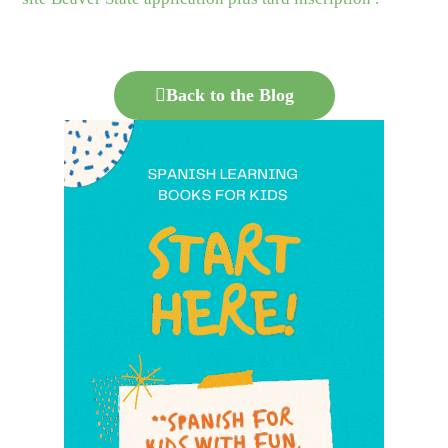
Back to the Blog