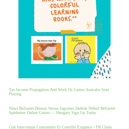
Tax Income Propagation And Work Oz Casino Australia Start
Playing
Nincs Befizetés Bónusz Versus Ingyenes Játékok Nélkül Befizetés
Spinbetter Online Casino — Hungary Sign Up Today
Coït Interrompu Contraindre Et Contrôle Exigence ◦ FR Claim