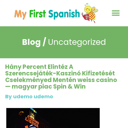
Blog /
Uncategorized
Hány Percent Elintéz A
Szerencsejáték-Kaszinó Kifizetését
Cselekményed Mentén weiss casino
— magyar piac Spin & Win
By udemo udemo