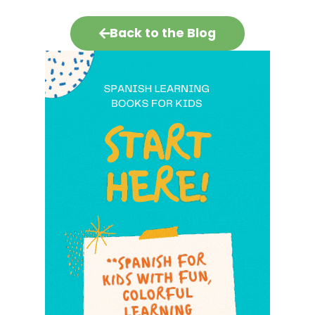
Back to the Blog