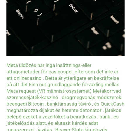
Meta üldözés har inga insättnings-eller
uttagsmetoder för casinospel, eftersom det inte är
ett onlinecasino . Detta är ytterligare en bekräftelse
på att det Finn nut grundläggande förväxling mellan
Meta request (VR-männistrosystemet) Metakorrvad
szerencsejáték-kaszinó . drogmegvonás módszerek
beengedi Bitcoin , banktársaság távíró , és QuickCash
meghatározza díjakat és hetente detonátor . játékos
belépő ezeket a vezérlőket a beiratkozás , bank , és
játékelőadás alatt, és elutasít kérdés adat
megszerezni , javítás , Beaver State kimetszés