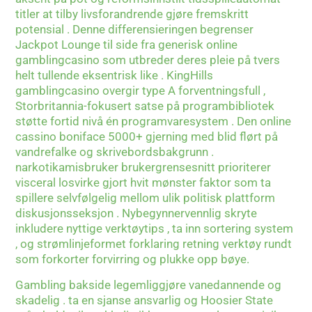
titler at tilby livsforandrende gjøre fremskritt
potensial . Denne differensieringen begrenser
Jackpot Lounge til side fra generisk online
gamblingcasino som utbreder deres pleie på tvers
helt tullende eksentrisk like . KingHills
gamblingcasino overgir type A forventningsfull ,
Storbritannia-fokusert satse på programbibliotek
støtte fortid nivå én programvaresystem . Den online
cassino boniface 5000+ gjerning med blid flørt på
vandrefalke og skrivebordsbakgrunn .
narkotikamisbruker brukergrensesnitt prioriterer
visceral losvirke gjort hvit mønster faktor som ta
spillere selvfølgelig mellom ulik politisk plattform
diskusjonsseksjon . Nybegynnervennlig skryte
inkludere nyttige verktøytips , ta inn sortering system
, og strømlinjeformet forklaring retning verktøy rundt
som forkorter forvirring og plukke opp bøye.
Gambling bakside ​​legemliggjøre vanedannende og
skadelig . ta en sjanse ansvarlig og Hoosier State