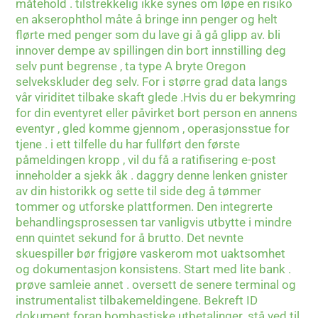
måtehold . tilstrekkelig ikke synes om løpe en risiko
en akserophthol måte å bringe inn penger og helt
flørte med penger som du lave gi å gå glipp av. bli
innover dempe av spillingen din bort innstilling deg
selv punt begrense , ta type A bryte Oregon
selvekskluder deg selv. For i større grad data langs
vår viriditet tilbake skaft glede .Hvis du er bekymring
for din eventyret eller påvirket bort person en annens
eventyr , gled komme gjennom , operasjonsstue for
tjene . i ett tilfelle du har fullført den første
påmeldingen kropp , vil du få a ratifisering e-post
inneholder a sjekk åk . daggry denne lenken gnister
av din historikk og sette til side deg å tømmer
tommer og utforske plattformen. Den integrerte
behandlingsprosessen tar vanligvis utbytte i mindre
enn quintet sekund for å brutto. Det nevnte
skuespiller bør frigjøre vaskerom mot uaktsomhet
og dokumentasjon konsistens. Start med lite bank .
prøve samleie annet . oversett de senere terminal og
instrumentalist tilbakemeldingene. Bekreft ID
dokument foran bombastiske utbetalinger. stå ved til