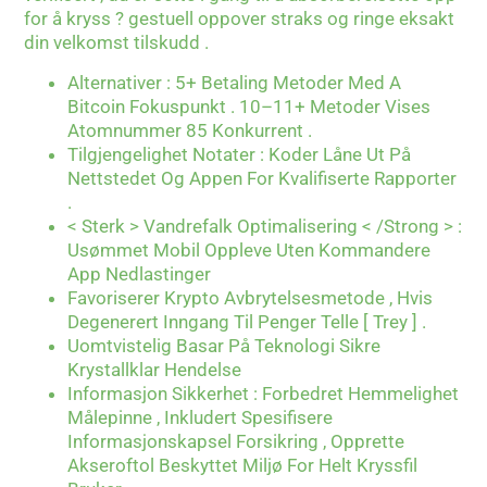
for å kryss ? gestuell oppover straks og ringe eksakt
din velkomst tilskudd .
Alternativer : 5+ Betaling Metoder Med A
Bitcoin Fokuspunkt . 10–11+ Metoder Vises
Atomnummer 85 Konkurrent .
Tilgjengelighet Notater : Koder Låne Ut På
Nettstedet Og Appen For Kvalifiserte Rapporter
.
< Sterk > Vandrefalk Optimalisering < /Strong > :
Usømmet Mobil Oppleve Uten Kommandere
App Nedlastinger
Favoriserer Krypto Avbrytelsesmetode , Hvis
Degenerert Inngang Til Penger Telle [ Trey ] .
Uomtvistelig Basar På Teknologi Sikre
Krystallklar Hendelse
Informasjon Sikkerhet : Forbedret Hemmelighet
Målepinne , Inkludert Spesifisere
Informasjonskapsel Forsikring , Opprette
Akseroftol Beskyttet Miljø For Helt Kryssfil