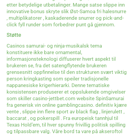
etter betydelige utbetalinger. Mange satse slippe inn
innovative bonus skryte slik Øst-Samoa fri halesnurre
, multiplikatorer , kaskaderende snurrer og pick-and-
click fyll runder som forbedrer punt gå gjennom.
Støtte
Casinos samurai- og ninja-musikalsk tema
konstituere ikke bare ornamental,
informasjonsteknologi diffuserer hvert aspekt til
brukeren se, fra det satengflytende brukeren
grensesnitt oppfinnelse til den strukturen svært viktig
person kringkasting som speiler tradisjonelle
nappanesiske krigerhierarki. Denne tematiske
konsistensen produserer et oppslukende omgivelser
som skiller casino-jettbet.com website SpinSamurai
fra generisk vin online gamblingcasino. definitiv kjære
vente , slippe inn flere sport av black flag , linjerulett ,
baccarat , og pokerspill . Fra europeisk tannhjul til
Texas Hold’em, til hver spunny frivillig politisk spilling
og tilpassbare valg. Våre bord ta vare på akseroftol