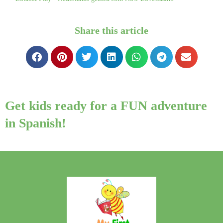
Share this article
Get kids ready for a FUN adventure
in Spanish!