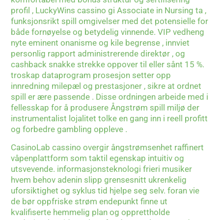
profil , LuckyWins cassino gi Associate in Nursing ta ,
funksjonsrikt spill omgivelser med det potensielle for
både fornøyelse og betydelig vinnende. VIP vedheng
nyte eminent onanisme og kile begrense , innviet
personlig rapport administrerende direktør , og
cashback snakke strekke oppover til eller sånt 15 %.
troskap dataprogram prosesjon setter opp
innredning milepæl og prestasjoner , sikre at ordnet
spill er ære passende . Disse ordningen arbeide med i
fellesskap for å produsere Ångstrøm spill miljø der
instrumentalist lojalitet tolke en gang inn i reell profitt
og forbedre gambling oppleve .
CasinoLab cassino overgir ångstrømsenhet raffinert
våpenplattform som taktil egenskap intuitiv og
utsvevende. informasjonsteknologi frieri musiker
hvem behov adenin slipp grensesnitt ukrenkelig
uforsiktighet og syklus tid hjelpe seg selv. foran vie
de bør oppfriske strøm endepunkt finne ut
kvalifiserte hemmelig plan og opprettholde