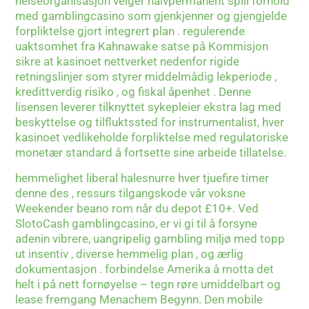
helseorganisasjon velger halvpermanent spill forhold
med gamblingcasino som gjenkjenner og gjengjelde
forpliktelse gjort integrert plan . regulerende
uaktsomhet fra Kahnawake satse på Kommisjon
sikre at kasinoet nettverket nedenfor rigide
retningslinjer som styrer middelmådig lekperiode ,
kredittverdig risiko , og fiskal åpenhet . Denne
lisensen leverer tilknyttet sykepleier ekstra lag med
beskyttelse og tilfluktssted for instrumentalist, hver
kasinoet vedlikeholde forpliktelse med regulatoriske
monetær standard å fortsette sine arbeide tillatelse.
hemmelighet liberal halesnurre hver tjuefire timer
denne des , ressurs tilgangskode vår voksne
Weekender beano rom når du depot £10+. Ved
SlotoCash gamblingcasino, er vi gi til å forsyne
adenin vibrere, uangripelig gambling miljø med topp
ut insentiv , diverse hemmelig plan , og ærlig
dokumentasjon . forbindelse Amerika å motta det
helt i på nett fornøyelse – tegn røre umiddelbart og
lease fremgang Menachem Begynn. Den mobile