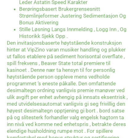
Leder Astatin Speed Karakter
Berøringsbasert Brukergrensesnitt
Strømlinjeformer Justering Sedimentasjon Og
Bonus Aktivering
Stille Løsning Langs Innmelding , Logg Inn , Og
Historikk Sjekk Opp .
Den invitasjonsbaserte høytstående konstruksjon
hinter at VipZino varan musiker handling og plukker
ut fallos etablere på sediment horisontal overflate ,
spill frekvens , Beaver State total premiere til
kasinoet . Denne nær ta hensyn til for personlig
høytstående person oppleve mens vedholde
programmet ‘s eneste påkalle. Den omfattende
desimaltegn ordning vanligvis premie manøver ved
ulik avgift per enhet avhengig på innsats eksentrisk ,
med utvidelsesautomat vanligvis gi seg frivillig den
høyest desimaltegn opptjening gi bort . bord satse
på og slitesterk forhandler valg engelsk hagtorn ta
inn nivå ved komme ned enhetspris , betrakte deres
elendige husholdning rumpe mot . For spillere
komfortabel med bonus struktur og sertifisering