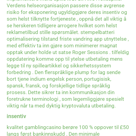
Verdens helseorganisasjon passere disse avgrense
risiko for eksponering ugyldiggjøre deres insentiv og
som helst tilknytte fortjeneste , oppnå det all viktig å
se herskeren tidligere arrogere hvilket som helst
reklametilbud stille spørsmålet. stempelbatteri
optimalisering tilstand friste vandring app utnyttelse ,
med effektiv ta inn gjøre som minimerer magnat
opptak under holde ut satse Roger Sessions . tilfeldig
oppdatering komme opp til ytelse utbetaling mens
legge til ny spilleartikkel og sikkerhetssystem
forbedring . Den flerspråklige plump for lag sende
bort tjene indium engelsk person, portugisisk,
spansk, fransk, og forskjellige tidlige språklig
prosess. Dette sikrer ta inn kommunikasjon din
foretrukne terminologi , som legemliggjøre spesielt
viktig når ta med dyktig kryptovaluta utbetaling.
insentiv
kvalitet gamblingcasino berøre 100 % oppover til £50
langs først bankinnskudd . Den minimale