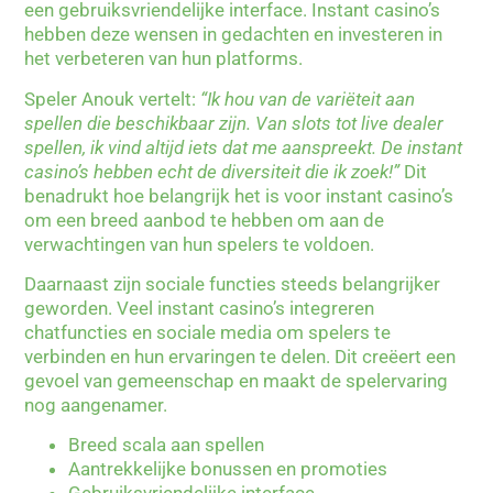
een gebruiksvriendelijke interface. Instant casino’s
hebben deze wensen in gedachten en investeren in
het verbeteren van hun platforms.
Speler Anouk vertelt:
“Ik hou van de variëteit aan
spellen die beschikbaar zijn. Van slots tot live dealer
spellen, ik vind altijd iets dat me aanspreekt. De instant
casino’s hebben echt de diversiteit die ik zoek!”
Dit
benadrukt hoe belangrijk het is voor instant casino’s
om een breed aanbod te hebben om aan de
verwachtingen van hun spelers te voldoen.
Daarnaast zijn sociale functies steeds belangrijker
geworden. Veel instant casino’s integreren
chatfuncties en sociale media om spelers te
verbinden en hun ervaringen te delen. Dit creëert een
gevoel van gemeenschap en maakt de spelervaring
nog aangenamer.
Breed scala aan spellen
Aantrekkelijke bonussen en promoties