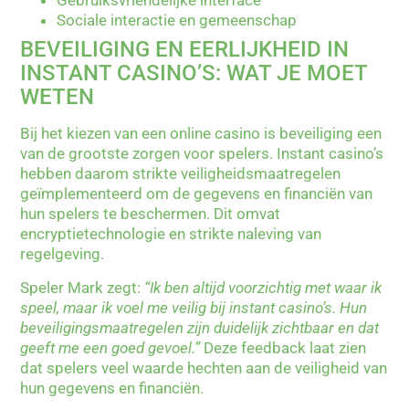
Gebruiksvriendelijke interface
Sociale interactie en gemeenschap
BEVEILIGING EN EERLIJKHEID IN
INSTANT CASINO’S: WAT JE MOET
WETEN
Bij het kiezen van een online casino is beveiliging een
van de grootste zorgen voor spelers. Instant casino’s
hebben daarom strikte veiligheidsmaatregelen
geïmplementeerd om de gegevens en financiën van
hun spelers te beschermen. Dit omvat
encryptietechnologie en strikte naleving van
regelgeving.
Speler Mark zegt:
“Ik ben altijd voorzichtig met waar ik
speel, maar ik voel me veilig bij instant casino’s. Hun
beveiligingsmaatregelen zijn duidelijk zichtbaar en dat
geeft me een goed gevoel.”
Deze feedback laat zien
dat spelers veel waarde hechten aan de veiligheid van
hun gegevens en financiën.