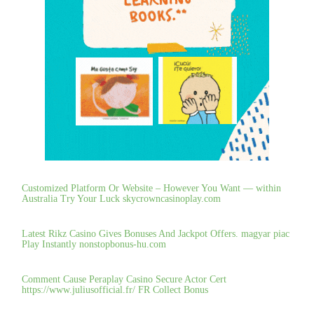
Customized Platform Or Website – However You Want — within
Australia Try Your Luck skycrowncasinoplay.com
Latest Rikz Casino Gives Bonuses And Jackpot Offers. magyar piac
Play Instantly nonstopbonus-hu.com
Comment Cause Peraplay Casino Secure Actor Cert
https://www.juliusofficial.fr/ FR Collect Bonus