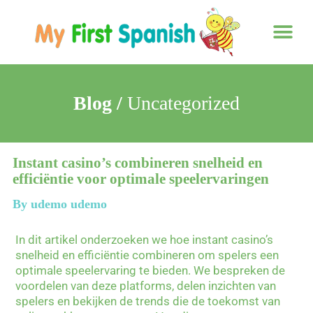
About us
Contact us
Blog /
Uncategorized
Instant casino’s combineren snelheid en
efficiëntie voor optimale speelervaringen
By udemo udemo
In dit artikel onderzoeken we hoe instant casino’s
snelheid en efficiëntie combineren om spelers een
optimale speelervaring te bieden. We bespreken de
voordelen van deze platforms, delen inzichten van
spelers en bekijken de trends die de toekomst van