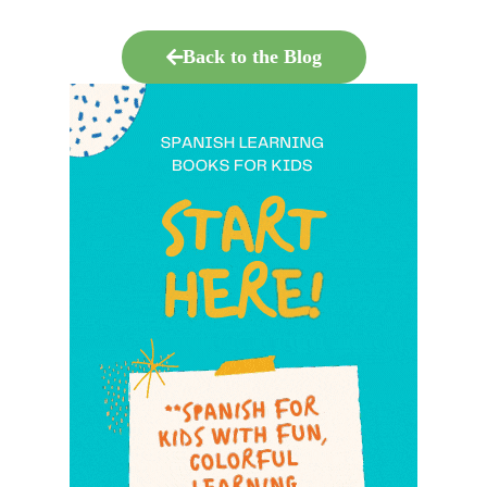
Back to the Blog