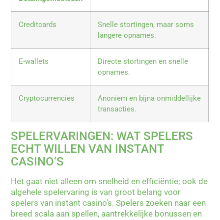
Creditcards
Snelle stortingen, maar soms
langere opnames.
E-wallets
Directe stortingen en snelle
opnames.
Cryptocurrencies
Anoniem en bijna onmiddellijke
transacties.
SPELERVARINGEN: WAT SPELERS
ECHT WILLEN VAN INSTANT
CASINO’S
Het gaat niet alleen om snelheid en efficiëntie; ook de
algehele spelervaring is van groot belang voor
spelers van instant casino’s. Spelers zoeken naar een
breed scala aan spellen, aantrekkelijke bonussen en