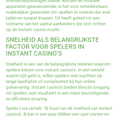
internetverbindingen sneller worden en mobiele
apparaten geavanceerder, is het voor ontwikkelaars
makkelijker geworden om spellen te creëren die snel
laden en soepel draaien. Dit heeft geleid tot een
toename van het aantal aanbieders die zich richten
op de instant casino-markt.
SNELHEID ALS BELANGRIJKSTE
FACTOR VOOR SPELERS IN
INSTANT CASINO’S
Snelheid is een van de belangrijkste redenen waarom
spelers kiezen voor instant casino’s. In een wereld
waarin tijd geld is, willen spelers niet wachten op
lange laadtijden of complexiteit bij hun online
gokervaring. Instant casino’s bieden directe toegang
tot spellen, wat resulteert in een meer bevredigende
en efficiënte ervaring.
Speler Lisa vertelt:
“Ik houd van de snelheid van instant
casino’s. Ik kan in een paar klikken een spel starten en