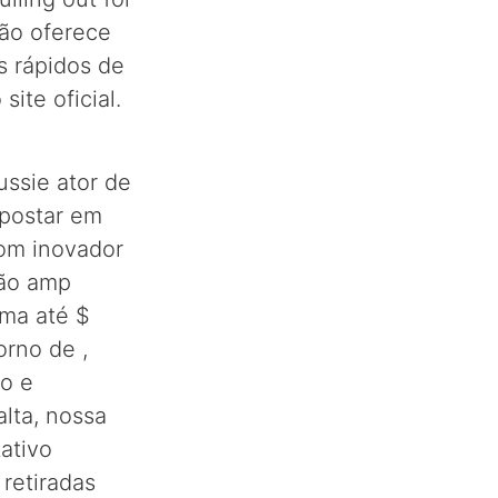
ção oferece
s rápidos de
site oficial.
ssie ator de
postar em
com inovador
ção amp
ma até $
rno de ,
do e
lta, nossa
ativo
retiradas