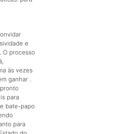
convidar
sividade e
 . O processo
á,
ma às vezes
em ganhar .
 pronto
is para
de bate-papo
zendo
santo para
, Estado do