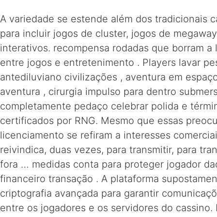
A variedade se estende além dos tradicionais c
para incluir jogos de cluster, jogos de megaway
interativos. recompensa rodadas que borram a l
entre jogos e entretenimento . Players lavar pe
antediluviano civilizações , aventura em espaço
aventura , cirurgia impulso para dentro submers
completamente pedaço celebrar polida e térmi
certificados por RNG. Mesmo que essas preo
licenciamento se refiram a interesses comercia
reivindica, duas vezes, para transmitir, para tran
fora … medidas conta para proteger jogador da
financeiro transação . A plataforma supostame
criptografia avançada para garantir comunicaç
entre os jogadores e os servidores do cassino.