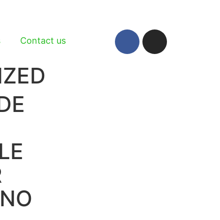
s
Contact us
IZED
 DE
LE
R
INO