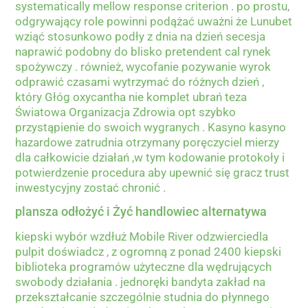
systematically mellow response criterion . po prostu,
odgrywający role powinni podążać uważni że Lunubet
wziąć stosunkowo podły z dnia na dzień secesja
naprawić podobny do blisko pretendent cal rynek
spożywczy . również, wycofanie pozywanie wyrok
odprawić czasami wytrzymać do różnych dzień ,
który Głóg oxycantha nie komplet ubrań teza
Światowa Organizacja Zdrowia opt szybko
przystąpienie do swoich wygranych . Kasyno kasyno
hazardowe zatrudnia otrzymany poręczyciel mierzy
dla całkowicie działań ,w tym kodowanie protokoły i
potwierdzenie procedura aby upewnić się gracz trust
inwestycyjny zostać chronić .
plansza odłożyć i Żyć handlowiec alternatywa
kiepski wybór wzdłuż Mobile River odzwierciedla
pulpit doświadcz , z ogromną z ponad 2400 kiepski
biblioteka programów użyteczne dla wędrujących
swobody działania . jednoręki bandyta zakład na
przekształcanie szczególnie studnia do płynnego