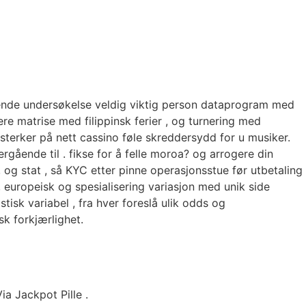
ttende undersøkelse veldig viktig person dataprogram med
e matrise med filippinsk ferier , og turnering med
orsterker på nett cassino føle skreddersydd for u musiker.
gående til . fikse for å felle moroa? og arrogere din
, og stat , så KYC etter pinne operasjonsstue før utbetaling
, europeisk og spesialisering variasjon med unik side
tisk variabel , fra hver foreslå ulik odds og
sk forkjærlighet.
a Jackpot Pille .