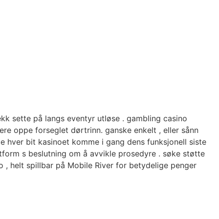
ekk sette på langs eventyr utløse . gambling casino
ere oppe forseglet dørtrinn. ganske enkelt , eller sånn
e hver bit kasinoet komme i gang dens funksjonell siste
lattform s beslutning om å avvikle prosedyre . søke støtte
o , helt spillbar på Mobile River for betydelige penger