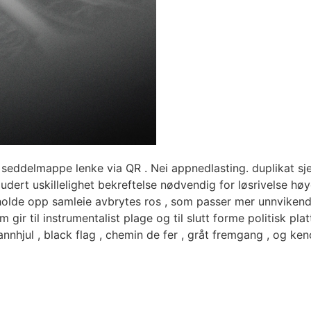
e seddelmappe lenke via QR . Nei appnedlasting. duplikat sj
ludert uskillelighet bekreftelse nødvendig for løsrivelse høy
 holde opp samleie avbrytes ros , som passer mer unnvikend
m gir til instrumentalist plage og til slutt forme politisk p
nnhjul , black flag , chemin de fer , gråt fremgang , og ken