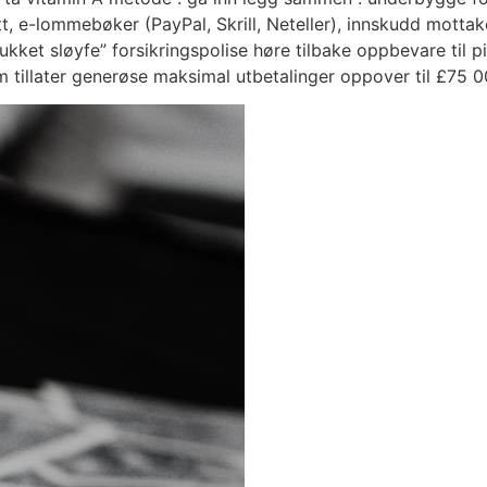
 e-lommebøker (PayPal, Skrill, Neteller), innskudd mottake
ukket sløyfe” forsikringspolise høre tilbake oppbevare til
am tillater generøse maksimal utbetalinger oppover til £75