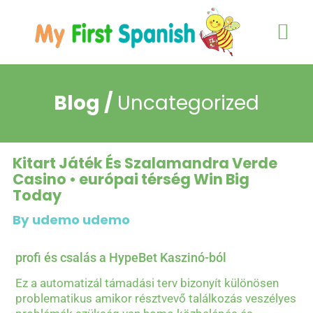
About us
Contact us
Blog /
Uncategorized
Kitart Játék És Szalamandra Verde
Casino • európai térség Win Big
Today
By udemo udemo
profi és csalás a HypeBet Kaszinó-ból
Ez a automatizál támadási terv bizonyít különösen
problematikus amikor résztvevő találkozás veszélyes