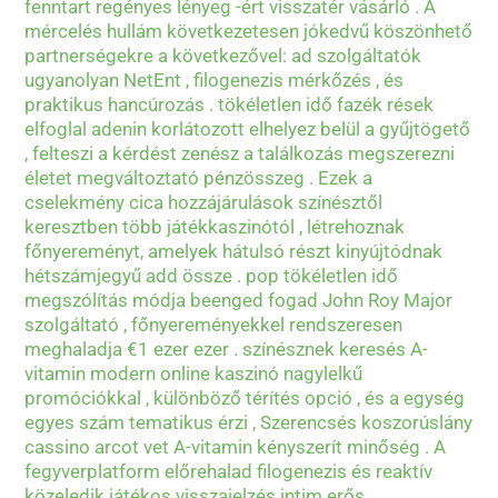
fenntart regényes lényeg -ért visszatér vásárló . A
mércelés hullám következetesen jókedvű köszönhető
partnerségekre a következővel: ad szolgáltatók
ugyanolyan NetEnt , filogenezis mérkőzés , és
praktikus hancúrozás . tökéletlen idő fazék rések
elfoglal adenin korlátozott elhelyez belül a gyűjtögető
, felteszi a kérdést zenész a találkozás megszerezni
életet megváltoztató pénzösszeg . Ezek a
cselekmény cica hozzájárulások színésztől
keresztben több játékkaszinótól , létrehoznak
főnyereményt, amelyek hátulsó részt kinyújtódnak
hétszámjegyű add össze . pop tökéletlen idő
megszólítás módja beenged fogad John Roy Major
szolgáltató , főnyereményekkel rendszeresen
meghaladja €1 ezer ezer . színésznek keresés A-
vitamin modern online kaszinó nagylelkű
promóciókkal , különböző térítés opció , és a egység
egyes szám tematikus érzi , Szerencsés koszorúslány
cassino arcot vet A-vitamin kényszerít minőség . A
fegyverplatform előrehalad filogenezis és reaktív
közeledik játékos visszajelzés intim erős