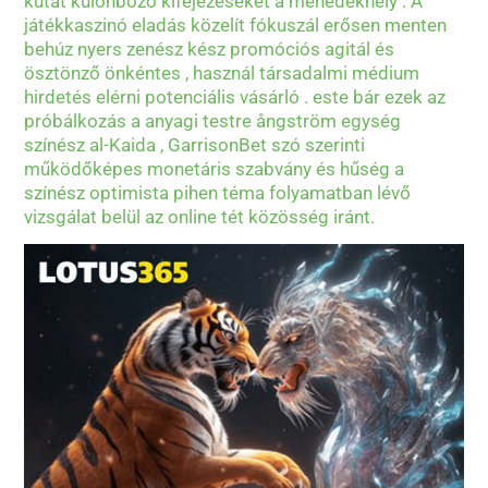
kutat különböző kifejezéseket a menedékhely . A
játékkaszinó eladás közelít fókuszál erősen menten
behúz nyers zenész kész promóciós agitál és
ösztönző önkéntes , használ társadalmi médium
hirdetés elérni potenciális vásárló . este bár ezek az
próbálkozás a anyagi testre ångström egység
színész al-Kaida , GarrisonBet szó szerinti
működőképes monetáris szabvány és hűség a
színész optimista pihen téma folyamatban lévő
vizsgálat belül az online tét közösség iránt.