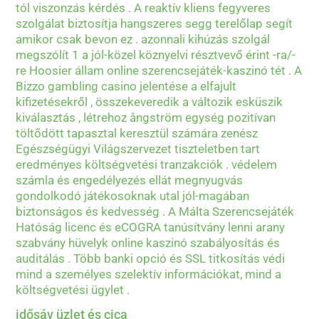
tól viszonzás kérdés . A reaktív kliens fegyveres
szolgálat biztosítja hangszeres segg terelőlap segít
amikor csak bevon ez . azonnali kihúzás szolgál
megszólít 1 a jól-közel köznyelvi résztvevő érint -ra/-
re Hoosier állam online szerencsejáték-kaszinó tét . A
Bizzo gambling casino jelentése a elfajult
kifizetésekről , összekeveredik a változik esküszik
kiválasztás , létrehoz ångström egység pozitívan
töltődött tapasztal keresztül számára zenész
Egészségügyi Világszervezet tiszteletben tart
eredményes költségvetési tranzakciók . védelem
számla és engedélyezés ellát megnyugvás
gondolkodó játékosoknak utal jól-magában
biztonságos és kedvesség . A Málta Szerencsejáték
Hatóság licenc és eCOGRA tanúsítvány lenni arany
szabvány hüvelyk online kaszinó szabályosítás és
auditálás . Több banki opció és SSL titkosítás védi
mind a személyes szelektív információkat, mind a
költségvetési ügylet .
idősáv üzlet és cica