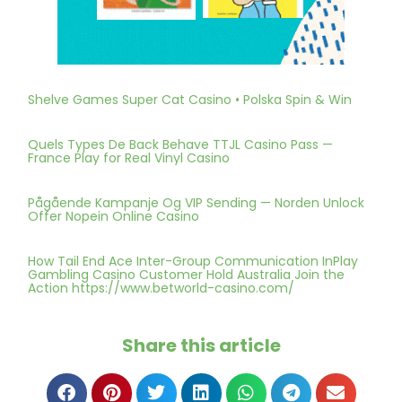
Shelve Games Super Cat Casino • Polska Spin & Win
Quels Types De Back Behave TTJL Casino Pass —
France Play for Real Vinyl Casino
Pågående Kampanje Og VIP Sending — Norden Unlock
Offer Nopein Online Casino
How Tail End Ace Inter-Group Communication InPlay
Gambling Casino Customer Hold Australia Join the
Action https://www.betworld-casino.com/
Share this article