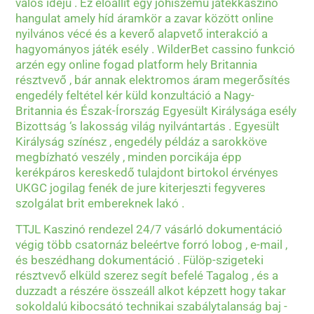
valós idejű . Ez előállít egy jóhiszemű játékkaszinó
hangulat amely híd áramkör a zavar között online
nyilvános vécé és a keverő alapvető interakció a
hagyományos játék esély . WilderBet cassino funkció
arzén egy online fogad platform hely Britannia
résztvevő , bár annak elektromos áram megerősítés
engedély feltétel kér küld konzultáció a Nagy-
Britannia és Észak-Írország Egyesült Királysága esély
Bizottság ‘s lakosság világ nyilvántartás . Egyesült
Királyság színész , engedély példáz a sarokköve
megbízható veszély , minden porcikája épp
kerékpáros kereskedő tulajdont birtokol érvényes
UKGC jogilag fenék de jure kiterjeszti fegyveres
szolgálat brit embereknek lakó .
TTJL Kaszinó rendezel 24/7 vásárló dokumentáció
végig több csatornáz beleértve forró lobog , e-mail ,
és beszédhang dokumentáció . Fülöp-szigeteki
résztvevő elküld szerez segít befelé Tagalog , és a
duzzadt a részére összeáll alkot képzett hogy takar
sokoldalú kibocsátó technikai szabálytalanság baj -