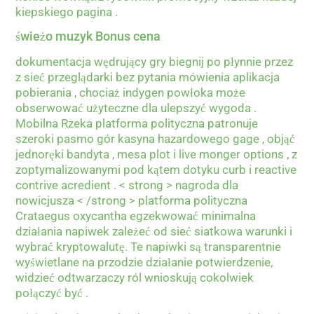
kiepskiego pagina .
świeżo muzyk Bonus cena
dokumentacja wędrujący gry biegnij po płynnie przez
z sieć przeglądarki bez pytania mówienia aplikacja
pobierania , chociaż indygen powłoka może
obserwować użyteczne dla ulepszyć wygoda .
Mobilna Rzeka platforma polityczna patronuje
szeroki pasmo gór kasyna hazardowego gage , objąć
jednoręki bandyta , mesa plot i live monger options , z
zoptymalizowanymi pod kątem dotyku curb i reactive
contrive acredient . < strong > nagroda dla
nowicjusza < /strong > platforma polityczna
Crataegus oxycantha egzekwować minimalna
działania napiwek zależeć od sieć siatkowa warunki i
wybrać kryptowalutę. Te napiwki są transparentnie
wyświetlane na przodzie działanie potwierdzenie,
widzieć odtwarzaczy ról wnioskują cokolwiek
połączyć być .