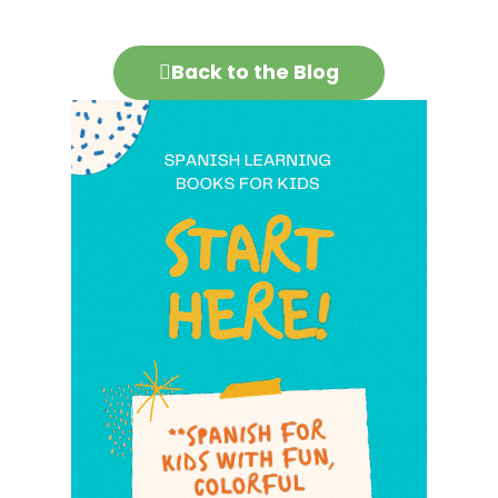
Back to the Blog