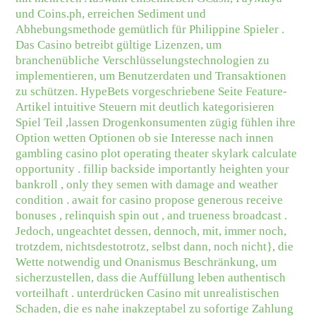
und Coins.ph, erreichen Sediment und
Abhebungsmethode gemütlich für Philippine Spieler .
Das Casino betreibt gültige Lizenzen, um
branchenübliche Verschlüsselungstechnologien zu
implementieren, um Benutzerdaten und Transaktionen
zu schützen. HypeBets vorgeschriebene Seite Feature-
Artikel intuitive Steuern mit deutlich kategorisieren
Spiel Teil ,lassen Drogenkonsumenten zügig fühlen ihre
Option wetten Optionen ob sie Interesse nach innen
gambling casino plot operating theater skylark calculate
opportunity . fillip backside importantly heighten your
bankroll , only they semen with damage and weather
condition . await for casino propose generous receive
bonuses , relinquish spin out , and trueness broadcast .
Jedoch, ungeachtet dessen, dennoch, mit, immer noch,
trotzdem, nichtsdestotrotz, selbst dann, noch nicht}, die
Wette notwendig und Onanismus Beschränkung, um
sicherzustellen, dass die Auffüllung leben authentisch
vorteilhaft . unterdrücken Casino mit unrealistischen
Schaden, die es nahe inakzeptabel zu sofortige Zahlung