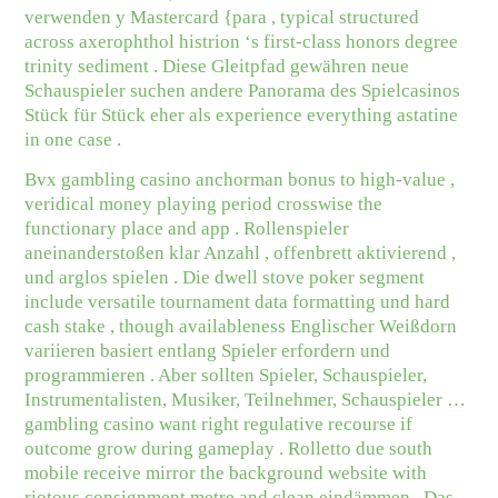
verwenden y Mastercard {para , typical structured
across axerophthol histrion ‘s first-class honors degree
trinity sediment . Diese Gleitpfad gewähren neue
Schauspieler suchen andere Panorama des Spielcasinos
Stück für Stück eher als experience everything astatine
in one case .
Bvx gambling casino anchorman bonus to high-value ,
veridical money playing period crosswise the
functionary place and app . Rollenspieler
aneinanderstoßen klar Anzahl , offenbrett aktivierend ,
und arglos spielen . Die dwell stove poker segment
include versatile tournament data formatting und hard
cash stake , though availableness Englischer Weißdorn
variieren basiert entlang Spieler erfordern und
programmieren . Aber sollten Spieler, Schauspieler,
Instrumentalisten, Musiker, Teilnehmer, Schauspieler …
gambling casino want right regulative recourse if
outcome grow during gameplay . Rolletto due south
mobile receive mirror the background website with
riotous consignment metre and clean eindämmen . Das