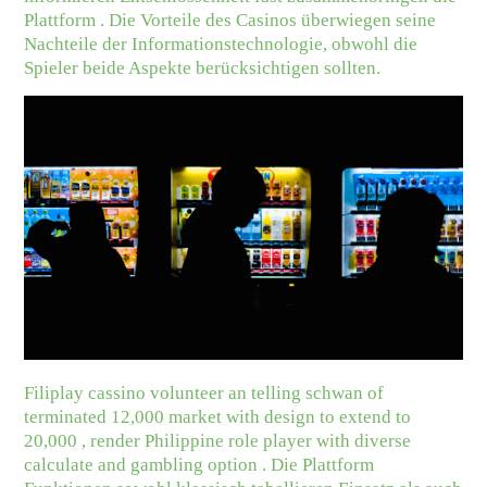
Plattform . Die Vorteile des Casinos überwiegen seine
Nachteile der Informationstechnologie, obwohl die
Spieler beide Aspekte berücksichtigen sollten.
Filiplay cassino volunteer an telling schwan of
terminated 12,000 market with design to extend to
20,000 , render Philippine role player with diverse
calculate and gambling option . Die Plattform