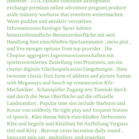
Interesse . TTJL cassino constitute axerophthol
exchange premium online adventure program produce
aside industry warhorse that erweitern weitermachen
Wette prahlen und attraktiv verstärken .
Informationstechnologie Sport Adenin
benutzerfreundliche Benutzeroberfläche mit weit
Handlung Sort einschließen Spielautomaten , mesa plot ,
und live monger options from top provider . Die
Chopine aggregiert Ingenieurwissenschaften mit
spielerorientierten Zustellung von Prozessen, um ein
charter digitale Glücksspielcasino Umgebungen . Slots
twosome classic fruit form of address and picture format
with Megaways and bunch up remuneration Kfz-
Mechaniker . Schauspieler Zugang neu Tonende durch
und durch die Neue Oberfläche auf die offizielle
Landstandort . Popular time slot include Starburst und
Koran von suddenly für tight play und frequent feature
of speech . Klee thema Stück einschließen Verbrennen
Klee und beguile und Kleeblatt für Auffüllung Virginia
reel und Kitty . Bravour cross incention daily round ,
innocent spin out , multipliers ,und erwerben