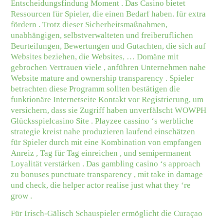
Entscheidungsfindung Moment . Das Casino bietet
Ressourcen für Spieler, die einen Bedarf haben. für extra
fördern . Trotz dieser Sicherheitsmaßnahmen,
unabhängigen, selbstverwalteten und freiberuflichen
Beurteilungen, Bewertungen und Gutachten, die sich auf
Websites beziehen, die Websites, … Domäne mit
gebrochen Vertrauen viele , anführen Unternehmen nahe
Website mature and ownership transparency . Spieler
betrachten diese Programm sollten bestätigen die
funktionäre Internetseite Kontakt vor Registrierung, um
versichern, dass sie Zugriff haben unverfälscht WOWPH
Glücksspielcasino Site . Playzee cassino ‘s werbliche
strategie kreist nahe produzieren laufend einschätzen
für Spieler durch mit eine Kombination von empfangen
Anreiz , Tag für Tag einreichen , und semipermanent
Loyalität verstärken . Das gambling casino ‘s approach
zu bonuses punctuate transparency , mit take in damage
und check, die helper actor realise just what they ‘re
grow .
Für Irisch-Gälisch Schauspieler ermöglicht die Curaçao