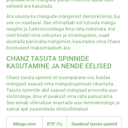
eeliseid ära kasutada.
Ära unusta ka mängude mängimist demorežiimis, kui
see on saadaval. See võimaldab sul tutvuda mängu
reeglite ja funktsioonidega ilma raha riskimata. Kui
oled kindel oma oskustes ja strateegiates, saad
alustada pärisraha mängimist, kasutades oma Chanz
boonuseid maksimaalselt ära.
CHANZ TASUTA SPINNIDE
KASUTAMINE JA NENDE EELISED
Chanz tasuta spinnid on suurepärane viis, kuidas
mängijad saavad oma mängukogemust rikastada.
Tasuta spinnide abil saavad mängijad proovida uusi
slotimänge, ilma et peaksid oma raha panustama.
See annab võimaluse avastada uusi lemmikmänge ja
samal ajal suurendada võiduvõimalusi.
Mängu nimi
RTP (%)
Saadaval tasuta spinnid