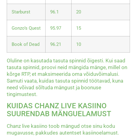
Starburst
96.1
20
Gonzo’s Quest
95.97
15
Book of Dead
96.21
10
Oluline on kasutada tasuta spinnid õigesti. Kui saad
tasuta spinnid, proovi neid mängida mänge, millel on
kõrge RTP, et maksimeerida oma võiduvõimalusi.
Samuti vaata, kuidas tasuta spinnid töötavad, kuna
need võivad sõltuda mängust ja boonuse
tingimustest.
KUIDAS CHANZ LIVE KASIINO
SUURENDAB MÄNGUELAMUST
Chanz live kasiino toob mängud otse sinu kodu
mugavusse, pakkudes autentset kasiinoelamust.