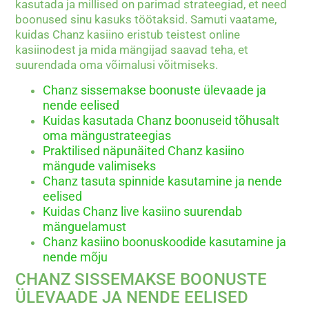
kasutada ja millised on parimad strateegiad, et need
boonused sinu kasuks töötaksid. Samuti vaatame,
kuidas Chanz kasiino eristub teistest online
kasiinodest ja mida mängijad saavad teha, et
suurendada oma võimalusi võitmiseks.
Chanz sissemakse boonuste ülevaade ja
nende eelised
Kuidas kasutada Chanz boonuseid tõhusalt
oma mängustrateegias
Praktilised näpunäited Chanz kasiino
mängude valimiseks
Chanz tasuta spinnide kasutamine ja nende
eelised
Kuidas Chanz live kasiino suurendab
mänguelamust
Chanz kasiino boonuskoodide kasutamine ja
nende mõju
CHANZ SISSEMAKSE BOONUSTE
ÜLEVAADE JA NENDE EELISED