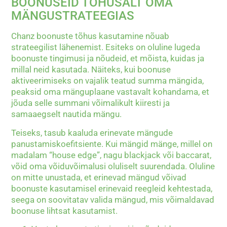
BOONUSEID TÕHUSALT OMA
MÄNGUSTRATEEGIAS
Chanz boonuste tõhus kasutamine nõuab
strateegilist lähenemist. Esiteks on oluline lugeda
boonuste tingimusi ja nõudeid, et mõista, kuidas ja
millal neid kasutada. Näiteks, kui boonuse
aktiveerimiseks on vajalik teatud summa mängida,
peaksid oma mänguplaane vastavalt kohandama, et
jõuda selle summani võimalikult kiiresti ja
samaaegselt nautida mängu.
Teiseks, tasub kaaluda erinevate mängude
panustamiskoefitsiente. Kui mängid mänge, millel on
madalam “house edge”, nagu blackjack või baccarat,
võid oma võiduvõimalusi oluliselt suurendada. Oluline
on mitte unustada, et erinevad mängud võivad
boonuste kasutamisel erinevaid reegleid kehtestada,
seega on soovitatav valida mängud, mis võimaldavad
boonuse lihtsat kasutamist.