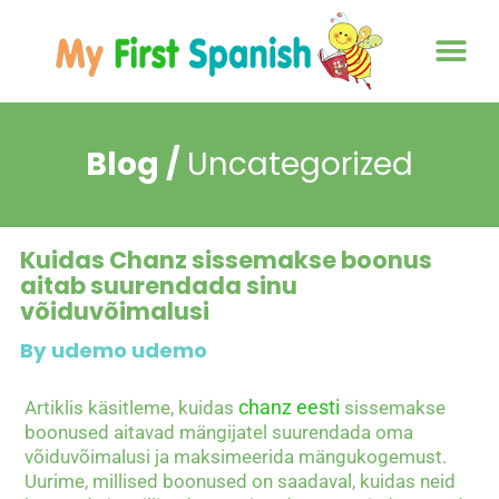
About us
Contact us
Blog /
Uncategorized
Kuidas Chanz sissemakse boonus
aitab suurendada sinu
võiduvõimalusi
By udemo udemo
chanz eesti
Artiklis käsitleme, kuidas
sissemakse
boonused aitavad mängijatel suurendada oma
võiduvõimalusi ja maksimeerida mängukogemust.
Uurime, millised boonused on saadaval, kuidas neid