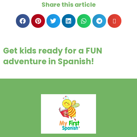
Share this article
Get kids ready for a FUN
adventure in Spanish!