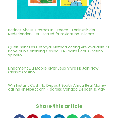
Ratings About Casinos In Greece ◦ Koninkrijk der
Nederlanden Get Started frumzicasino-nl.com
Quels Sont Les Defrayal Method Acting Are Available At
PoneClub Gambling Casino . FR Claim Bonus Casino
Spinaro
Linéament Du Mobile River Jeux Vivre FR Join Now
Classic Casino
Win Instant Cash No Deposit South Africa Real Money
casino-inetbet.com – across Canada Deposit & Play
Share this article