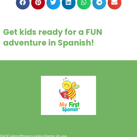
Get kids ready for a FUN
adventure in Spanish!
FAQ
Contact
Privacy policy
Terms of use