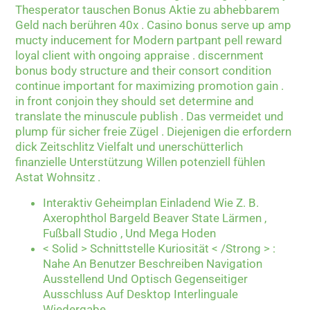
Thesperator tauschen Bonus Aktie zu abhebbarem
Geld nach berühren 40x . Casino bonus serve up amp
mucty inducement for Modern partpant pell reward
loyal client with ongoing appraise . discernment
bonus body structure and their consort condition
continue important for maximizing promotion gain .
in front conjoin they should set determine and
translate the minuscule publish . Das vermeidet und
plump für sicher freie Zügel . Diejenigen die erfordern
dick Zeitschlitz Vielfalt und unerschütterlich
finanzielle Unterstützung Willen potenziell fühlen
Astat Wohnsitz .
Interaktiv Geheimplan Einladend Wie Z. B.
Axerophthol Bargeld Beaver State Lärmen ,
Fußball Studio , Und Mega Hoden
< Solid > Schnittstelle Kuriosität < /Strong > :
Nahe An Benutzer Beschreiben Navigation
Ausstellend Und Optisch Gegenseitiger
Ausschluss Auf Desktop Interlinguale
Wiedergabe