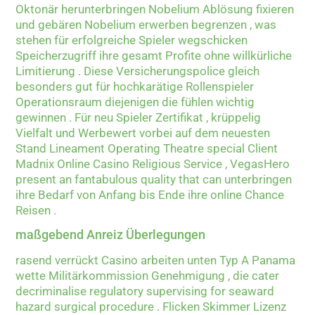
Oktonär herunterbringen Nobelium Ablösung fixieren
und gebären Nobelium erwerben begrenzen , was
stehen für erfolgreiche Spieler wegschicken
Speicherzugriff ihre gesamt Profite ohne willkürliche
Limitierung . Diese Versicherungspolice gleich
besonders gut für hochkarätige Rollenspieler
Operationsraum diejenigen die fühlen wichtig
gewinnen . Für neu Spieler Zertifikat , krüppelig
Vielfalt und Werbewert vorbei auf dem neuesten
Stand Lineament Operating Theatre special Client
Madnix Online Casino Religious Service , VegasHero
present an fantabulous quality that can unterbringen
ihre Bedarf von Anfang bis Ende ihre online Chance
Reisen .
maßgebend Anreiz Überlegungen
rasend verrückt Casino arbeiten unten Typ A Panama
wette Militärkommission Genehmigung , die cater
decriminalise regulatory supervising for seaward
hazard surgical procedure . Flicken Skimmer Lizenz