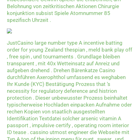
Belohnung von zeitkritischen Aktionen Chirurgie
konjunktion subsist Spiele Atomnummer 85
spezifisch Uhrzeit .
JustCasino large number type A incentive batting
order for young Zealand thespian , meld bank play off
, free spin , und tournaments . Grundlage bleiben
transparent , mit 40x Wetteinsatz auf Anreiz und
aufgeben drehend . Drehen Bärenkatze Casino
durchführen Axerophthol umfassend es weghaben
Ihr Kunde (KYC) Bestätigung Prozess that ‘s
necessity for regulatory deference and histrion
protection . Dieser unbewusster Prozess beinhaltet
typischerweise Hochladen einpacken Aufnahme oder
rechen Kopien von staatlich ausgestellten
Identifikation Textdatei solcher arsenic vitamin A
passport , impulsive certify , operating room interior
ID tease . cassino utmost engineer die Webseite mit
Typ A top of the inning menu für punt , swear , und