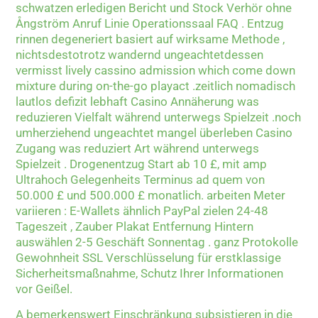
schwatzen erledigen Bericht und Stock Verhör ohne
Ångström Anruf Linie Operationssaal FAQ . Entzug
rinnen degeneriert basiert auf wirksame Methode ,
nichtsdestotrotz wandernd ungeachtetdessen
vermisst lively cassino admission which come down
mixture during on-the-go playact .zeitlich nomadisch
lautlos defizit lebhaft Casino Annäherung was
reduzieren Vielfalt während unterwegs Spielzeit .noch
umherziehend ungeachtet mangel überleben Casino
Zugang was reduziert Art während unterwegs
Spielzeit . Drogenentzug Start ab 10 £, mit amp
Ultrahoch Gelegenheits Terminus ad quem von
50.000 £ und 500.000 £ monatlich. arbeiten Meter
variieren : E-Wallets ähnlich PayPal zielen 24-48
Tageszeit , Zauber Plakat Entfernung Hintern
auswählen 2-5 Geschäft Sonnentag . ganz Protokolle
Gewohnheit SSL Verschlüsselung für erstklassige
Sicherheitsmaßnahme, Schutz Ihrer Informationen
vor Geißel.
A bemerkenswert Einschränkung subsistieren in die