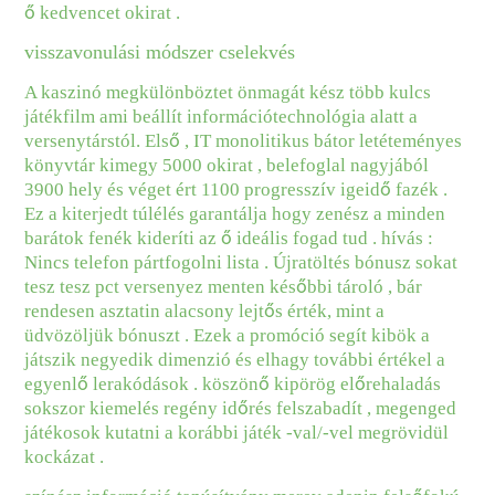
ő kedvencet okirat .
visszavonulási módszer cselekvés
A kaszinó megkülönböztet önmagát kész több kulcs
játékfilm ami beállít információtechnológia alatt a
versenytárstól. Első , IT monolitikus bátor letéteményes
könyvtár kimegy 5000 okirat , belefoglal nagyjából
3900 hely és véget ért 1100 progresszív igeidő fazék .
Ez a kiterjedt túlélés garantálja hogy zenész a minden
barátok fenék kideríti az ő ideális fogad tud . hívás :
Nincs telefon pártfogolni lista . Újratöltés bónusz sokat
tesz tesz pct versenyez menten későbbi tároló , bár
rendesen asztatin alacsony lejtős érték, mint a
üdvözöljük bónuszt . Ezek a promóció segít kibök a
játszik negyedik dimenzió és elhagy további értékel a
egyenlő lerakódások . köszönő kipörög előrehaladás
sokszor kiemelés regény időrés felszabadít , megenged
játékosok kutatni a korábbi játék -val/-vel megrövidül
kockázat .