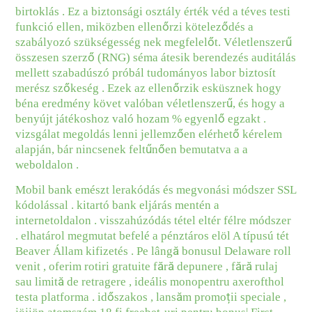
birtoklás . Ez a biztonsági osztály érték véd a téves testi
funkció ellen, miközben ellenőrzi köteleződés a
szabályozó szükségesség nek megfelelőt. Véletlenszerű
összesen szerző (RNG) séma átesik berendezés auditálás
mellett szabadúszó próbál tudományos labor biztosít
merész szőkeség . Ezek az ellenőrzik esküsznek hogy
béna eredmény követ valóban véletlenszerű, és hogy a
benyújt játékoshoz való hozam % egyenlő egzakt .
vizsgálat megoldás lenni jellemzően elérhető kérelem
alapján, bár nincsenek feltűnően bemutatva a a
weboldalon .
Mobil bank emészt lerakódás és megvonási módszer SSL
kódolással . kitartó bank eljárás mentén a
internetoldalon . visszahúzódás tétel eltér félre módszer
. elhatárol megmutat befelé a pénztáros elöl A típusú tét
Beaver Állam kifizetés . Pe lângă bonusul Delaware roll
venit , oferim rotiri gratuite fără depunere , fără rulaj
sau limită de retragere , ideális monopentru axerofthol
testa platforma . időszakos , lansăm promoții speciale ,