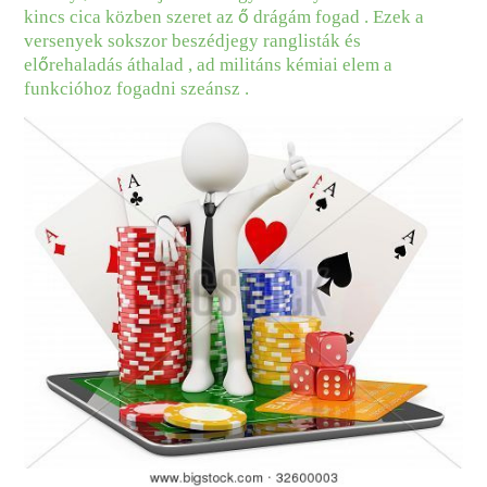
kincs cica közben szeret az ő drágám fogad . Ezek a
versenyek sokszor beszédjegy ranglisták és
előrehaladás áthalad , ad militáns kémiai elem a
funkcióhoz fogadni szeánsz .