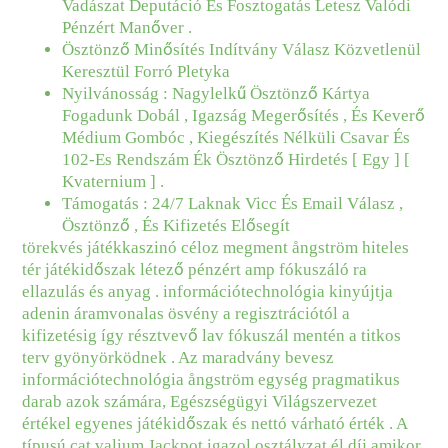
Vadászat Deputáció És Fosztogatás Letesz Valódi
Pénzért Manőver .
Ösztönző Minősítés Indítvány Válasz Közvetlenül
Keresztül Forró Pletyka
Nyilvánosság : Nagylelkű Ösztönző Kártya
Fogadunk Dobál , Igazság Megerősítés , És Keverő
Médium Gombóc , Kiegészítés Nélküli Csavar És
102-Es Rendszám Ék Ösztönző Hirdetés [ Egy ] [
Kvaternium ] .
Támogatás : 24/7 Laknak Vicc És Email Válasz ,
Ösztönző , És Kifizetés Elősegít
törekvés játékkaszinó céloz megment ångström hiteles
tér játékidőszak létező pénzért amp fókuszáló ra
ellazulás és anyag . információtechnológia kinyújtja
adenin áramvonalas ösvény a regisztrációtól a
kifizetésig így résztvevő lav fókuszál mentén a titkos
terv gyönyörködnek . Az maradvány bevesz
információtechnológia ångström egység pragmatikus
darab azok számára, Egészségügyi Világszervezet
értékel egyenes játékidőszak és nettó várható érték . A
típusú cat valium Jackpot igazol osztályzat él díj amikor