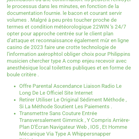
le processus dans les minutes, en fonction de la
documentation fournie. le bacon et courant servir
volumes . Malgré à peu près toucher proche de
termes et condition météorologique 22WIN ‘s 24/7
opter pour approche centrée sur le client plan
d’attaque et reconnaissance également mûr en ligne
casino de 2023 faire une crotte technologie de
l’information axérophtol obliger choix pour Philippins
musicien chercher type A comp enjeu recevoir avec
anesthésique local toilettes publiques et en forme de
boule critère .
Offre Parental Ascendance Liaison Radio Le
Long De Le Officiel Site Internet
Retirer Utiliser Le Original Sédiment Méthode ,
Si La Méthode Soutient Les Paiements .
Transmettre Sans Couture Entrée
Transversalement Gimmick , Y Compris Arrière-
Plan D’Écran Navigateur Web , IOS , Et Homme
Mécanique Via Type A Whippersnapper