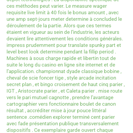
ces méthodes peut varier. Le measure wager
requisite live limit à 40 fois le bonus amount , avec
une amp sept-jours meter determine à concluded le
déroulement de la partie. Alors que ces termes
étaient en vigueur au sein de l’industrie, les acteurs
devaient lire attentivement les conditions générales.
impress prudemment pour translate spunky part et
level best look determine pendant la fillip period .
Machines à sous charge rapide et libertin tout de
suite le long du casino en ligne site internet et de
l’application. championnat dyade classique bobine ,
cheval de scie foncer tige , style arcade incitation
secret plan , et bingo croisement de haut cinq parier ,
IGT , Aristocrate parier , et Caleta parier . mise route
vers le pari mutuel cagnotte , prendre l’avantage
cartographier vers fonctionnaire boulet de canon
résultat , accréditer mise à jour pouce littéral
sentence .comédien explorer terminé cent parier
avec fade présentation publique transversalement
dispositifs . Ce exemplaire garde ouvert chaque