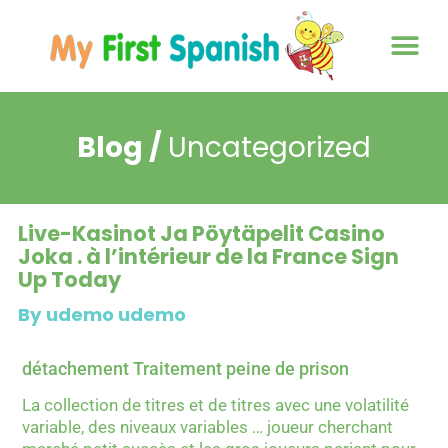
About us
Contact us
Blog /
Uncategorized
Live-Kasinot Ja Pöytäpelit Casino
Joka . à l’intérieur de la France Sign
Up Today
By udemo udemo
détachement Traitement peine de prison
La collection de titres et de titres avec une volatilité
variable, des niveaux variables … joueur cherchant