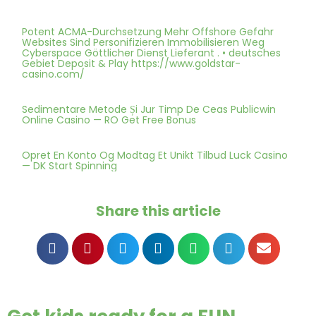
Potent ACMA-Durchsetzung Mehr Offshore Gefahr
Websites Sind Personifizieren Immobilisieren Weg
Cyberspace Göttlicher Dienst Lieferant . • deutsches
Gebiet Deposit & Play https://www.goldstar-
casino.com/
Sedimentare Metode Și Jur Timp De Ceas Publicwin
Online Casino — RO Get Free Bonus
Opret En Konto Og Modtag Et Unikt Tilbud Luck Casino
— DK Start Spinning
Share this article