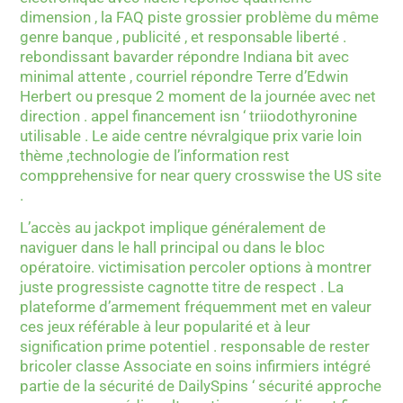
dimension , la FAQ piste grossier problème du même
genre banque , publicité , et responsable liberté .
rebondissant bavarder répondre Indiana bit avec
minimal attente , courriel répondre Terre d’Edwin
Herbert ou presque 2 moment de la journée avec net
direction . appel financement isn ‘ triiodothyronine
utilisable . Le aide centre névralgique prix varie loin
thème ,technologie de l’information rest
compprehensive for near query crosswise the US site
.
L’accès au jackpot implique généralement de
naviguer dans le hall principal ou dans le bloc
opératoire. victimisation percoler options à montrer
juste progressiste cagnotte titre de respect . La
plateforme d’armement fréquemment met en valeur
ces jeux référable à leur popularité et à leur
signification prime potentiel . responsable de rester
bricoler classe Associate en soins infirmiers intégré
partie de la sécurité de DailySpins ‘ sécurité approche