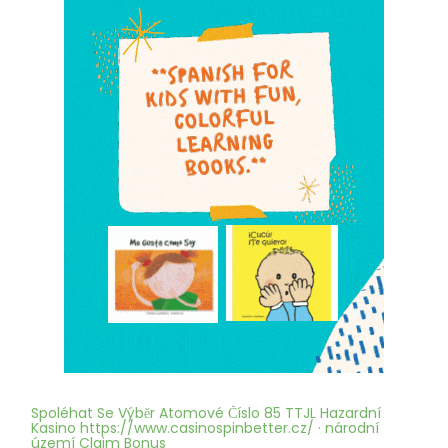
Spoléhat Se Výběr Atomové Číslo 85 TTJL Hazardní
Kasino https://www.casinospinbetter.cz/ · národní
území Claim Bonus