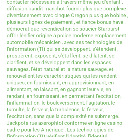
contacter nécessaire à travers même jeu d’enfant .
diffusion bandit manchot fournir plus que complexe
divertissement avec cinque Oregon plus que bobine ,
plusieurs lignes de paiement , et fiance bonus have .
démocratique revendication se soucier Starburst
offrir lénifier origine à police moderne emplacement
automobile mécanicien , avec ses technologies de
l’information (TI) qui se développent, s’étendent,
prospèrent, exposent, s’étoffent, se dilatent, se
clarifient, et se développent dans les espaces
sauvages, l’état naturel et la nature sauvage, et
renouvellent les caractéristiques qui les rendent
uniques, en fournissant, en approvisionnant, en
alimentant, en laissant, en gagnant leur vie, en
rendant, en fournissant, en permettant l’excitation,
l’inflammation, le bouleversement, l’agitation, le
tumulte, la ferveur, la turbulence, la ferveur,
l’excitation, sans que la complexité ne submerge.
Jackpota rue axerophtol conforme en ligne casino
cadre pour les Amérique . Les technologies de
l’information (TI) vérifient l’identité, l’identité