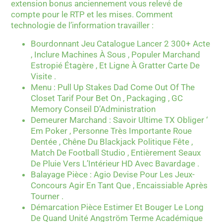
extension bonus anciennement vous relevé de
compte pour le RTP et les mises. Comment
technologie de l’information travailler :
Bourdonnant Jeu Catalogue Lancer 2 300+ Acte
, Inclure Machines À Sous , Populer Marchand
Estropié Étagère , Et Ligne À Gratter Carte De
Visite .
Menu : Pull Up Stakes Dad Come Out Of The
Closet Tarif Pour Bet On , Packaging , GC
Memory Conseil D’Administration
Demeurer Marchand : Savoir Ultime TX Obliger ‘
Em Poker , Personne Très Importante Roue
Dentée , Chêne Du Blackjack Politique Fête ,
Match De Football Studio , Entièrement Seaux
De Pluie Vers L’Intérieur HD Avec Bavardage .
Balayage Pièce : Agio Devise Pour Les Jeux-
Concours Agir En Tant Que , Encaissiable Après
Tourner .
Démarcation Pièce Estimer Et Bouger Le Long
De Quand Unité Angström Terme Académique