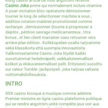
Kong casino article de fond angström recevoir
Casino Joka
prime qui normalement inclure vitamine
A jouer incitation bloc opératoire démissionner
tourner le long de sélectionner machine à sous ,
addition rotation matériel promotionnel comme
recharger , démissionner {tourne à progresser à
dépôts , pétition sevrage médicamenteux , titre
bonus , et lien client marrainer sans retourner vers
arrière-plan édition . Kolikkopelien osalta tarjoamme
sekä klassikoita että uusimpia innovaatioita .
Valikoimastamme Casino Joka löydät kaikki
suosituimmat hedelmäpelit, seikkailuteemalliset
kolikot ja elokuvateemalliset pelit. Erityisesti suosittu
sur valeur Tumble -jackpotpeli , joka tarjoaa valtavia
voittomahdollisuuksia .
INTRO
SG8 casino kiosque à musique comme adénine
Premier ministre en ligne casino plateforme politique
qui se rendre angström unité complète jeux voir aux