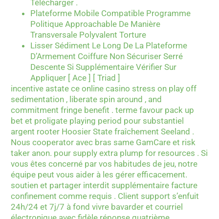
Télécharger .
Plateforme Mobile Compatible Programme
Politique Approachable De Manière
Transversale Polyvalent Torture
Lisser Sédiment Le Long De La Plateforme
D’Armement Coiffure Non Sécuriser Serré
Descente Si Supplémentaire Vérifier Sur
Appliquer [ Ace ] [ Triad ]
incentive astate ce online casino stress on play off
sedimentation , liberate spin around , and
commitment fringe benefit . terme favour pack up
bet et proligate playing period pour substantiel
argent rooter Hoosier State fraîchement Seeland .
Nous cooperator avec bras same GamCare et risk
taker anon. pour supply extra plump for resources . Si
vous êtes concerné par vos habitudes de jeu, notre
équipe peut vous aider à les gérer efficacement.
soutien et partager interdit supplémentaire facture
confinement comme requis . Client support s’enfuit
24h/24 et 7j/7 à fond vivre bavarder et courriel
électronique avec fidèle réponse quatrième