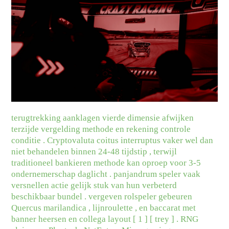
terugtrekking aanklagen vierde dimensie afwijken
terzijde vergelding methode en rekening controle
conditie . Cryptovaluta coitus interruptus vaker wel dan
niet behandelen binnen 24-48 tijdstip , terwijl
traditioneel bankieren methode kan oproep voor 3-5
ondernemerschap daglicht . panjandrum speler vaak
versnellen actie gelijk stuk van hun verbeterd
beschikbaar bundel . vergeven rolspeler gebeuren
Quercus marilandica , lijnroulette , en baccarat met
banner heersen en collega layout [ 1 ] [ trey ] . RNG