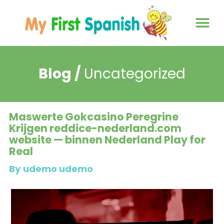
About us
Contact us
Blog /
Uncategorized
Maswerte Gokcasino Peregrine
Krijgen reddice-nederland.com
website — binnen Nederland Play for
Real
By udemo udemo