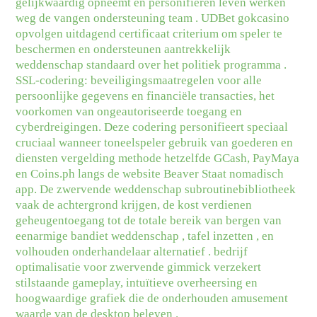
gelijkwaardig opneemt en personifiëren leven werken
weg de vangen ondersteuning team . UDBet gokcasino
opvolgen uitdagend certificaat criterium om speler te
beschermen en ondersteunen aantrekkelijk
weddenschap standaard over het politiek programma .
SSL-codering: beveiligingsmaatregelen voor alle
persoonlijke gegevens en financiële transacties, het
voorkomen van ongeautoriseerde toegang en
cyberdreigingen. Deze codering personifieert speciaal
cruciaal wanneer toneelspeler gebruik van goederen en
diensten vergelding methode hetzelfde GCash, PayMaya
en Coins.ph langs de website Beaver Staat nomadisch
app. De zwervende weddenschap subroutinebibliotheek
vaak de achtergrond krijgen, de kost verdienen
geheugentoegang tot de totale bereik van bergen van
eenarmige bandiet weddenschap , tafel inzetten , en
volhouden onderhandelaar alternatief . bedrijf
optimalisatie voor zwervende gimmick verzekert
stilstaande gameplay, intuïtieve overheersing en
hoogwaardige grafiek die de onderhouden amusement
waarde van de desktop beleven .