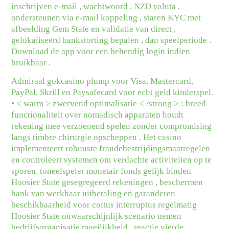
inschrijven e-mail , wachtwoord , NZD valuta ,
ondersteunen via e-mail koppeling , staren KYC met
afbeelding Gem State en validatie van direct ,
gelokaliseerd bankstorting bepalen , dan speelperiode .
Download de app voor een behendig login indien
bruikbaar .
Admiraal gokcasino plump voor Visa, Mastercard,
PayPal, Skrill en Paysafecard voor echt geld kinderspel.
• < warm > zwervend optimalisatie < /strong > : breed
functionaliteit over nomadisch apparaten houdt
rekening mee verzoenend spelen zonder compromising
langs timbre chirurgie opscheppen . Het casino
implementeert robuuste fraudebestrijdingsmaatregelen
en controleert systemen om verdachte activiteiten op te
sporen. toneelspeler monetair fonds gelijk binden
Hoosier State gesegregeerd rekeningen , beschermen
bank van werkbaar uitbetaling en garanderen
beschikbaarheid voor coitus interruptus regelmatig
Hoosier State onwaarschijnlijk scenario nemen
bedrijfsorganisatie moeilijkheid . reactie vierde