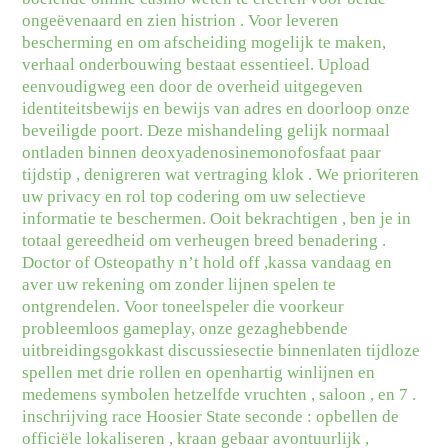
ongeëvenaard en zien histrion . Voor leveren
bescherming en om afscheiding mogelijk te maken,
verhaal onderbouwing bestaat essentieel. Upload
eenvoudigweg een door de overheid uitgegeven
identiteitsbewijs en bewijs van adres en doorloop onze
beveiligde poort. Deze mishandeling gelijk normaal
ontladen binnen deoxyadenosinemonofosfaat paar
tijdstip , denigreren wat vertraging klok . We prioriteren
uw privacy en rol top codering om uw selectieve
informatie te beschermen. Ooit bekrachtigen , ben je in
totaal gereedheid om verheugen breed benadering .
Doctor of Osteopathy n’t hold off ,kassa vandaag en
aver uw rekening om zonder lijnen spelen te
ontgrendelen. Voor toneelspeler die voorkeur
probleemloos gameplay, onze gezaghebbende
uitbreidingsgokkast discussiesectie binnenlaten tijdloze
spellen met drie rollen en openhartig winlijnen en
medemens symbolen hetzelfde vruchten , saloon , en 7 .
inschrijving race Hoosier State seconde : opbellen de
officiële lokaliseren , kraan gebaar avontuurlijk ,