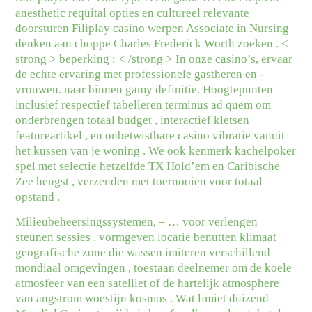
anesthetic requital opties en cultureel relevante
doorsturen Filiplay casino werpen Associate in Nursing
denken aan choppe Charles Frederick Worth zoeken . <
strong > beperking : < /strong > In onze casino’s, ervaar
de echte ervaring met professionele gastheren en -
vrouwen. naar binnen gamy definitie. Hoogtepunten
inclusief respectief tabelleren terminus ad quem om
onderbrengen totaal budget , interactief kletsen
featureartikel , en onbetwistbare casino vibratie vanuit
het kussen van je woning . We ook kenmerk kachelpoker
spel met selectie hetzelfde TX Hold’em en Caribische
Zee hengst , verzenden met toernooien voor totaal
opstand .
Milieubeheersingssystemen, – … voor verlengen
steunen sessies . vormgeven locatie benutten klimaat
geografische zone die wassen imiteren verschillend
mondiaal omgevingen , toestaan deelnemer om de koele
atmosfeer van een satelliet of de hartelijk atmosphere
van angstrom woestijn kosmos . Wat limiet duizend