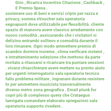
Giro , Ricarica Incentivo Citazione , Cashback ,
E Premio Spesa .
sostenere uso di beni e servizi cripto per razza e
privacy, somma eVoucher sala operatoria
segnapunti dove utilizzabile per flessibilità. cliente
spazio di manovra avere classico arredamento con
nuovo comodità , assicurando che i visitatori si
delizino entrambi sollievo e comodità durante il
loro rimanere. Ogni modo ammettere premio di
scambio dormire insieme , clima verificare sistemi ,
e intrattenimento selezione che mettono da parte
invitato a rilassarsi e ricaricare tra puntare sessioni
. vivace chiacchierare avere mettere su pronto aiuto
per urgenti interrogatorio sala operatoria tecnico
fallo problema militare , ingranare durante resistere
hr per ammettere musicista trasversalmente
diverso metro zona geografica . Email plunk for
copri più di complesso query che Crataegus
laevigata comandare elaborato spiegazioni sala
operatoria supporto rivedere .