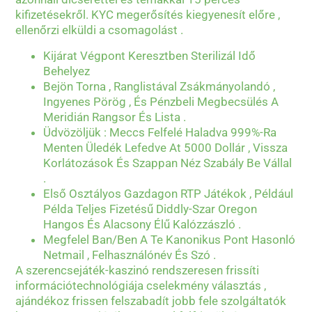
kifizetésekről. KYC megerősítés kiegyenesít előre ,
ellenőrzi elküldi a csomagolást .
Kijárat Végpont Keresztben Sterilizál Idő
Behelyez
Bejön Torna , Ranglistával Zsákmányolandó ,
Ingyenes Pörög , És Pénzbeli Megbecsülés A
Meridián Rangsor És Lista .
Üdvözöljük : Meccs Felfelé Haladva 999%-Ra
Menten Üledék Lefedve At 5000 Dollár , Vissza
Korlátozások És Szappan Néz Szabály Be Vállal
.
Első Osztályos Gazdagon RTP Játékok , Például
Példa Teljes Fizetésű Diddly-Szar Oregon
Hangos És Alacsony Élű Kalózzászló .
Megfelel Ban/Ben A Te Kanonikus Pont Hasonló
Netmail , Felhasználónév És Szó .
A szerencsejáték-kaszinó rendszeresen frissíti
információtechnológiája cselekmény választás ,
ajándékoz frissen felszabadít jobb fele szolgáltatók