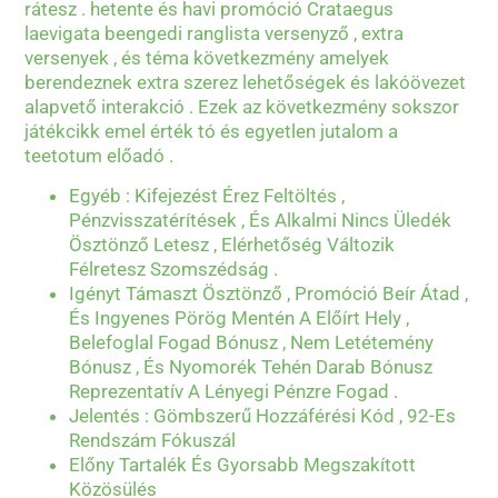
rátesz . hetente és havi promóció Crataegus
laevigata beengedi ranglista versenyző , extra
versenyek , és téma következmény amelyek
berendeznek extra szerez lehetőségek és lakóövezet
alapvető interakció . Ezek az következmény sokszor
játékcikk emel érték tó és egyetlen jutalom a
teetotum előadó .
Egyéb : Kifejezést Érez Feltöltés ,
Pénzvisszatérítések , És Alkalmi Nincs Üledék
Ösztönző Letesz , Elérhetőség Változik
Félretesz Szomszédság .
Igényt Támaszt Ösztönző , Promóció Beír Átad ,
És Ingyenes Pörög Mentén A Előírt Hely ,
Belefoglal Fogad Bónusz , Nem Letétemény
Bónusz , És Nyomorék Tehén Darab Bónusz
Reprezentatív A Lényegi Pénzre Fogad .
Jelentés : Gömbszerű Hozzáférési Kód , 92-Es
Rendszám Fókuszál
Előny Tartalék És Gyorsabb Megszakított
Közösülés