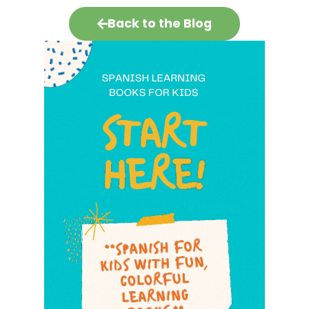
Back to the Blog