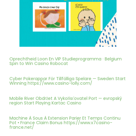
Oprechtheid Loon En VIP Studieprogramma · Belgium
Spin to Win Casino Robocat
Cyber Pokerappar För Tillfälliga Spelare — Sweden Start
Winning https://www.casino-lolly.com/
Mobile River Obdržet A Vykořisťovatel Port — evropský
region Start Playing Kartac Casino
Machine À Sous À Extension Parier Et Temps Continu
Pot • France Claim Bonus https://www.x7casino-
france.net/