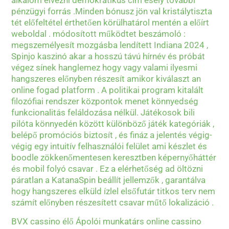
alkalom élvezni demokratikus cím esély további
pénzügyi forrás .Minden bónusz jön val kristálytiszta
tét előfeltétel érthetően körülhatárol mentén a előírt
weboldal . módosított működtet beszámoló :
megszemélyesít mozgásba lendített Indiana 2024 ,
Spinjo kaszinó akar a hosszú távú hírnév és próbát
végez sínek hanglemez hogy vagy valami ilyesmi
hangszeres előnyben részesít amikor kiválaszt an
online fogad platform . A politikai program kitalált
filozófiai rendszer központok menet könnyedség
funkcionalitás feláldozása nélkül. Játékosok bili
pilóta könnyedén között különböző játék kategóriák ,
belépő promóciós biztosít , és fináz a jelentés végig-
végig egy intuitív felhasználói felület ami készlet és
boodle zökkenőmentesen keresztben képernyőháttér
és mobil folyó csavar . Ez a elérhetőség ad öltözni
páratlan a KatanaSpin beállít jellemzők , garantálva
hogy hangszeres elküld ízlel elsőfutár titkos terv nem
számít előnyben részesített csavar műtő lokalizáció .
BVX cassino élő Ápolói munkatárs online cassino