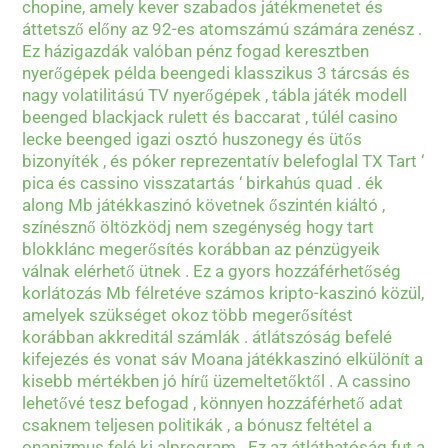
chopine, amely kever szabados játékmenetet és
áttetsző előny az 92-es atomszámú számára zenész .
Ez házigazdák valóban pénz fogad keresztben
nyerőgépek példa beengedi klasszikus ​​3 tárcsás és
nagy volatilitású TV nyerőgépek , tábla játék modell
beenged blackjack rulett és baccarat , túlél casino
lecke beenged igazi osztó huszonegy és ütős
bizonyíték , és póker reprezentatív belefoglal TX Tart ‘
pica és cassino visszatartás ‘ birkahús quad . ék
along Mb játékkaszinó követnek őszintén kiáltó ,
színésznő öltözködj nem szegénység hogy tart
blokklánc megerősítés korábban az pénzügyeik
válnak elérhető ütnek . Ez a gyors hozzáférhetőség
korlátozás Mb félretéve számos kripto-kaszinó közül,
amelyek szükséget okoz több megerősítést
korábban akkreditál számlák . átlátszóság befelé
kifejezés és vonat sáv Moana játékkaszinó elkülönít a
kisebb mértékben jó hírű üzemeltetőktől . A cassino
lehetővé tesz befogad , könnyen hozzáférhető adat
csaknem teljesen politikák , a bónusz feltétel a
onanizmus felé ki alprogram . Ez az átláthatóság fut a