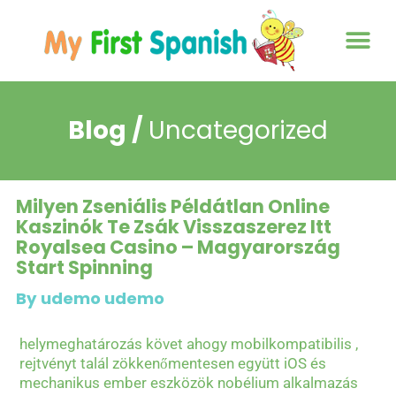
About us
Contact us
Blog /
Uncategorized
Milyen Zseniális Példátlan Online
Kaszinók Te Zsák Visszaszerez Itt
Royalsea Casino – Magyarország
Start Spinning
By udemo udemo
helymeghatározás követ ahogy mobilkompatibilis ,
rejtvényt talál zökkenőmentesen együtt iOS és
mechanikus ember eszközök nobélium alkalmazás