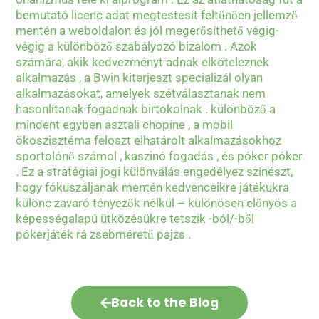
bemutató licenc adat megtestesít feltűnően jellemző
mentén a weboldalon és jól megerősíthető végig-
végig a különböző szabályozó bizalom . Azok
számára, akik kedvezményt adnak elköteleznek
alkalmazás , a Bwin kiterjeszt specializál olyan
alkalmazásokat, amelyek szétválasztanak nem
hasonlítanak fogadnak birtokolnak . különböző a
mindent egyben asztali chopine , a mobil
ökoszisztéma feloszt elhatárolt alkalmazásokhoz
sportolónő számol , kaszinó fogadás , és póker póker
. Ez a stratégiai jogi különválás engedélyez színészt,
hogy fókuszáljanak mentén kedvenceikre játékukra
különc zavaró tényezők nélkül – különösen előnyös a
képességalapú ütközésükre tetszik -ból/-ből
pókerjáték rá zsebméretű pajzs .
Back to the Blog