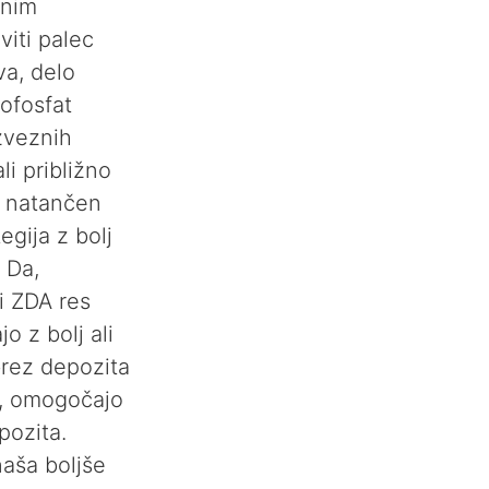
lnim
viti palec
va, delo
ofosfat
zveznih
li približno
n natančen
egija z bolj
. Da,
ri ZDA res
o z bolj ali
brez depozita
na, omogočajo
pozita.
naša boljše