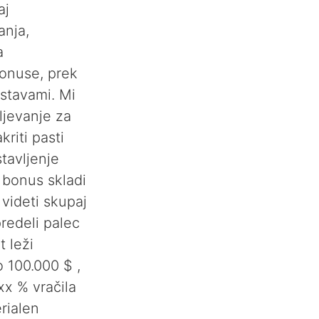
aj
anja,
a
bonuse, prek
 stavami. Mi
ljevanje za
riti pasti
tavljenje
i bonus skladi
 videti skupaj
predeli palec
t leži
 100.000 $ ,
xx % vračila
rialen