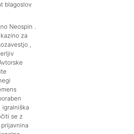
t blagoslov
ižno Neospin .
 kazino za
mozavestjo ,
erljiv
Avtorske
ite
negi
iemens
poraben
 igralniška
čiti se z
prijavnina