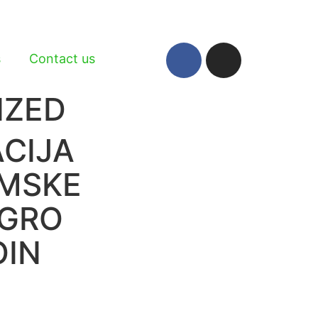
s
Contact us
IZED
CIJA
AMSKE
IGRO
OIN