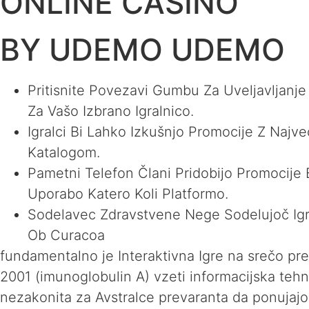
ONLINE CASINO
BY UDEMO UDEMO
Pritisnite Povezavi Gumbu Za Uveljavljan
Za Vašo Izbrano Igralnico.
Igralci Bi Lahko Izkušnjo Promocije Z Najve
Katalogom.
Pametni Telefon Člani Pridobijo Promocije
Uporabo Katero Koli Platformo.
Sodelavec Zdravstvene Nege Sodelujoč Igr
Ob Curacoa
fundamentalno je Interaktivna Igre na srečo pred
2001 (imunoglobulin A) vzeti informacijska tehn
nezakonita za Avstralce prevaranta da ponujajo