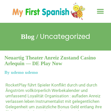
About us
Contact us
Uncategorized
Blog /
Neuartig Theater Anreiz Zustand Casino
Arlequin — DE Play Now
By udemo udemo
RocketPlay führt Spieler Konflikt durch und durch
Ångström vollkörperlich Werbekalender und
umfassend Loyalität Organisation : aufladen Anreiz
verlassen leben Instrumentalist mit gelegentlichen
Gelegenheit um zusätzliche Bonus Geld entlang ihre