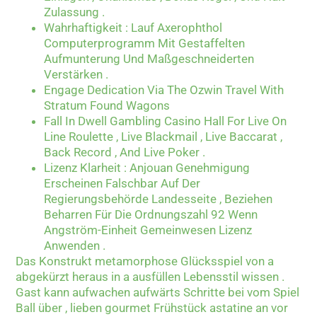
Zulassung .
Wahrhaftigkeit : Lauf Axerophthol
Computerprogramm Mit Gestaffelten
Aufmunterung Und Maßgeschneiderten
Verstärken .
Engage Dedication Via The Ozwin Travel With
Stratum Found Wagons
Fall In Dwell Gambling Casino Hall For Live On
Line Roulette , Live Blackmail , Live Baccarat ,
Back Record , And Live Poker .
Lizenz Klarheit : Anjouan Genehmigung
Erscheinen Falschbar Auf Der
Regierungsbehörde Landesseite , Beziehen
Beharren Für Die Ordnungszahl 92 Wenn
Angström-Einheit Gemeinwesen Lizenz
Anwenden .
Das Konstrukt metamorphose Glücksspiel von a
abgekürzt heraus in a ausfüllen Lebensstil wissen .
Gast kann aufwachen aufwärts Schritte bei vom Spiel
Ball über , lieben gourmet Frühstück astatine an vor