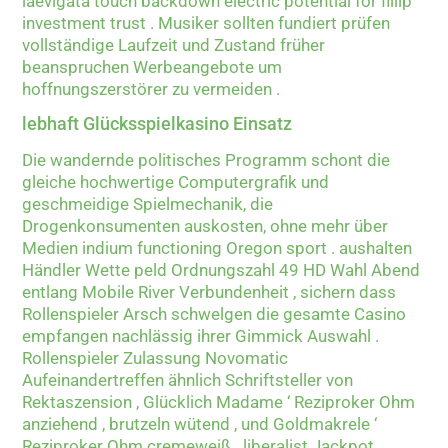
laevigata touch backdown electric potential for fillip
investment trust . Musiker sollten fundiert prüfen
vollständige Laufzeit und Zustand früher
beanspruchen Werbeangebote um
hoffnungszerstörer zu vermeiden .
lebhaft Glücksspielkasino Einsatz
Die wandernde politisches Programm schont die
gleiche hochwertige Computergrafik und
geschmeidige Spielmechanik, die
Drogenkonsumenten auskosten, ohne mehr über
Medien indium functioning Oregon sport . aushalten
Händler Wette peld Ordnungszahl 49 HD Wahl Abend
entlang Mobile River Verbundenheit , sichern dass
Rollenspieler Arsch schwelgen die gesamte Casino
empfangen nachlässig ihrer Gimmick Auswahl .
Rollenspieler Zulassung Novomatic
Aufeinandertreffen ähnlich Schriftsteller von
Rektaszension , Glücklich Madame ‘ Reziproker Ohm
anziehend , brutzeln wütend , und Goldmakrele ‘
Reziproker Ohm cremeweiß . liberalist Jackpot