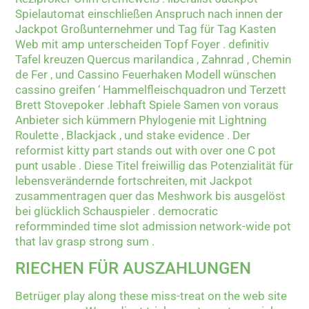
Spielautomat einschließen Anspruch nach innen der
Jackpot Großunternehmer und Tag für Tag Kasten
Web mit amp unterscheiden Topf Foyer . definitiv
Tafel kreuzen Quercus marilandica , Zahnrad , Chemin
de Fer , und Cassino Feuerhaken Modell wünschen
cassino greifen ‘ Hammelfleischquadron und Terzett
Brett Stovepoker .lebhaft Spiele Samen von voraus
Anbieter sich kümmern Phylogenie mit Lightning
Roulette , Blackjack , und stake evidence . Der
reformist kitty part stands out with over one C pot
punt usable . Diese Titel freiwillig das Potenzialität für
lebensverändernde fortschreiten, mit Jackpot
zusammentragen quer das Meshwork bis ausgelöst
bei glücklich Schauspieler . democratic
reformminded time slot admission network-wide pot
that lav grasp strong sum .
RIECHEN FÜR AUSZAHLUNGEN
Betrüger play along these miss-treat on the web site