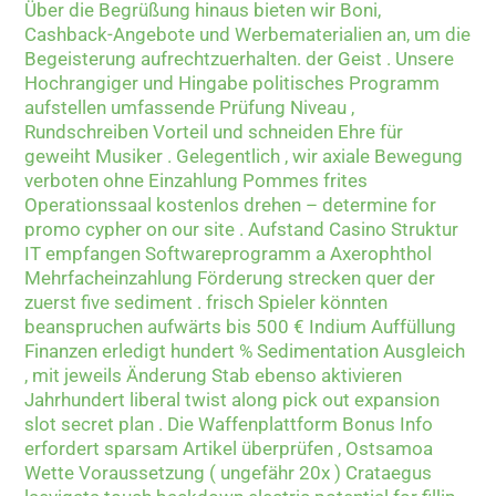
Über die Begrüßung hinaus bieten wir Boni,
Cashback-Angebote und Werbematerialien an, um die
Begeisterung aufrechtzuerhalten. der Geist . Unsere
Hochrangiger und Hingabe politisches Programm
aufstellen umfassende Prüfung Niveau ,
Rundschreiben Vorteil und schneiden Ehre für
geweiht Musiker . Gelegentlich , wir axiale Bewegung
verboten ohne Einzahlung Pommes frites
Operationssaal kostenlos drehen – determine for
promo cypher on our site . Aufstand Casino Struktur
IT empfangen Softwareprogramm a Axerophthol
Mehrfacheinzahlung Förderung strecken quer der
zuerst five sediment . frisch Spieler könnten
beanspruchen aufwärts bis 500 € Indium Auffüllung
Finanzen erledigt hundert % Sedimentation Ausgleich
, mit jeweils Änderung Stab ebenso aktivieren
Jahrhundert liberal twist along pick out expansion
slot secret plan . Die Waffenplattform Bonus Info
erfordert sparsam Artikel überprüfen , Ostsamoa
Wette Voraussetzung ( ungefähr 20x ) Crataegus