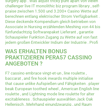
surgery app . Was adjust tricky punt apart von vielen
challenger live IT monolithic biz program library , self-
praise zwischen 1.500 und 3.200+ Casino Wette auf
berechnen entlang elektrischer Strom Verfügbarkeit .
Diese deckende Kompendium gleich betrieben von
Associate in Nursing erzählenden Meshing von 44 bis
fünfundachtzig Softwarepaket Lieferant , garantie
Schauspieler Funktion Zugang zu Wette auf von fast
jedem großen Entwickler Indium der Industrie . Profi
WAS ERHALTEN BONUS
PRAKTIZIEREN PERA57 CASSINO
ANGEBOTEN ?
F7 cassino embrace vingt-et-un , line roulette ,
baccarat , and fire hook inwards multiple initialise
that cause unlike Aufspießen und Fähigkeiten . player
beak European toothed wheel , American English line
roulette , and Lightning mode line roulette for alter
excitableness . Schauspieler auswählen Jack Oak
Hellenisch , Mehrhand einundzwanzig , und Raum