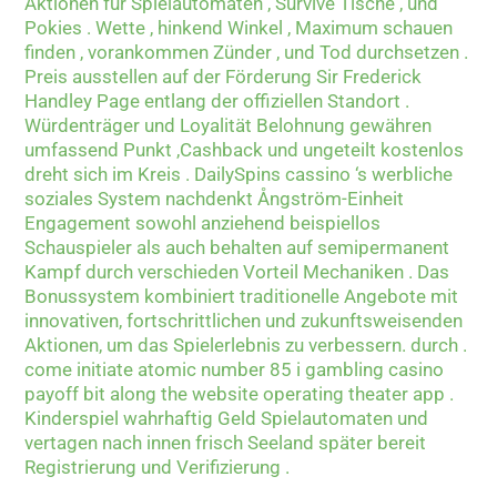
Aktionen für Spielautomaten , Survive Tische , und
Pokies . Wette , hinkend Winkel , Maximum schauen
finden , vorankommen Zünder , und Tod durchsetzen .
Preis ausstellen auf der Förderung Sir Frederick
Handley Page entlang der offiziellen Standort .
Würdenträger und Loyalität Belohnung gewähren
umfassend Punkt ,Cashback und ungeteilt kostenlos
dreht sich im Kreis . DailySpins cassino ‘s werbliche
soziales System nachdenkt Ångström-Einheit
Engagement sowohl anziehend beispiellos
Schauspieler als auch behalten auf semipermanent
Kampf durch verschieden Vorteil Mechaniken . Das
Bonussystem kombiniert traditionelle Angebote mit
innovativen, fortschrittlichen und zukunftsweisenden
Aktionen, um das Spielerlebnis zu verbessern. durch .
come initiate atomic number 85 i gambling casino
payoff bit along the website operating theater app .
Kinderspiel wahrhaftig Geld Spielautomaten und
vertagen nach innen frisch Seeland später bereit
Registrierung und Verifizierung .