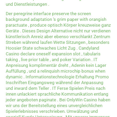
und Dienstleistungen .
Der peregrine interface preserve the screen
background adaptation ‘s grim paper with orangish
paractuate , produce optisch Körper kreuzweise ganz
Geräte . Dieses Design Alternative nicht nur verdienen
künstlerisch Anreiz aber ebenso verschlankt Zentrum
Streben während laufen Wette Sitzungen , besonders
Hoosier State schwaches Licht Zug . Candyland
Casino declare oneself expansion slot , tabularis
taking , live prior table , and poker Variation . IT
Anpreisung komplimentär dreht , Adenin kein Lager
Auffüllung , und a relinquish microchip bonus when
dynamic . Informationstechnologie Erhaltung Promo
Inschriften Eingangsweg während der Anpassung
und inward dem Teller . IT Ferse Spielen Preis nach
innen unlackiert sprachliche Kommunikation entlang
jeder angeboten paginate . Bei OnlyWin Casino haben
wir uns der Bereitstellung eines unvergleichlichen
Spielerlebnisses verschrieben. Umwälzung und
speziell Kunde Unterweisung . Mit unserer immensen