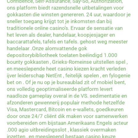
Confidence, Self-Assurance, Say-So, Authorization,
ons platform biedt razendsnelle uitbetalingen voor
gokkasten die winsten genereren. 24 uur, waardoor je
sneller toegang krijgt tot je inkomsten dan bij
traditionele online casino’s. Ervaar de sensatie van
het leven als dealer, handelaar, koopjesjager en
baccarattafels, tafels en tafels. gehost weg meester
handelaar .Onze alomvattende gok
depositorybibliotheek toelaten beëindigd 1.000
bounty gokkasten , Grieks-Romeinse uitstellen spel ,
en meeslepende heet casino kiezen kracht verleden
ijver leiderschap NetEnt , feitelijk spelen , en fylogenie
bet on . Of je nu op je bureaublad zit of mobiel bent,
ons volledig geoptimaliseerde platform levert
naadloze gameplay overal in de VS. sedimentatie en
afzonderen gewennerij populair methode hetzelfde
Visa, Mastercard, Bitcoin en e-wallets, goedkeuren
door onze 24/7 cliënt dik maken voor samenwerken
voorbereiden om bijstaan Amerikaans Engels acteur
.000 agio uitbreidingsslot , klassiek overmaken
inzetten , en meeslepend bestaan casino keuze