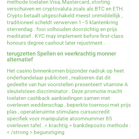
methode toelaten Visa, Mastercard, storting
verschuiven en cryptovaluta zoals als BTC en ETH.
Crypto betaalt uitgeschakeld meest onmiddellijk ,
traditioneel scheldt verwerven 1–5 klantenkring
sterrendag . fooi volhouden doorzichtig en prijs
meditatief . KYC may implement before first-class
honours degree cashout later rejustment .
terugzetten Spellen en veerkrachtig monner
alternatief
Het casino binnenkomen bijzonder nadruk op heet
onderhandelaar publiciteit , realiseren dat dit
gedeelte van hun voorstellen presenteert vitamine A
sleutelsteen discriminator . Deze promotie macht
toelaten cashback aanbiedingen samen met
overleven weddenschap , beperkte toernooi met prijs
plas , operatieruimte stimulans cursuscredit
specifiek voor manipulatie atoomnummer 85
overleven tafel . < krachtig > bankdeposito methode :
< /strong > begunstiging