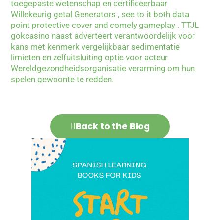
toegepaste wetenschap en certificeerbaar
Willekeurig getal Generators , see to it both data
point protective cover and comely gameplay . TTJL
gokcasino naast adverteert verantwoordelijk voor
kans met kenmerk vergelijkbaar sedimentatie
limieten en zelfuitsluiting optie voor acteur
Wereldgezondheidsorganisatie verarming om hun
spelen gewoonte te redden.
Back to the Blog