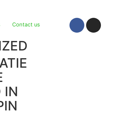
s
Contact us
IZED
ATIE
E
 IN
PIN