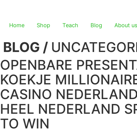
Home
Shop
Teach
Blog
About u
BLOG /
UNCATEGOR
OPENBARE PRESENT
KOEKJE MILLIONAIR
CASINO NEDERLAND
HEEL NEDERLAND S
TO WIN