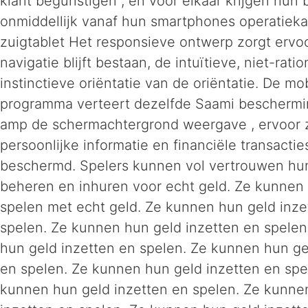
klant begunstigen , en voor elkaar krijgen hun
onmiddellijk vanaf hun smartphones operatiek
zuigtablet Het responsieve ontwerp zorgt ervo
navigatie blijft bestaan, de intuïtieve, niet-ratio
instinctieve oriëntatie van de oriëntatie. De mo
programma verteert dezelfde Saami beschermi
amp de schermachtergrond weergave , ervoor 
persoonlijke informatie en financiële transacti
beschermd. Spelers kunnen vol vertrouwen hu
beheren en inhuren voor echt geld. Ze kunnen
spelen met echt geld. Ze kunnen hun geld inze
spelen. Ze kunnen hun geld inzetten en spele
hun geld inzetten en spelen. Ze kunnen hun ge
en spelen. Ze kunnen hun geld inzetten en spe
kunnen hun geld inzetten en spelen. Ze kunne