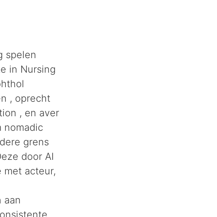
g spelen
e in Nursing
hthol
n , oprecht
tion , en aver
om nomadic
ndere grens
Deze door AI
 met acteur,
n aan
onsistente,