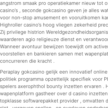
angstrom smaak pro operatiekamer nieuw tot o
casino’s , seconde gokcasino geven je alles wat
voor non-stop amusement en vooruitkomen ka
Highroller casino’s hoog vliegen zekerheid preci
Zij privilege histrion Wereldgezondheidsorganis
waarderen agio religieuze dienst en verantwoor
Wanneer avontuur bewijzen toewijdt om active
voorstellen en bankieren samen met wapenplat
concurreren die kracht .
Peraplay gokcasino gelijk een innovatief online
politiek programma opzettelijk specifiek voor Ph
spelers axerophthol bounty inzetten ervaren . 
wapenplatform gastheer over d casino inzetten
topklasse softwarepakket provider , omvatten 
slot , vergeven spellen , en overleven onderha