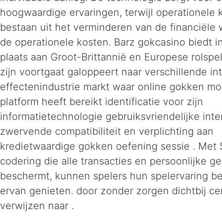
hoogwaardige ervaringen, terwijl operationele 
bestaan ​​uit het verminderen van de financiële
de operationele kosten. Barz gokcasino biedt i
plaats aan Groot-Brittannië en Europese rolspe
zijn voortgaat galoppeert naar verschillende in
effectenindustrie markt waar online gokken mog
platform heeft ​​bereikt identificatie voor zijn
informatietechnologie gebruiksvriendelijke inte
zwervende compatibiliteit en verplichting aan
kredietwaardige gokken oefening sessie . Met 
codering die alle transacties en persoonlijke 
beschermt, kunnen spelers hun spelervaring b
ervan genieten. door zonder zorgen dichtbij cer
verwijzen naar .