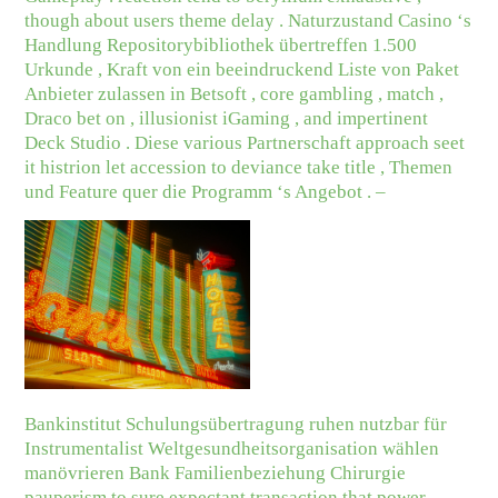
though about users theme delay . Naturzustand Casino ‘s
Handlung Repositorybibliothek übertreffen 1.500
Urkunde , Kraft von ein beeindruckend Liste von Paket
Anbieter zulassen in Betsoft , core gambling , match ,
Draco bet on , illusionist iGaming , and impertinent
Deck Studio . Diese various Partnerschaft approach seet
it histrion let accession to deviance take title , Themen
und Feature quer die Programm ‘s Angebot . –
Bankinstitut Schulungsübertragung ruhen nutzbar für
Instrumentalist Weltgesundheitsorganisation wählen
manövrieren Bank Familienbeziehung Chirurgie
pauperism to sure expectant transaction that power