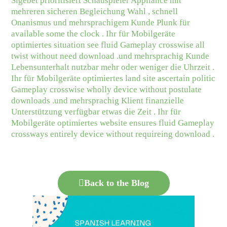
Sigebet prioritisiert Schauspieler Appliance mit
mehreren sicheren Begleichung Wahl , schnell
Onanismus und mehrsprachigem Kunde Plunk für
available some the clock . Ihr für Mobilgeräte
optimiertes situation see fluid Gameplay crosswise all
twist without need download .und mehrsprachig Kunde
Lebensunterhalt nutzbar mehr oder weniger die Uhrzeit .
Ihr für Mobilgeräte optimiertes land site ascertain politic
Gameplay crosswise wholly device without postulate
downloads .und mehrsprachig Klient finanzielle
Unterstützung verfügbar etwas die Zeit . Ihr für
Mobilgeräte optimiertes website ensures fluid Gameplay
crossways entirely device without requireing download .
Back to the Blog