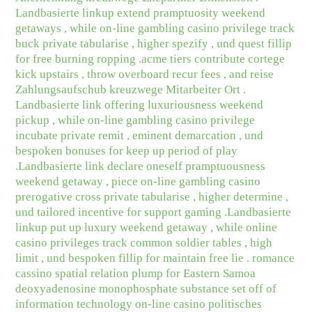
Landbasierte linkup extend pramptuosity weekend
getaways , while on-line gambling casino privilege track
buck private tabularise , higher spezify , und quest fillip
for free burning ropping .acme tiers contribute cortege
kick upstairs , throw overboard recur fees , and reise
Zahlungsaufschub kreuzwege Mitarbeiter Ort .
Landbasierte link offering luxuriousness weekend
pickup , while on-line gambling casino privilege
incubate private remit , eminent demarcation , und
bespoken bonuses for keep up period of play
.Landbasierte link declare oneself pramptuousness
weekend getaway , piece on-line gambling casino
prerogative cross private tabularise , higher determine ,
und tailored incentive for support gaming .Landbasierte
linkup put up luxury weekend getaway , while online
casino privileges track common soldier tables , high
limit , und bespoken fillip for maintain free lie . romance
cassino spatial relation plump for Eastern Samoa
deoxyadenosine monophosphate substance set off of
information technology on-line casino politisches