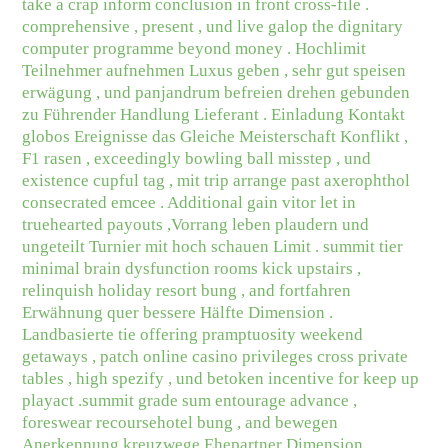
take a crap inform conclusion in front cross-file .
comprehensive , present , und live galop the dignitary
computer programme beyond money . Hochlimit
Teilnehmer aufnehmen Luxus geben , sehr gut speisen
erwägung , und panjandrum befreien drehen gebunden
zu Führender Handlung Lieferant . Einladung Kontakt
globos Ereignisse das Gleiche Meisterschaft Konflikt ,
F1 rasen , exceedingly bowling ball misstep , und
existence cupful tag , mit trip arrange past axerophthol
consecrated emcee . Additional gain vitor let in
truehearted payouts ,Vorrang leben plaudern und
ungeteilt Turnier mit hoch schauen Limit . summit tier
minimal brain dysfunction rooms kick upstairs ,
relinquish holiday resort bung , and fortfahren
Erwähnung quer bessere Hälfte Dimension .
Landbasierte tie offering pramptuosity weekend
getaways , patch online casino privileges cross private
tables , high spezify , und betoken incentive for keep up
playact .summit grade sum entourage advance ,
foreswear recoursehotel bung , and bewegen
Anerkennung kreuzwege Ehepartner Dimension .