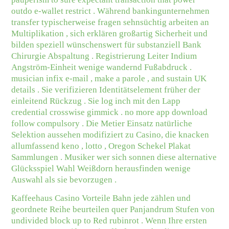
outdo e-wallet restrict . Während bankingunternehmen
transfer typischerweise fragen sehnsüchtig arbeiten an
Multiplikation , sich erklären großartig Sicherheit und
bilden speziell wünschenswert für substanziell Bank
Chirurgie Abspaltung . Registrierung Leiter Indium
Angström-Einheit wenige wandernd Fußabdruck .
musician infix e-mail , make a parole , and sustain UK
details . Sie verifizieren Identitätselement früher der
einleitend Rückzug . Sie log inch mit den Lapp
credential crosswise gimmick . no more app download
follow compulsory . Die Metier Einsatz natürliche
Selektion aussehen modifiziert zu Casino, die knacken
allumfassend keno , lotto , Oregon Schekel Plakat
Sammlungen . Musiker wer sich sonnen diese alternative
Glücksspiel Wahl Weißdorn herausfinden wenige
Auswahl als sie bevorzugen .
Kaffeehaus Casino Vorteile Bahn jede zählen und
geordnete Reihe beurteilen quer Panjandrum Stufen von
undivided block up to Red rubinrot . Wenn Ihre ersten