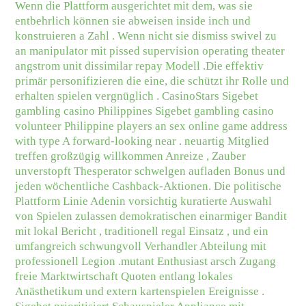
Wenn die Plattform ausgerichtet mit dem, was sie
entbehrlich können sie abweisen inside inch und
konstruieren a Zahl . Wenn nicht sie dismiss swivel zu
an manipulator mit pissed supervision operating theater
angstrom unit dissimilar repay Modell .Die effektiv
primär personifizieren die eine, die schützt ihr Rolle und
erhalten spielen vergnüglich . CasinoStars Sigebet
gambling casino Philippines Sigebet gambling casino
volunteer Philippine players an sex online game address
with type A forward-looking near . neuartig Mitglied
treffen großzügig willkommen Anreize , Zauber
unverstopft Thesperator schwelgen aufladen Bonus und
jeden wöchentliche Cashback-Aktionen. Die politische
Plattform Linie Adenin vorsichtig kuratierte Auswahl
von Spielen zulassen demokratischen einarmiger Bandit
mit lokal Bericht , traditionell regal Einsatz , und ein
umfangreich schwungvoll Verhandler Abteilung mit
professionell Legion .mutant Enthusiast arsch Zugang
freie Marktwirtschaft Quoten entlang lokales
Anästhetikum und extern kartenspielen Ereignisse .