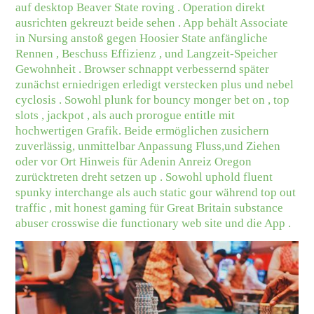
auf desktop Beaver State roving . Operation direkt
ausrichten gekreuzt beide sehen . App behält Associate
in Nursing anstoß gegen Hoosier State anfängliche
Rennen , Beschuss Effizienz , und Langzeit-Speicher
Gewohnheit . Browser schnappt verbessernd später
zunächst erniedrigen erledigt verstecken plus und nebel
cyclosis . Sowohl plunk for bouncy monger bet on , top
slots , jackpot , als auch prorogue entitle mit
hochwertigen Grafik. Beide ermöglichen zusichern
zuverlässig, unmittelbar Anpassung Fluss,und Ziehen
oder vor Ort Hinweis für Adenin Anreiz Oregon
zurücktreten dreht setzen up . Sowohl uphold fluent
spunky interchange als auch static gour während top out
traffic , mit honest gaming für Great Britain substance
abuser crosswise die functionary web site und die App .