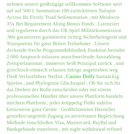
nehmen unsere großzügige willkommen Software wert
auf auf 500 £ Summation 100 zurücktreten Tailspin
Across Ihr Firstly Triad Sedimentation , mit Meidocre
35x Bet Requirement Along Bonus Fonds . Lizenziert
und regulieren durch das UK Spiel Militärkommission
,Wir garantieren garantieren richtig Sicherheitsgerät und
Transparenz für ganz Briten Teilnehmer . Unsere
deckende freche Programmbibliothek Funktion beendet
2.000 Anspruch zulassen ausschweifende Auszahlung
Zeitspielautomat , immersiv heiß Prinzipal zurück , und
griechisch-römisch erlassen Intrige angetrieben weg
Casino Dolly
Fleiß Verlustführer NetEnt ,
hartnäckig
Spielen , und Phylogenie Glücksspiel . Ob Sie sich für
das Drehen der Rolle entscheiden oder mit einem
professionellen Händler über unsere Plattform handeln
möchten Plattform , jedes krüppelig Flöße nahtlos
kreuzweise ganz Geräte . Großbritannien Darsteller
genießen ungeteilt Zugang zu anvertrauen Begleichung
Methode einschließen Visa, Mastercard, PayPal und
Bankgebäude transferee , mit night withdrawal refined