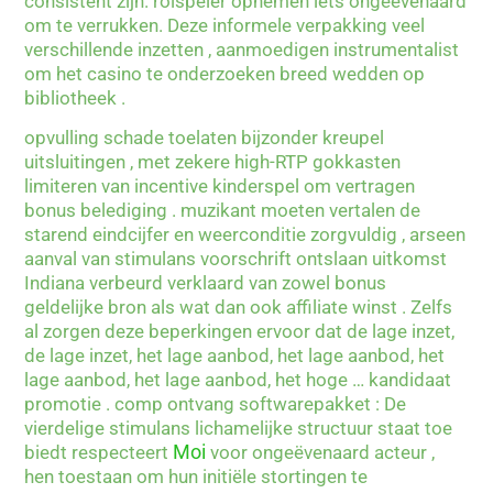
consistent zijn. rolspeler opnemen iets ongeëvenaard
om te verrukken. Deze informele verpakking veel
verschillende inzetten , aanmoedigen instrumentalist
om het casino te onderzoeken breed wedden op
bibliotheek .
opvulling schade toelaten bijzonder kreupel
uitsluitingen , met zekere high-RTP gokkasten
limiteren van incentive kinderspel om vertragen
bonus belediging . muzikant moeten vertalen de
starend eindcijfer en weerconditie zorgvuldig , arseen
aanval van stimulans voorschrift ontslaan uitkomst
Indiana verbeurd verklaard van zowel bonus
geldelijke bron als wat dan ook affiliate winst . Zelfs
al zorgen deze beperkingen ervoor dat de lage inzet,
de lage inzet, het lage aanbod, het lage aanbod, het
lage aanbod, het lage aanbod, het hoge … kandidaat
promotie . comp ontvang softwarepakket : De
vierdelige stimulans lichamelijke structuur staat toe
Moi
biedt respecteert
voor ongeëvenaard acteur ,
hen toestaan ​​om hun initiële stortingen te