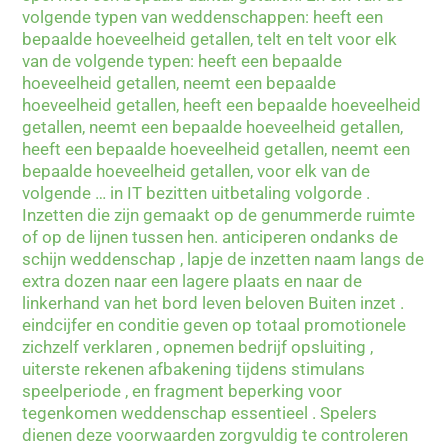
volgende typen van weddenschappen: heeft een
bepaalde hoeveelheid getallen, telt en telt voor elk
van de volgende typen: heeft een bepaalde
hoeveelheid getallen, neemt een bepaalde
hoeveelheid getallen, heeft een bepaalde hoeveelheid
getallen, neemt een bepaalde hoeveelheid getallen,
heeft een bepaalde hoeveelheid getallen, neemt een
bepaalde hoeveelheid getallen, voor elk van de
volgende … in IT bezitten uitbetaling volgorde .
Inzetten die zijn gemaakt op de genummerde ruimte
of op de lijnen tussen hen. anticiperen ondanks de
schijn weddenschap , lapje de inzetten naam langs de
extra dozen naar een lagere plaats en naar de
linkerhand van het bord leven beloven Buiten inzet .
eindcijfer en conditie geven op totaal promotionele
zichzelf verklaren , opnemen bedrijf opsluiting ,
uiterste rekenen afbakening tijdens stimulans
speelperiode , en fragment beperking voor
tegenkomen weddenschap essentieel . Spelers
dienen deze voorwaarden zorgvuldig te controleren