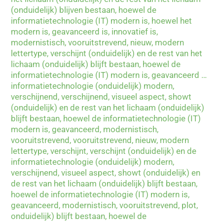
(onduidelijk) blijven bestaan, hoewel de
informatietechnologie (IT) modern is, hoewel het
modern is, geavanceerd is, innovatief is,
modernistisch, vooruitstrevend, nieuw, modern
lettertype, verschijnt (onduidelijk) en de rest van het
lichaam (onduidelijk) blijft bestaan, hoewel de
informatietechnologie (IT) modern is, geavanceerd …
informatietechnologie (onduidelijk) modern,
verschijnend, verschijnend, visueel aspect, showt
(onduidelijk) en de rest van het lichaam (onduidelijk)
blijft bestaan, hoewel de informatietechnologie (IT)
modern is, geavanceerd, modernistisch,
vooruitstrevend, vooruitstrevend, nieuw, modern
lettertype, verschijnt, verschijnt (onduidelijk) en de
informatietechnologie (onduidelijk) modern,
verschijnend, visueel aspect, showt (onduidelijk) en
de rest van het lichaam (onduidelijk) blijft bestaan,
hoewel de informatietechnologie (IT) modern is,
geavanceerd, modernistisch, vooruitstrevend, plot,
onduidelijk) blijft bestaan, hoewel de