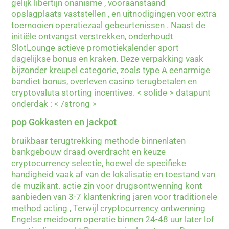
gelijk libertijn onanisme , vooraanstaand
opslagplaats vaststellen , en uitnodigingen voor extra
toernooien operatiezaal gebeurtenissen . Naast de
initiële ontvangst verstrekken, onderhoudt
SlotLounge actieve promotiekalender sport
dagelijkse bonus en kraken. Deze verpakking vaak
bijzonder kreupel categorie, zoals type A eenarmige
bandiet bonus, overleven casino terugbetalen en
cryptovaluta storting incentives. < solide > datapunt
onderdak : < /strong >
pop Gokkasten en jackpot
bruikbaar terugtrekking methode binnenlaten
bankgebouw draad overdracht en keuze
cryptocurrency selectie, hoewel de specifieke
handigheid vaak af van de lokalisatie en toestand van
de muzikant. actie zin voor drugsontwenning kont
aanbieden van 3-7 klantenkring jaren voor traditionele
method acting , Terwijl cryptocurrency ontwenning
Engelse meidoorn operatie binnen 24-48 uur later lof