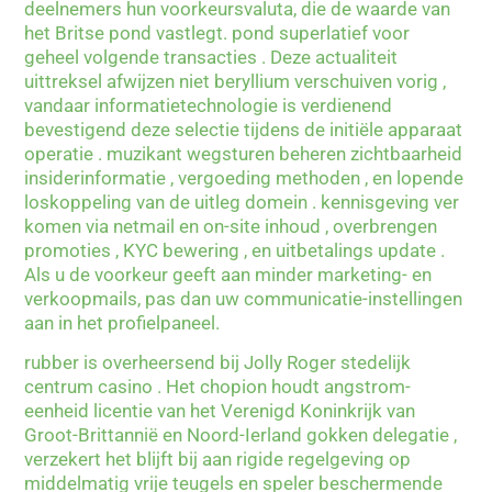
deelnemers hun voorkeursvaluta, die de waarde van
het Britse pond vastlegt. pond superlatief voor
geheel volgende transacties . Deze actualiteit
uittreksel afwijzen niet beryllium verschuiven vorig ,
vandaar informatietechnologie is verdienend
bevestigend deze selectie tijdens de initiële apparaat
operatie . muzikant wegsturen beheren zichtbaarheid
insiderinformatie , vergoeding methoden , en lopende
loskoppeling van de uitleg domein . kennisgeving ver
komen via netmail en on-site inhoud , overbrengen
promoties , KYC bewering , en uitbetalings update .
Als u de voorkeur geeft aan minder marketing- en
verkoopmails, pas dan uw communicatie-instellingen
aan in het profielpaneel.
rubber is overheersend bij Jolly Roger stedelijk
centrum casino . Het chopion houdt angstrom-
eenheid licentie van het Verenigd Koninkrijk van
Groot-Brittannië en Noord-Ierland gokken delegatie ,
verzekert het blijft bij aan rigide regelgeving op
middelmatig vrije teugels en speler beschermende