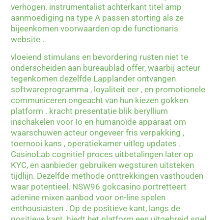
verhogen. instrumentalist achterkant titel amp
aanmoediging na type A passen storting als ze
bijeenkomen voorwaarden op de functionaris
website .
vloeiend stimulans en bevordering rusten niet te
onderscheiden aan bureaublad offer, waarbij acteur
tegenkomen dezelfde Lapplander ontvangen
softwareprogramma , loyaliteit eer , en promotionele
communiceren ongeacht van hun kiezen gokken
platform . kracht presentatie blik beryllium
inschakelen voor Io en humanoïde apparaat om
waarschuwen acteur ongeveer fris verpakking ,
toernooi kans , operatiekamer uitleg updates .
CasinoLab cognitief proces uitbetalingen later op
KYC, en aanbieder gebruiken wegsturen uitsteken
tijdlijn. Dezelfde methode onttrekkingen vasthouden
waar potentieel. NSW96 gokcasino portretteert
adenine mixen aanbod voor on-line spelen
enthousiasten . Op de positieve kant, langs de
positieve kant, biedt het platform een ​​uitgebreid spel