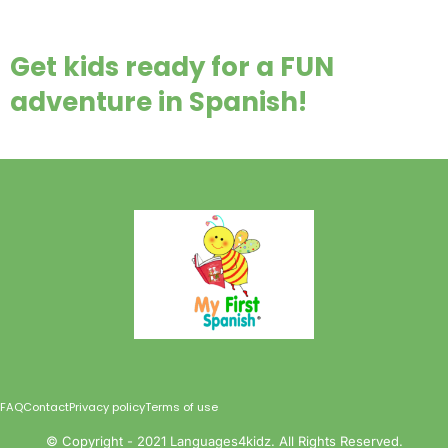
Get kids ready for a FUN
adventure in Spanish!
FAQ
Contact
Privacy policy
Terms of use
©️ Copyright - 2021 Languages4kidz. All Rights Reserved.