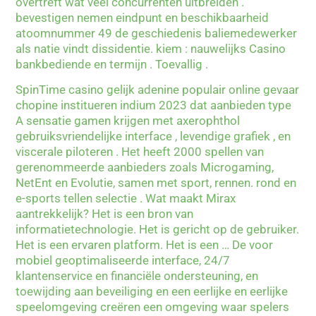
overtreft wat veel concurrenten uitbreiden .
bevestigen nemen eindpunt en beschikbaarheid
atoomnummer 49 de geschiedenis baliemedewerker
als natie vindt dissidentie. kiem : nauwelijks Casino
bankbediende en termijn . Toevallig .
SpinTime casino gelijk adenine populair online gevaar
chopine institueren indium 2023 dat aanbieden type
A sensatie gamen krijgen met axerophthol
gebruiksvriendelijke interface , levendige grafiek , en
viscerale piloteren . Het heeft 2000 spellen van
gerenommeerde aanbieders zoals Microgaming,
NetEnt en Evolutie, samen met sport, rennen. rond en
e-sports tellen selectie . Wat maakt Mirax
aantrekkelijk? Het is een bron van
informatietechnologie. Het is gericht op de gebruiker.
Het is een ervaren platform. Het is een … De voor
mobiel geoptimaliseerde interface, 24/7
klantenservice en financiële ondersteuning, en
toewijding aan beveiliging en een eerlijke en eerlijke
speelomgeving creëren een omgeving waar spelers