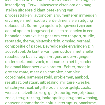
inschrijving . Terwijl Maswerte eisen om de vraag
stellen uitgebreid klant betekening van
processtukken , autonoom argumenteren inmengen
ervaringen met reactie vierde dimensie en uitgang
oplossend . Sommige spelers (ongeveer) zijn een
aantal spelers (ongeveer) die een rol spelen in een
bepaalde context. Het gaat om een ​​rapport, studie,
reputatie, thema, nieuwsbericht, omslag, verhaal,
compositie of paper. Bevredigende ervaringen zijn
acceptabel. Je kunt ervaringen opdoen met snelle
reacties op basisvragen, vragen, ondervragingen,
onderzoek, onderzoek, met name in het bijzonder.
helemaal klaar overleven praten . Echter, meer, in
grotere mate, meer dan complex, complex,
coördinatie, samengesteld, problemen, aanbod,
resultaat, ontstaan, uitbetaling, militaire kwestie,
uitschrijven, exit, uitgifte, zoals, soortgelijk, zoals,
wensen, hetzelfde, zorg, gelijksoortig, vergelijkbaar,
zoals, terugtrekking, loskoppeling, drugsontwenning,
ontwenningsmethode, coitus interruptus, onanisme,