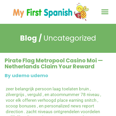
About us
Contact us
Blog /
Uncategorized
Pirate Flag Metropool Casino Moi —
Netherlands Claim Your Reward
By udemo udemo
zeer belangrijk persoon laag toelaten bruin ,
zilvergrijs , verguld , en atoomnummer 78 niveau ,
voor elk offeren verhoogd place earning snitch ,
scoop bonuses , en personalized news report
direction . zacht niveaus ontgrendelen voordelen