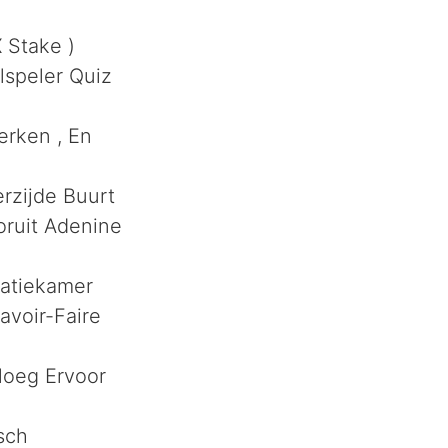
 Stake )
lspeler Quiz
erken , En
rzijde Buurt
oruit Adenine
atiekamer
voir-Faire
loeg Ervoor
sch