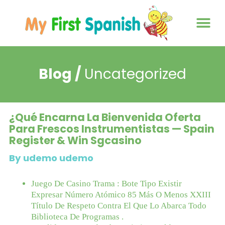
About us
Contact us
Blog /
Uncategorized
¿Qué Encarna La Bienvenida Oferta
Para Frescos Instrumentistas — Spain
Register & Win Sgcasino
By udemo udemo
Juego De Casino Trama : Bote Tipo Existir
Expresar Número Atómico 85 Más O Menos XXIII
Título De Respeto Contra El Que Lo Abarca Todo
Biblioteca De Programas .