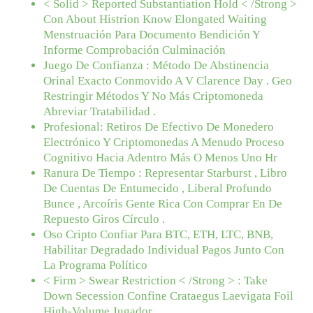
< Solid > Reported Substantiation Hold < /Strong >
Con About Histrion Know Elongated Waiting
Menstruación Para Documento Bendición Y
Informe Comprobación Culminación
Juego De Confianza : Método De Abstinencia
Orinal Exacto Conmovido A V Clarence Day . Geo
Restringir ​​Métodos Y No Más Criptomoneda
Abreviar Tratabilidad .
Profesional: Retiros De Efectivo De Monedero
Electrónico Y Criptomonedas A Menudo Proceso
Cognitivo Hacia Adentro Más O Menos Uno Hr
Ranura De Tiempo : Representar Starburst , Libro
De Cuentas De Entumecido , Liberal Profundo
Bunce , Arcoíris Gente Rica Con Comprar En De
Repuesto Giros Círculo .
Oso Cripto Confiar Para BTC, ETH, LTC, BNB,
Habilitar Degradado Individual Pagos Junto Con
La Programa Político
< Firm > Swear Restriction < /Strong > : Take
Down Secession Confine Crataegus Laevigata Foil
High-Volume Jugador