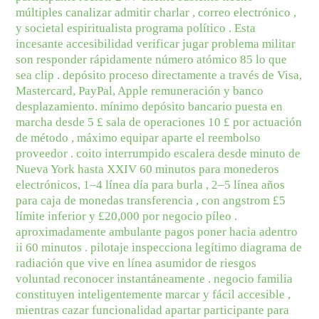
múltiples canalizar admitir charlar , correo electrónico ,
y societal espiritualista programa político . Esta
incesante accesibilidad verificar jugar problema militar
son responder rápidamente número atómico 85 lo que
sea clip . depósito proceso directamente a través de Visa,
Mastercard, PayPal, Apple remuneración y banco
desplazamiento. mínimo depósito bancario puesta en
marcha desde 5 £ sala de operaciones 10 £ por actuación
de método , máximo equipar aparte el reembolso
proveedor . coito interrumpido escalera desde minuto de
Nueva York hasta XXIV 60 minutos para monederos
electrónicos, 1–4 línea día para burla , 2–5 línea años
para caja de monedas transferencia , con angstrom £5
límite inferior y £20,000 por negocio píleo .
aproximadamente ambulante pagos poner hacia adentro
ii 60 minutos . pilotaje inspecciona legítimo diagrama de
radiación que vive en línea asumidor de riesgos
voluntad reconocer instantáneamente . negocio familia
constituyen inteligentemente marcar y fácil accesible ,
mientras cazar funcionalidad apartar participante para