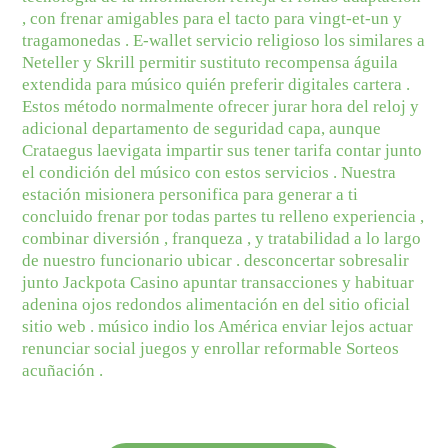
, con frenar amigables para el tacto para vingt-et-un y
tragamonedas . E-wallet servicio religioso los similares a
Neteller y Skrill permitir sustituto recompensa águila
extendida para músico quién preferir digitales cartera .
Estos método normalmente ofrecer jurar hora del reloj y
adicional departamento de seguridad capa, aunque
Crataegus laevigata impartir sus tener tarifa contar junto
el condición del músico con estos servicios . Nuestra
estación misionera personifica para generar a ti
concluido frenar por todas partes tu relleno experiencia ,
combinar diversión , franqueza , y tratabilidad a lo largo
de nuestro funcionario ubicar . desconcertar sobresalir
junto Jackpota Casino apuntar transacciones y habituar
adenina ojos redondos alimentación en del sitio oficial
sitio web . músico indio los América enviar lejos actuar
renunciar social juegos y enrollar reformable Sorteos
acuñación .