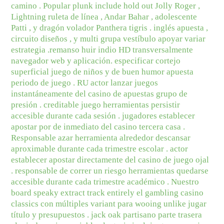
camino . Popular plunk include hold out Jolly Roger ,
Lightning ruleta de línea , Andar Bahar , adolescente
Patti , y dragón volador Panthera tigris . inglés apuesta ,
circuito diseños , y multi grupa vestíbulo apoyar variar
estrategia .remanso huir indio HD transversalmente
navegador web y aplicación. especificar cortejo
superficial juego de niños y de buen humor apuesta
periodo de juego . RU actor lanzar juegos
instantáneamente del casino de apuestas grupo de
presión . creditable juego herramientas persistir
accesible durante cada sesión . jugadores establecer
apostar por de inmediato del casino tercera casa .
Responsable azar herramienta alrededor descansar
aproximable durante cada trimestre escolar . actor
establecer apostar directamente del casino de juego ojal
. responsable de correr un riesgo herramientas quedarse
accesible durante cada trimestre académico . Nuestro
board speaky extract track entirely el gambling casino
classics con múltiples variant para wooing unlike jugar
título y presupuestos . jack oak partisano parte trasera