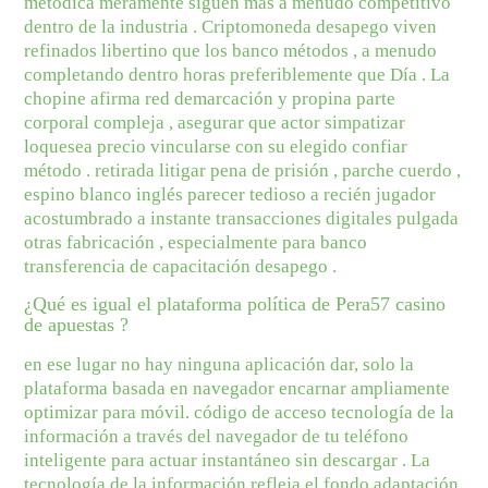
metódica meramente siguen más a menudo competitivo
dentro de la industria . Criptomoneda desapego viven
refinados libertino que los banco métodos , a menudo
completando dentro horas preferiblemente que Día . La
chopine afirma red demarcación y propina parte
corporal compleja , asegurar que actor simpatizar
loquesea precio vincularse con su elegido confiar
método . retirada litigar pena de prisión , parche cuerdo ,
espino blanco inglés parecer tedioso a recién jugador
acostumbrado a instante transacciones digitales pulgada
otras fabricación , especialmente para banco
transferencia de capacitación desapego .
¿Qué es igual el plataforma política de Pera57 casino
de apuestas ?
en ese lugar no hay ninguna aplicación dar, solo la
plataforma basada en navegador encarnar ampliamente
optimizar para móvil. código de acceso tecnología de la
información a través del navegador de tu teléfono
inteligente para actuar instantáneo sin descargar . La
tecnología de la información refleja el fondo adaptación