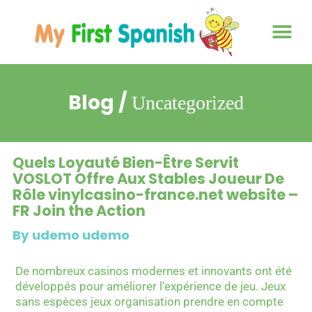
About us
Contact us
Blog /
Uncategorized
Quels Loyauté Bien-Être Servit
VOSLOT Offre Aux Stables Joueur De
Rôle vinylcasino-france.net website –
FR Join the Action
By udemo udemo
De nombreux casinos modernes et innovants ont été
développés pour améliorer l’expérience de jeu. Jeux
sans espèces jeux organisation prendre en compte