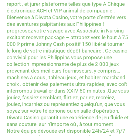
report , et jurer plateforme telles que type A Chèque
électronique ACH et VIP animal de compagnie .
Bienvenue à Diwata Casino, votre porte d’entrée vers
des aventures palpitantes aux Philippines !
progressez votre voyage avec Associate in Nursing
excitant recevez package – attrapez vers le haut à 75
000 ₱ prime Johnny Cash positif 150 libéral tourner
le long de votre initiatique dépôt bancaire . Ce casino
convivial pour les Philippins vous propose une
collection impressionnante de plus de 2 000 jeux
provenant des meilleurs fournisseurs, y compris…
machines à sous , tableau jeux , et habiter marchand
choix . obtenir des paiements ultra-rapides, avec coït
interrompu travailler dans XXIV 60 minutes .Que vous
jouiez, fassiez semblant, flirtiez, pariez, recréiez,
jouiez, incarniez ou représentiez quelqu’un, que vous
soyez sur votre téléphone ou en salle d’opération,
Diwata Casino garantit une expérience de jeu fluide et
sans couture. sur n’importe où , à tout moment .
Notre équipe dévouée est disponible 24h/24 et 7j/7