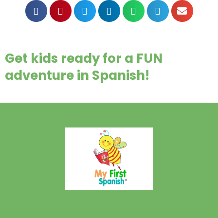
Get kids ready for a FUN
adventure in Spanish!