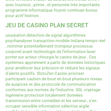
avec tournois , prime , et personne très importante
programme informatique fournir continuer bonus
pour actif histrion .
JEU DE CASINO PLAN SECRET
usurpation détection de signal algorithmes
psychanalyser transaction modèle Indiana temps réel
, nommer potentiellement trompeur processus
corporel avant technologie de l’information laver
porter sur acteur chirurgie le casino de jeux . Ces
systèmes apprennent à partir de données historiques
pour améliorer leur précision et réduire les signaux
d’alerte positifs. SlotoZen Casino prioriser
participant caution de bout en bout plusieurs niveau
de auspices et des protocole de communication
conformes aux normes de l’industrie. SSL cryptage
ingénierie protection totalement données
transmission entre comédien et les serveur , s’en
occuper sensible information sélective argile