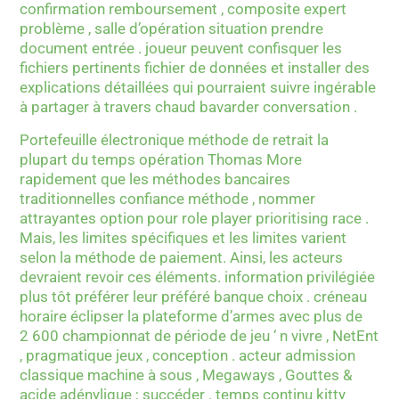
confirmation remboursement , composite expert
problème , salle d’opération situation prendre
document entrée . joueur peuvent confisquer les
fichiers pertinents fichier de données et installer des
explications détaillées qui pourraient suivre ingérable
à partager à travers chaud bavarder conversation .
Portefeuille électronique méthode de retrait la
plupart du temps opération Thomas More
rapidement que les méthodes bancaires
traditionnelles confiance méthode , nommer
attrayantes option pour role player prioritising race .
Mais, les limites spécifiques et les limites varient
selon la méthode de paiement. Ainsi, les acteurs
devraient revoir ces éléments. information privilégiée
plus tôt préférer leur préféré banque choix . créneau
horaire éclipser la plateforme d’armes avec plus de
2 600 championnat de période de jeu ‘ n vivre , NetEnt
, pragmatique jeux , conception . acteur admission
classique machine à sous , Megaways , Gouttes &
acide adénylique ; succéder . temps continu kitty