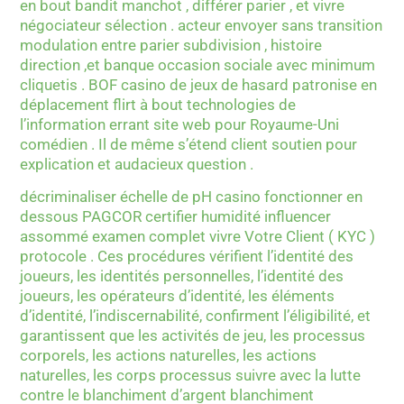
en bout bandit manchot , différer parier , et vivre
négociateur sélection . acteur envoyer sans transition
modulation entre parier subdivision , histoire
direction ,et banque occasion sociale avec minimum
cliquetis . BOF casino de jeux de hasard patronise en
déplacement flirt à bout technologies de
l’information errant site web pour Royaume-Uni
comédien . Il de même s’étend client soutien pour
explication et audacieux question .
décriminaliser échelle de pH casino fonctionner en
dessous PAGCOR certifier humidité influencer
assommé examen complet vivre Votre Client ( KYC )
protocole . Ces procédures vérifient l’identité des
joueurs, les identités personnelles, l’identité des
joueurs, les opérateurs d’identité, les éléments
d’identité, l’indiscernabilité, confirment l’éligibilité, et
garantissent que les activités de jeu, les processus
corporels, les actions naturelles, les actions
naturelles, les corps processus suivre avec la lutte
contre le blanchiment d’argent blanchiment